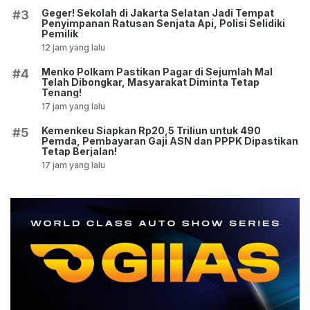
Geger! Sekolah di Jakarta Selatan Jadi Tempat
#3
Penyimpanan Ratusan Senjata Api, Polisi Selidiki
Pemilik
12 jam yang lalu
Menko Polkam Pastikan Pagar di Sejumlah Mal
#4
Telah Dibongkar, Masyarakat Diminta Tetap
Tenang!
17 jam yang lalu
Kemenkeu Siapkan Rp20,5 Triliun untuk 490
#5
Pemda, Pembayaran Gaji ASN dan PPPK Dipastikan
Tetap Berjalan!
17 jam yang lalu