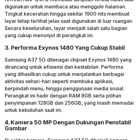
digunakan untuk membaca atau menggulir halaman.
Tingkat kecerahan hingga sekitar 1900 nits membuat
layar tetap terlihat jelas saat digunakan di luar ruangan.
Secara keseluruhan, layar menjadi salah satu bagian
yang cukup menonjol di perangkat ini.
3. Performa Exynos 1480 Yang Cukup Stabil
Samsung A37 5G ditenagai chipset Exynos 1480 yang
dirancang untuk efisiensi dan kestabilan. Performa
yang dihasilkan cukup untuk menjalankan berbagai
aktivitas sehari-hari seperti membuka aplikasi,
berpindah menu, hingga penggunaan media sosial.
Perangkat ini hadir dengan RAM 8GB serta pilihan
penyimpanan 128GB dan 256GB, yang masih memadai
untuk kebutuhan saat ini.
4. Kamera 50 MP Dengan Dukungan Penstabil
Gambar