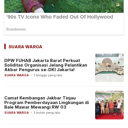
SUARA WARGA
DPW FUHAB Jakarta Barat Perkuat
Soliditas Organisasi Jelang Pelantikan
Akbar Pengurus se-DKI Jakarta!
SUARA WARGA
-
1 minggu yang lalu
Camat Kembangan Jakbar Tinjau
Program Pemberdayaan Lingkungan di
Bale Mawar Mewangi RW 03
SUARA WARGA
-
3 bulan yang lalu