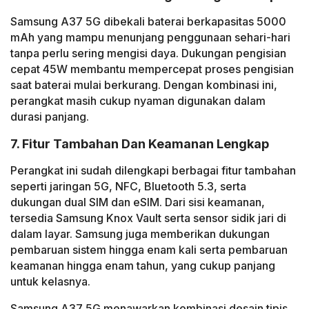
Samsung A37 5G dibekali baterai berkapasitas 5000
mAh yang mampu menunjang penggunaan sehari-hari
tanpa perlu sering mengisi daya. Dukungan pengisian
cepat 45W membantu mempercepat proses pengisian
saat baterai mulai berkurang. Dengan kombinasi ini,
perangkat masih cukup nyaman digunakan dalam
durasi panjang.
7. Fitur Tambahan Dan Keamanan Lengkap
Perangkat ini sudah dilengkapi berbagai fitur tambahan
seperti jaringan 5G, NFC, Bluetooth 5.3, serta
dukungan dual SIM dan eSIM. Dari sisi keamanan,
tersedia Samsung Knox Vault serta sensor sidik jari di
dalam layar. Samsung juga memberikan dukungan
pembaruan sistem hingga enam kali serta pembaruan
keamanan hingga enam tahun, yang cukup panjang
untuk kelasnya.
Samsung A37 5G menawarkan kombinasi desain tipis,