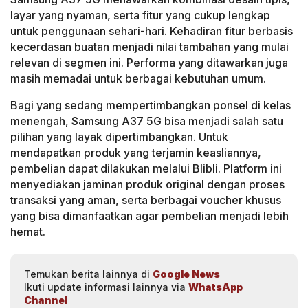
layar yang nyaman, serta fitur yang cukup lengkap
untuk penggunaan sehari-hari. Kehadiran fitur berbasis
kecerdasan buatan menjadi nilai tambahan yang mulai
relevan di segmen ini. Performa yang ditawarkan juga
masih memadai untuk berbagai kebutuhan umum.
Bagi yang sedang mempertimbangkan ponsel di kelas
menengah, Samsung A37 5G bisa menjadi salah satu
pilihan yang layak dipertimbangkan. Untuk
mendapatkan produk yang terjamin keasliannya,
pembelian dapat dilakukan melalui Blibli. Platform ini
menyediakan jaminan produk original dengan proses
transaksi yang aman, serta berbagai voucher khusus
yang bisa dimanfaatkan agar pembelian menjadi lebih
hemat.
Temukan berita lainnya di
Google News
Ikuti update informasi lainnya via
WhatsApp
Channel