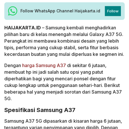
Follow WhatsApp Channel Haijakarta.id
Follow
HAIJAKARTA.ID
– Samsung kembali menghadirkan
pilihan baru di kelas menengah melalui Galaxy A37 5G.
Perangkat ini membawa kombinasi desain yang lebih
tipis, performa yang cukup stabil, serta fitur berbasis
kecerdasan buatan yang mulai diperluas ke segmen ini.
Dengan
harga Samsung A37
di sekitar 6 jutaan,
membuat hp ini jadi salah satu opsi yang patut
diperhatikan bagi yang mencari ponsel dengan fitur
cukup lengkap untuk penggunaan sehari-hari. Berikut
beberapa hal yang menjadi sorotan dari Samsung A37
5G.
Spesifikasi Samsung A37
Samsung A37 5G dipasarkan di kisaran harga 6 jutaan,
tergantung varian penyimpanan yang dipilih. Dengan