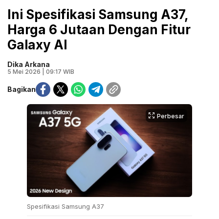
Ini Spesifikasi Samsung A37,
Harga 6 Jutaan Dengan Fitur
Galaxy AI
Dika Arkana
5 Mei 2026 | 09:17 WIB
Bagikan
Perbesar
Spesifikasi Samsung A37