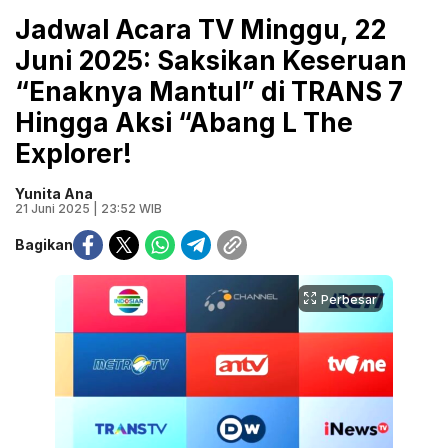
Jadwal Acara TV Minggu, 22
Juni 2025: Saksikan Keseruan
“Enaknya Mantul” di TRANS 7
Hingga Aksi “Abang L The
Explorer!
Yunita Ana
21 Juni 2025 | 23:52 WIB
Bagikan
Perbesar