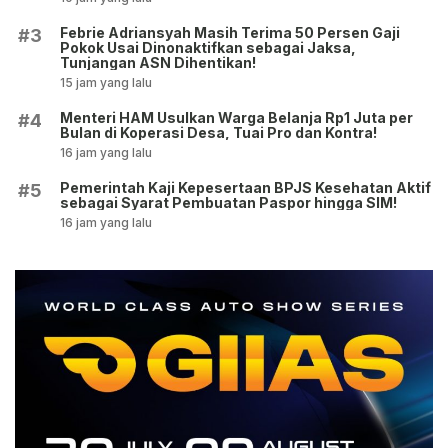
Febrie Adriansyah Masih Terima 50 Persen Gaji
#3
Pokok Usai Dinonaktifkan sebagai Jaksa,
Tunjangan ASN Dihentikan!
15 jam yang lalu
Menteri HAM Usulkan Warga Belanja Rp1 Juta per
#4
Bulan di Koperasi Desa, Tuai Pro dan Kontra!
16 jam yang lalu
Pemerintah Kaji Kepesertaan BPJS Kesehatan Aktif
#5
sebagai Syarat Pembuatan Paspor hingga SIM!
16 jam yang lalu