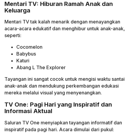
Mentari TV: Hiburan Ramah Anak dan
Keluarga
Mentari TV tak kalah menarik dengan menayangkan
acara-acara edukatif dan menghibur untuk anak-anak,
seperti:
Cocomelon
Babybus
Katuri
Abang L The Explorer
Tayangan ini sangat cocok untuk mengisi waktu santai
anak-anak dan mendukung perkembangan edukasi
mereka melalui visual yang menyenangkan.
TV One: Pagi Hari yang Inspiratif dan
Informasi Aktual
Saluran TV One menyiapkan tayangan informatif dan
inspiratif pada pagi hari. Acara dimulai dari pukul: