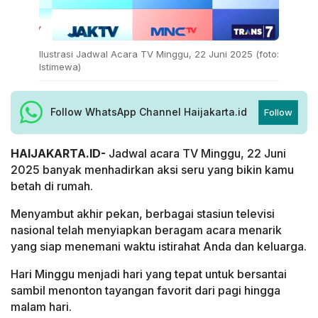
Ilustrasi Jadwal Acara TV Minggu, 22 Juni 2025 (foto:
Istimewa)
Follow WhatsApp Channel Haijakarta.id
Follow
HAIJAKARTA.ID-
Jadwal acara TV Minggu, 22 Juni
2025 banyak menhadirkan aksi seru yang bikin kamu
betah di rumah.
Menyambut akhir pekan, berbagai stasiun televisi
nasional telah menyiapkan beragam acara menarik
yang siap menemani waktu istirahat Anda dan keluarga.
Hari Minggu menjadi hari yang tepat untuk bersantai
sambil menonton tayangan favorit dari pagi hingga
malam hari.