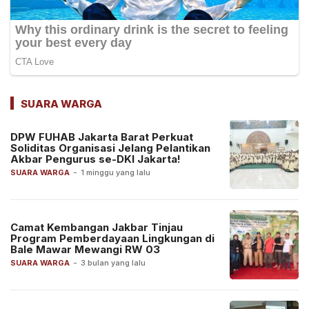
SUARA WARGA
DPW FUHAB Jakarta Barat Perkuat
Soliditas Organisasi Jelang Pelantikan
Akbar Pengurus se-DKI Jakarta!
SUARA WARGA
-
1 minggu yang lalu
Camat Kembangan Jakbar Tinjau
Program Pemberdayaan Lingkungan di
Bale Mawar Mewangi RW 03
SUARA WARGA
-
3 bulan yang lalu