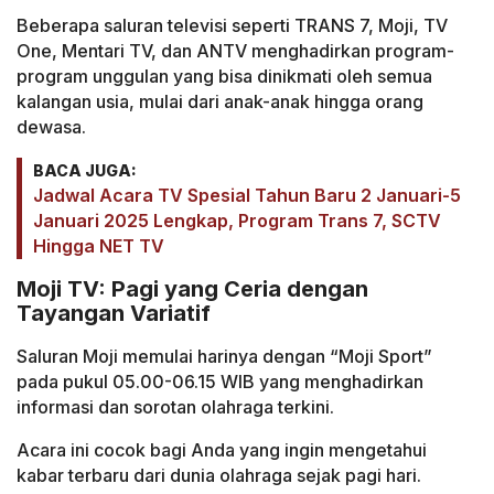
Beberapa saluran televisi seperti TRANS 7, Moji, TV
One, Mentari TV, dan ANTV menghadirkan program-
program unggulan yang bisa dinikmati oleh semua
kalangan usia, mulai dari anak-anak hingga orang
dewasa.
BACA JUGA:
Jadwal Acara TV Spesial Tahun Baru 2 Januari-5
Januari 2025 Lengkap, Program Trans 7, SCTV
Hingga NET TV
Moji TV: Pagi yang Ceria dengan
Tayangan Variatif
Saluran Moji memulai harinya dengan “Moji Sport”
pada pukul 05.00-06.15 WIB yang menghadirkan
informasi dan sorotan olahraga terkini.
Acara ini cocok bagi Anda yang ingin mengetahui
kabar terbaru dari dunia olahraga sejak pagi hari.