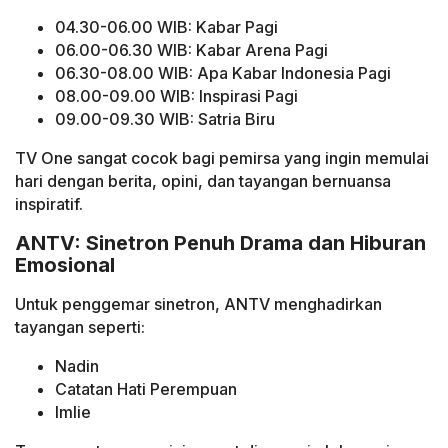
04.30-06.00 WIB: Kabar Pagi
06.00-06.30 WIB: Kabar Arena Pagi
06.30-08.00 WIB: Apa Kabar Indonesia Pagi
08.00-09.00 WIB: Inspirasi Pagi
09.00-09.30 WIB: Satria Biru
TV One sangat cocok bagi pemirsa yang ingin memulai
hari dengan berita, opini, dan tayangan bernuansa
inspiratif.
ANTV: Sinetron Penuh Drama dan Hiburan
Emosional
Untuk penggemar sinetron, ANTV menghadirkan
tayangan seperti:
Nadin
Catatan Hati Perempuan
Imlie