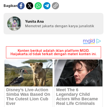
Bagikan
Yunita Ana
Memotret jakarta dengan karya junalistik