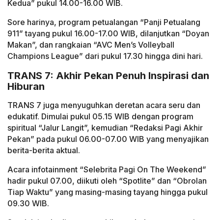
Kedua” pukul 14.00-16.00 WIB.
Sore harinya, program petualangan “Panji Petualang
911” tayang pukul 16.00-17.00 WIB, dilanjutkan “Doyan
Makan”, dan rangkaian “AVC Men’s Volleyball
Champions League” dari pukul 17.30 hingga dini hari.
TRANS 7: Akhir Pekan Penuh Inspirasi dan
Hiburan
TRANS 7 juga menyuguhkan deretan acara seru dan
edukatif. Dimulai pukul 05.15 WIB dengan program
spiritual “Jalur Langit”, kemudian “Redaksi Pagi Akhir
Pekan” pada pukul 06.00-07.00 WIB yang menyajikan
berita-berita aktual.
Acara infotainment “Selebrita Pagi On The Weekend”
hadir pukul 07.00, diikuti oleh “Spotlite” dan “Obrolan
Tiap Waktu” yang masing-masing tayang hingga pukul
09.30 WIB.