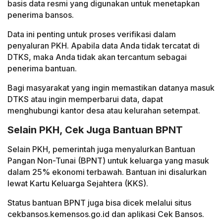
basis data resmi yang digunakan untuk menetapkan
penerima bansos.
Data ini penting untuk proses verifikasi dalam
penyaluran PKH. Apabila data Anda tidak tercatat di
DTKS, maka Anda tidak akan tercantum sebagai
penerima bantuan.
Bagi masyarakat yang ingin memastikan datanya masuk
DTKS atau ingin memperbarui data, dapat
menghubungi kantor desa atau kelurahan setempat.
Selain PKH, Cek Juga Bantuan BPNT
Selain PKH, pemerintah juga menyalurkan Bantuan
Pangan Non-Tunai (BPNT) untuk keluarga yang masuk
dalam 25% ekonomi terbawah. Bantuan ini disalurkan
lewat Kartu Keluarga Sejahtera (KKS).
Status bantuan BPNT juga bisa dicek melalui situs
cekbansos.kemensos.go.id dan aplikasi Cek Bansos.