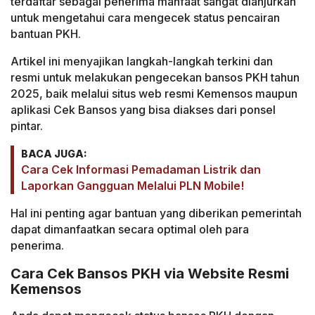
terdaftar sebagai penerima manfaat sangat dianjurkan
untuk mengetahui cara mengecek status pencairan
bantuan PKH.
Artikel ini menyajikan langkah-langkah terkini dan
resmi untuk melakukan pengecekan bansos PKH tahun
2025, baik melalui situs web resmi Kemensos maupun
aplikasi Cek Bansos yang bisa diakses dari ponsel
pintar.
BACA JUGA:
Cara Cek Informasi Pemadaman Listrik dan
Laporkan Gangguan Melalui PLN Mobile!
Hal ini penting agar bantuan yang diberikan pemerintah
dapat dimanfaatkan secara optimal oleh para
penerima.
Cara Cek Bansos PKH via Website Resmi
Kemensos