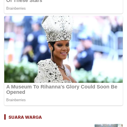
SUARA WARGA