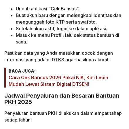
Unduh aplikasi “Cek Bansos”.
Buat akun baru dengan melengkapi identitas dan
mengunggah foto KTP serta swafoto.
Setelah akun aktif, login ke dalam aplikasi.
Masuk ke menu Profil, lalu cek status bantuan di
sana.
Pastikan data yang Anda masukkan cocok dengan
informasi yang ada di DTKS agar hasilnya akurat.
BACA JUGA:
Cara Cek Bansos 2026 Pakai NIK, Kini Lebih
Mudah Lewat Sistem Digital DTSEN!
Jadwal Penyaluran dan Besaran Bantuan
PKH 2025
Penyaluran bantuan PKH dilakukan dalam empat tahap
setiap tahun: