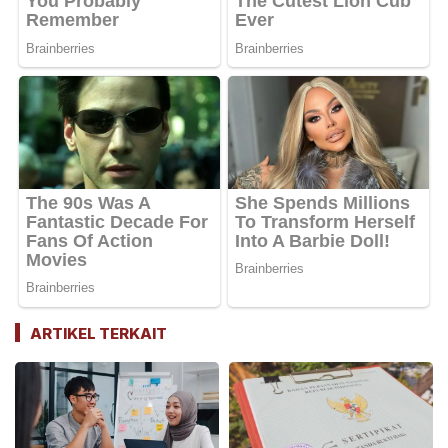
ARTIKEL TERKAIT