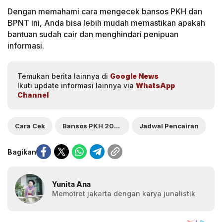
Dengan memahami cara mengecek bansos PKH dan
BPNT ini, Anda bisa lebih mudah memastikan apakah
bantuan sudah cair dan menghindari penipuan
informasi.
Temukan berita lainnya di
Google News
Ikuti update informasi lainnya via
WhatsApp
Channel
Cara Cek
Bansos PKH 2025
Jadwal Pencairan
Bagikan
Yunita Ana
Memotret jakarta dengan karya junalistik