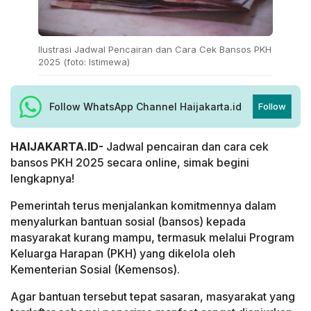
Ilustrasi Jadwal Pencairan dan Cara Cek Bansos PKH
2025 (foto: Istimewa)
Follow WhatsApp Channel Haijakarta.id
Follow
HAIJAKARTA.ID-
Jadwal pencairan dan cara cek
bansos PKH 2025 secara online, simak begini
lengkapnya!
Pemerintah terus menjalankan komitmennya dalam
menyalurkan bantuan sosial (bansos) kepada
masyarakat kurang mampu, termasuk melalui Program
Keluarga Harapan (PKH) yang dikelola oleh
Kementerian Sosial (Kemensos).
Agar bantuan tersebut tepat sasaran, masyarakat yang