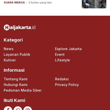
SUARA WARGA
-
3 bulan yang lalu
Kategori
News
Explore Jakarta
Layanan Publik
Event
Kuliner
Lifestyle
Informasi
Tentang Kami
Redaksi
Hubungi Kami
Privacy Policy
Pedoman Media Siber
Ikuti Kami