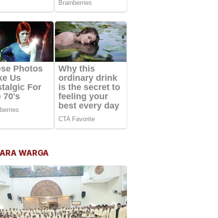
ARA WARGA