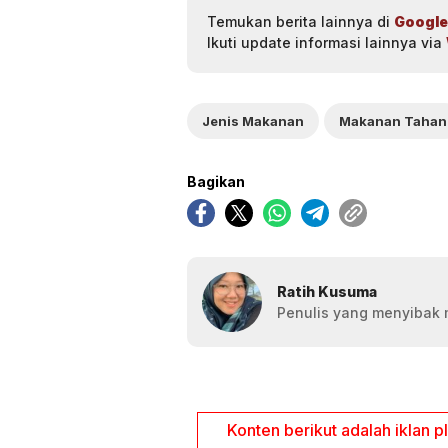
Temukan berita lainnya di
Google
Ikuti update informasi lainnya via
Jenis Makanan
Makanan Tahan
Bagikan
Ratih Kusuma
Penulis yang menyibak 