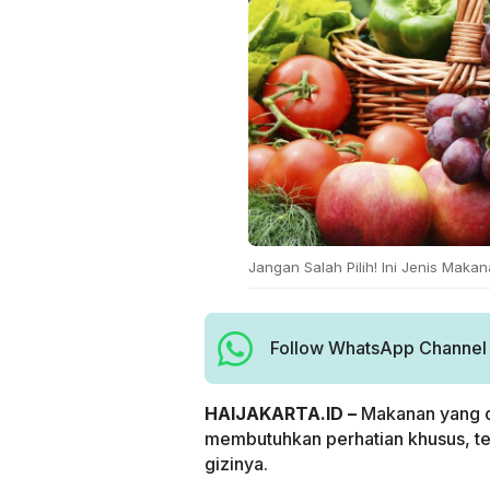
Jangan Salah Pilih! Ini Jenis Maka
Follow WhatsApp Channel H
HAIJAKARTA.ID –
Makanan yang d
membutuhkan perhatian khusus, te
gizinya.