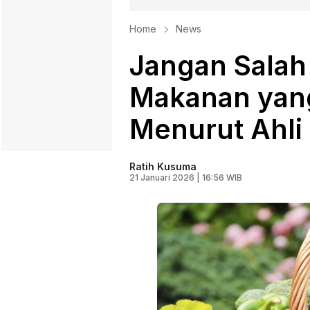
Home
News
Jangan Salah P
Makanan yan
Menurut Ahli
Ratih Kusuma
21 Januari 2026 | 16:56 WIB