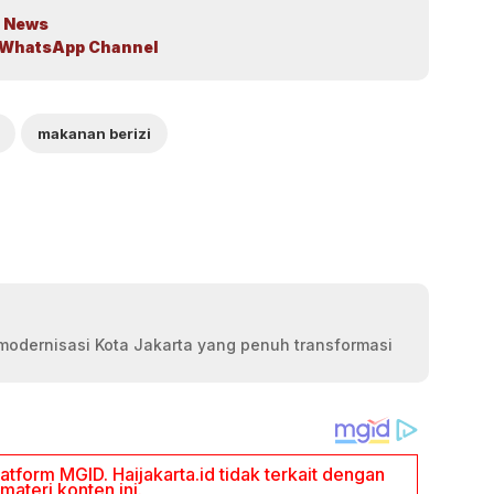
 News
WhatsApp Channel
makanan berizi
modernisasi Kota Jakarta yang penuh transformasi