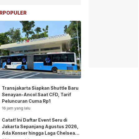
RPOPULER
Transjakarta Siapkan Shuttle Baru
Senayan-Ancol Saat CFD, Tarif
Peluncuran Cuma Rp1
16 jam yang lalu
Catat! Ini Daftar Event Seru di
Jakarta Sepanjang Agustus 2026,
Ada Konser hingga Laga Chelsea