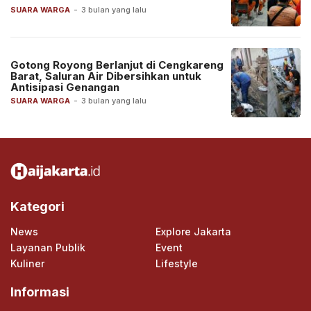
SUARA WARGA
-
3 bulan yang lalu
Gotong Royong Berlanjut di Cengkareng
Barat, Saluran Air Dibersihkan untuk
Antisipasi Genangan
SUARA WARGA
-
3 bulan yang lalu
Kategori
News
Explore Jakarta
Layanan Publik
Event
Kuliner
Lifestyle
Informasi