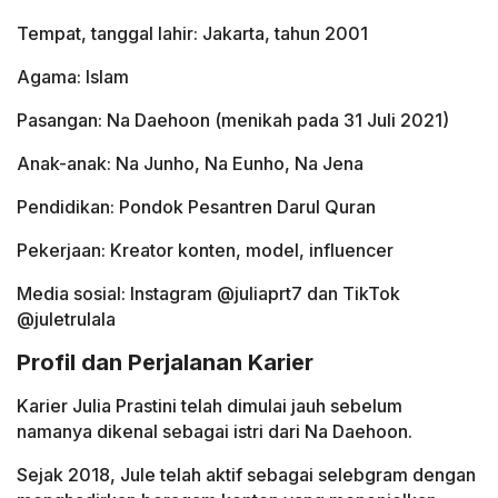
Tempat, tanggal lahir: Jakarta, tahun 2001
Agama: Islam
Pasangan: Na Daehoon (menikah pada 31 Juli 2021)
Anak-anak: Na Junho, Na Eunho, Na Jena
Pendidikan: Pondok Pesantren Darul Quran
Pekerjaan: Kreator konten, model, influencer
Media sosial: Instagram @juliaprt7 dan TikTok
@juletrulala
Profil dan Perjalanan Karier
Karier Julia Prastini telah dimulai jauh sebelum
namanya dikenal sebagai istri dari Na Daehoon.
Sejak 2018, Jule telah aktif sebagai selebgram dengan