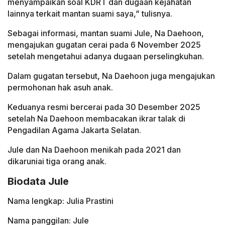
menyampaikan soal KDRT dan dugaan kejahatan
lainnya terkait mantan suami saya,” tulisnya.
Sebagai informasi, mantan suami Jule, Na Daehoon,
mengajukan gugatan cerai pada 6 November 2025
setelah mengetahui adanya dugaan perselingkuhan.
Dalam gugatan tersebut, Na Daehoon juga mengajukan
permohonan hak asuh anak.
Keduanya resmi bercerai pada 30 Desember 2025
setelah Na Daehoon membacakan ikrar talak di
Pengadilan Agama Jakarta Selatan.
Jule dan Na Daehoon menikah pada 2021 dan
dikaruniai tiga orang anak.
Biodata Jule
Nama lengkap: Julia Prastini
Nama panggilan: Jule