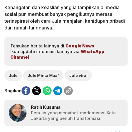
Kehangatan dan keaslian yang ia tampilkan di media
sosial pun membuat banyak pengikutnya merasa
terinspirasi oleh cara Jule menjalani kehidupan pribadi
dan rumah tangganya.
Temukan berita lainnya di
Google News
Ikuti update informasi lainnya via
WhatsApp
Channel
Jule
Jule Minta Maaf
Jule viral
Bagikan
Ratih Kusuma
Penulis yang menyibak modernisasi Kota
Jakarta yang penuh transformasi