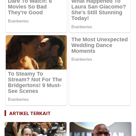
ARTIKEL TERKAIT