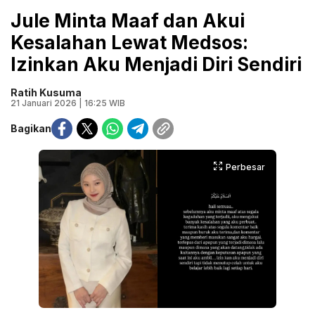
Jule Minta Maaf dan Akui
Kesalahan Lewat Medsos:
Izinkan Aku Menjadi Diri Sendiri
Ratih Kusuma
21 Januari 2026 | 16:25 WIB
Bagikan
Perbesar