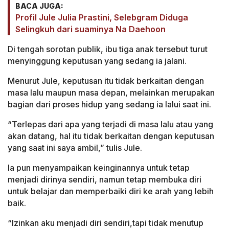
BACA JUGA:
Profil Jule Julia Prastini, Selebgram Diduga
Selingkuh dari suaminya Na Daehoon
Di tengah sorotan publik, ibu tiga anak tersebut turut
menyinggung keputusan yang sedang ia jalani.
Menurut Jule, keputusan itu tidak berkaitan dengan
masa lalu maupun masa depan, melainkan merupakan
bagian dari proses hidup yang sedang ia lalui saat ini.
“Terlepas dari apa yang terjadi di masa lalu atau yang
akan datang, hal itu tidak berkaitan dengan keputusan
yang saat ini saya ambil,” tulis Jule.
Ia pun menyampaikan keinginannya untuk tetap
menjadi dirinya sendiri, namun tetap membuka diri
untuk belajar dan memperbaiki diri ke arah yang lebih
baik.
“Izinkan aku menjadi diri sendiri,tapi tidak menutup