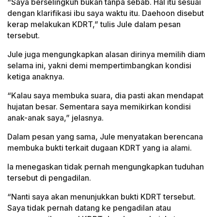
“Saya berselingkuh bukan tanpa sebab. Hal itu sesuai
dengan klarifikasi ibu saya waktu itu. Daehoon disebut
kerap melakukan KDRT,” tulis Jule dalam pesan
tersebut.
Jule juga mengungkapkan alasan dirinya memilih diam
selama ini, yakni demi mempertimbangkan kondisi
ketiga anaknya.
“Kalau saya membuka suara, dia pasti akan mendapat
hujatan besar. Sementara saya memikirkan kondisi
anak-anak saya,” jelasnya.
Dalam pesan yang sama, Jule menyatakan berencana
membuka bukti terkait dugaan KDRT yang ia alami.
Ia menegaskan tidak pernah mengungkapkan tuduhan
tersebut di pengadilan.
“Nanti saya akan menunjukkan bukti KDRT tersebut.
Saya tidak pernah datang ke pengadilan atau