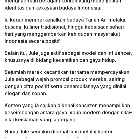
menghadirkan beragam konten yang menonjolkan
identitas dan kekayaan budaya Indonesia.
Ia kerap memperkenalkan budaya Tanah Air melalui
busana, kuliner tradisional, hingga kebiasaan sehari-
hari yang menggambarkan kehidupan masyarakat
Indonesia secara positif.
Selain itu, Jule juga aktif sebagai model dan influencer,
khususnya di bidang kecantikan dan gaya hidup.
Sejumlah merek kecantikan ternama mempercayakan
Jule sebagai wajah promosi produk mereka, seiring
dengan citra positif serta penampilannya yang dinilai
elegan dan sopan.
Konten yang ia sajikan dikenal konsisten menampilkan
keseimbangan antara gaya hidup modern dengan nilai-
nilai keislaman yang ia pegang.
Nama Jule semakin dikenal luas melalui konten