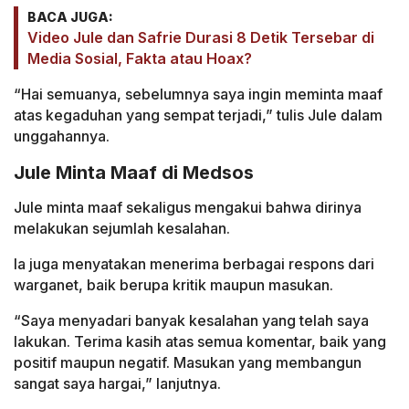
BACA JUGA:
Video Jule dan Safrie Durasi 8 Detik Tersebar di
Media Sosial, Fakta atau Hoax?
“Hai semuanya, sebelumnya saya ingin meminta maaf
atas kegaduhan yang sempat terjadi,” tulis Jule dalam
unggahannya.
Jule Minta Maaf di Medsos
Jule minta maaf sekaligus mengakui bahwa dirinya
melakukan sejumlah kesalahan.
Ia juga menyatakan menerima berbagai respons dari
warganet, baik berupa kritik maupun masukan.
“Saya menyadari banyak kesalahan yang telah saya
lakukan. Terima kasih atas semua komentar, baik yang
positif maupun negatif. Masukan yang membangun
sangat saya hargai,” lanjutnya.