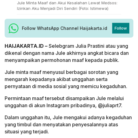
Jule Minta Maaf dan Akui Kesalahan Lewat Medsos:
Izinkan Aku Menjadi Diri Sendiri (Foto: Istimewa)
Follow WhatsApp Channel Haijakarta.id
Follow
HAIJAKARTA.ID –
Selebgram Julia Prastini atau yang
dikenal dengan nama Jule akhirnya angkat bicara dan
menyampaikan permohonan maaf kepada publik.
Jule minta maaf menyusul berbagai sorotan yang
mengarah kepadanya akibat unggahan serta
pernyataan di media sosial yang memicu kegaduhan.
Permintaan maaf tersebut disampaikan Jule melalui
unggahan di akun Instagram pribadinya, @juliaprt7.
Dalam unggahan itu, Jule mengakui adanya kegaduhan
yang timbul dan menyatakan penyesalannya atas
situasi yang terjadi.