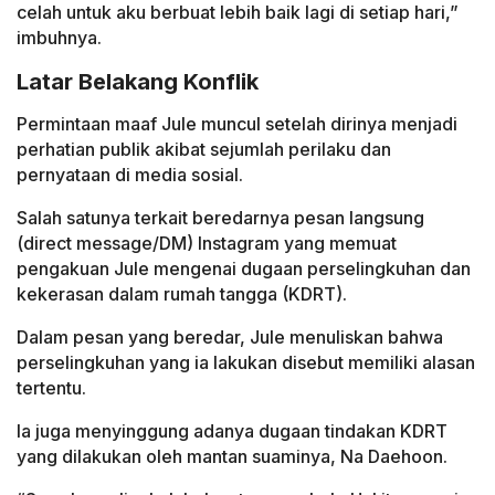
celah untuk aku berbuat lebih baik lagi di setiap hari,”
imbuhnya.
Latar Belakang Konflik
Permintaan maaf Jule muncul setelah dirinya menjadi
perhatian publik akibat sejumlah perilaku dan
pernyataan di media sosial.
Salah satunya terkait beredarnya pesan langsung
(direct message/DM) Instagram yang memuat
pengakuan Jule mengenai dugaan perselingkuhan dan
kekerasan dalam rumah tangga (KDRT).
Dalam pesan yang beredar, Jule menuliskan bahwa
perselingkuhan yang ia lakukan disebut memiliki alasan
tertentu.
Ia juga menyinggung adanya dugaan tindakan KDRT
yang dilakukan oleh mantan suaminya, Na Daehoon.