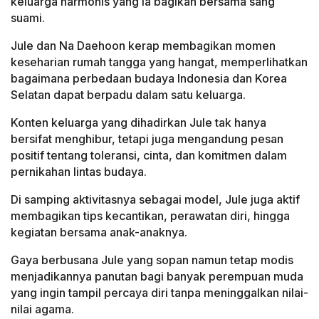
keluarga harmonis yang ia bagikan bersama sang
suami.
Jule dan Na Daehoon kerap membagikan momen
keseharian rumah tangga yang hangat, memperlihatkan
bagaimana perbedaan budaya Indonesia dan Korea
Selatan dapat berpadu dalam satu keluarga.
Konten keluarga yang dihadirkan Jule tak hanya
bersifat menghibur, tetapi juga mengandung pesan
positif tentang toleransi, cinta, dan komitmen dalam
pernikahan lintas budaya.
Di samping aktivitasnya sebagai model, Jule juga aktif
membagikan tips kecantikan, perawatan diri, hingga
kegiatan bersama anak-anaknya.
Gaya berbusana Jule yang sopan namun tetap modis
menjadikannya panutan bagi banyak perempuan muda
yang ingin tampil percaya diri tanpa meninggalkan nilai-
nilai agama.