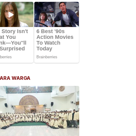
ARA WARGA