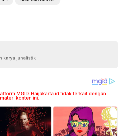
 karya junalistik