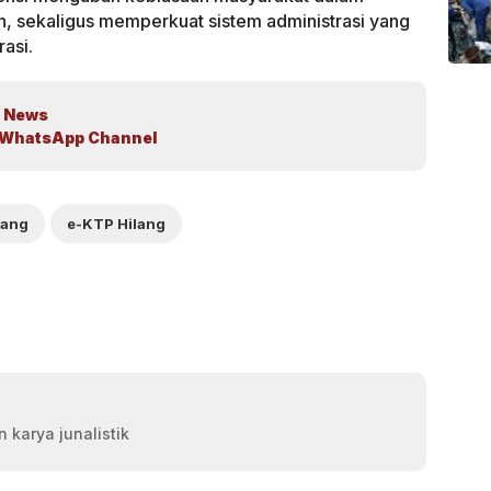
sekaligus memperkuat sistem administrasi yang
rasi.
 News
WhatsApp Channel
lang
e-KTP Hilang
 karya junalistik