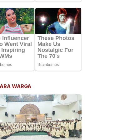
ARA WARGA