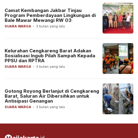
Camat Kembangan Jakbar Tinjau
Program Pemberdayaan Lingkungan di
Bale Mawar Mewangi RW 03
SUARA WARGA
-
3 bulan yang lalu
Kelurahan Cengkareng Barat Adakan
Sosialisasi Ingub Pilah Sampah Kepada
PPSU dan RPTRA
SUARA WARGA
-
3 bulan yang lalu
Gotong Royong Berlanjut di Cengkareng
Barat, Saluran Air Dibersihkan untuk
Antisipasi Genangan
SUARA WARGA
-
3 bulan yang lalu