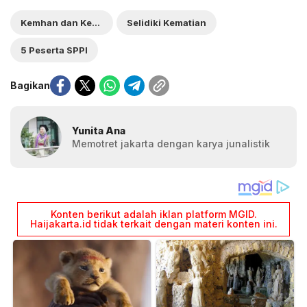
Kemhan dan Kemenkes
Selidiki Kematian
5 Peserta SPPI
Bagikan
Yunita Ana
Memotret jakarta dengan karya junalistik