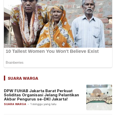
SUARA WARGA
DPW FUHAB Jakarta Barat Perkuat
Soliditas Organisasi Jelang Pelantikan
Akbar Pengurus se-DKI Jakarta!
SUARA WARGA
-
1 minggu yang lalu