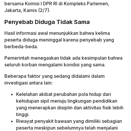
bersama Komisi I DPR RI di Kompleks Parlemen,
Jakarta, Kamis (2/7).
Penyebab Diduga Tidak Sama
Hasil informasi awal menunjukkan bahwa kelima
peserta diduga meninggal karena penyebab yang
berbeda-beda.
Pemerintah menegaskan tidak ada kesimpulan bahwa
seluruh korban mengalami kondisi yang sama.
Beberapa faktor yang sedang didalami dalam
investigasi antara lain:
Kelelahan akibat perubahan pola hidup dari
kehidupan sipil menuju lingkungan pendidikan
yang menerapkan disiplin dan aktivitas fisik lebih
tinggi.
Riwayat penyakit bawaan yang dimiliki sebagian
peserta meskipun sebelumnya telah menjalani