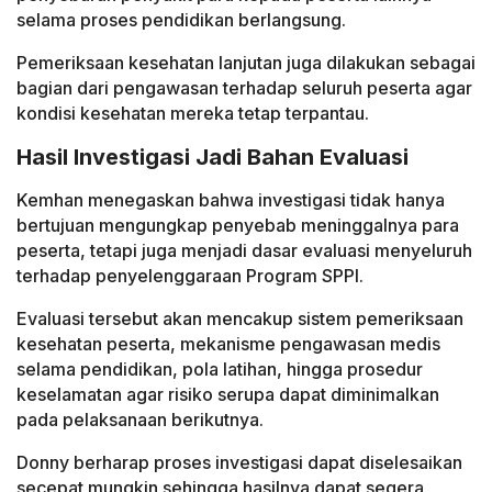
selama proses pendidikan berlangsung.
Pemeriksaan kesehatan lanjutan juga dilakukan sebagai
bagian dari pengawasan terhadap seluruh peserta agar
kondisi kesehatan mereka tetap terpantau.
Hasil Investigasi Jadi Bahan Evaluasi
Kemhan menegaskan bahwa investigasi tidak hanya
bertujuan mengungkap penyebab meninggalnya para
peserta, tetapi juga menjadi dasar evaluasi menyeluruh
terhadap penyelenggaraan Program SPPI.
Evaluasi tersebut akan mencakup sistem pemeriksaan
kesehatan peserta, mekanisme pengawasan medis
selama pendidikan, pola latihan, hingga prosedur
keselamatan agar risiko serupa dapat diminimalkan
pada pelaksanaan berikutnya.
Donny berharap proses investigasi dapat diselesaikan
secepat mungkin sehingga hasilnya dapat segera