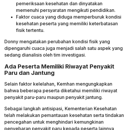
pemeriksaan kesehatan dan dinyatakan
memenuhi persyaratan mengikuti pendidikan.
Faktor cuaca yang diduga memperburuk kondisi
kesehatan peserta yang memiliki keterbatasan
fisik tertentu.
Donny mengatakan perubahan kondisi fisik yang
dipengaruhi cuaca juga menjadi salah satu aspek yang
sedang dianalisis oleh tim investigasi.
Ada Peserta Memiliki Riwayat Penyakit
Paru dan Jantung
Selain faktor kelelahan, Kemhan mengungkapkan
bahwa beberapa peserta diketahui memiliki riwayat
penyakit paru-paru maupun penyakit jantung.
Sebagai langkah antisipasi, Kementerian Kesehatan
telah melakukan pemantauan kesehatan serta tindakan
pencegahan untuk menghindari kemungkinan
penyebaran penyakit paru kepada peserta lainnya