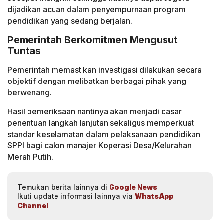
dijadikan acuan dalam penyempurnaan program
pendidikan yang sedang berjalan.
Pemerintah Berkomitmen Mengusut
Tuntas
Pemerintah memastikan investigasi dilakukan secara
objektif dengan melibatkan berbagai pihak yang
berwenang.
Hasil pemeriksaan nantinya akan menjadi dasar
penentuan langkah lanjutan sekaligus memperkuat
standar keselamatan dalam pelaksanaan pendidikan
SPPI bagi calon manajer Koperasi Desa/Kelurahan
Merah Putih.
Temukan berita lainnya di
Google News
Ikuti update informasi lainnya via
WhatsApp
Channel