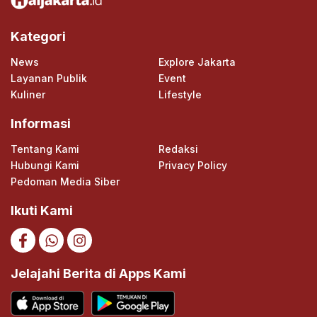
Kategori
News
Explore Jakarta
Layanan Publik
Event
Kuliner
Lifestyle
Informasi
Tentang Kami
Redaksi
Hubungi Kami
Privacy Policy
Pedoman Media Siber
Ikuti Kami
Jelajahi Berita di Apps Kami