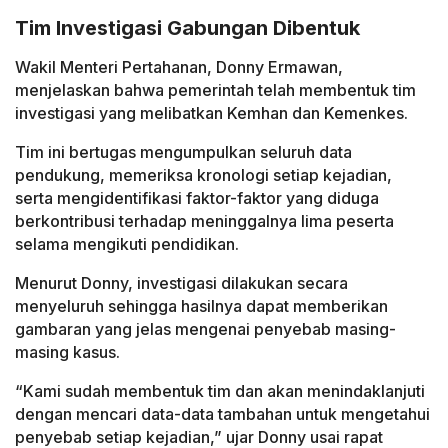
Tim Investigasi Gabungan Dibentuk
Wakil Menteri Pertahanan, Donny Ermawan,
menjelaskan bahwa pemerintah telah membentuk tim
investigasi yang melibatkan Kemhan dan Kemenkes.
Tim ini bertugas mengumpulkan seluruh data
pendukung, memeriksa kronologi setiap kejadian,
serta mengidentifikasi faktor-faktor yang diduga
berkontribusi terhadap meninggalnya lima peserta
selama mengikuti pendidikan.
Menurut Donny, investigasi dilakukan secara
menyeluruh sehingga hasilnya dapat memberikan
gambaran yang jelas mengenai penyebab masing-
masing kasus.
“Kami sudah membentuk tim dan akan menindaklanjuti
dengan mencari data-data tambahan untuk mengetahui
penyebab setiap kejadian,” ujar Donny usai rapat