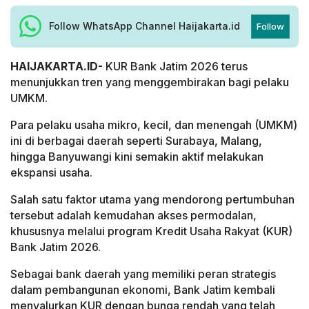
Follow WhatsApp Channel Haijakarta.id
Follow
HAIJAKARTA.ID-
KUR Bank Jatim 2026 terus
menunjukkan tren yang menggembirakan bagi pelaku
UMKM.
Para pelaku usaha mikro, kecil, dan menengah (UMKM)
ini di berbagai daerah seperti Surabaya, Malang,
hingga Banyuwangi kini semakin aktif melakukan
ekspansi usaha.
Salah satu faktor utama yang mendorong pertumbuhan
tersebut adalah kemudahan akses permodalan,
khususnya melalui program Kredit Usaha Rakyat (KUR)
Bank Jatim 2026.
Sebagai bank daerah yang memiliki peran strategis
dalam pembangunan ekonomi, Bank Jatim kembali
menyalurkan KUR dengan bunga rendah yang telah