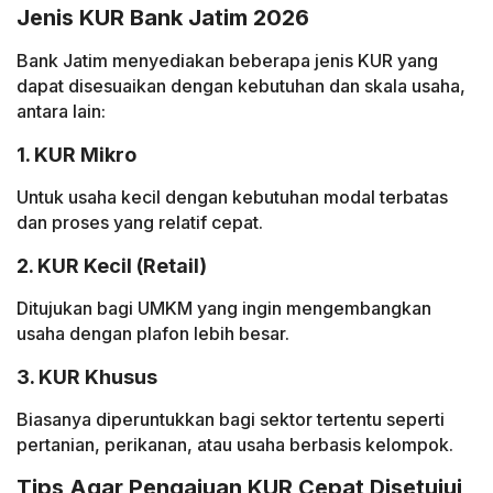
Jenis KUR Bank Jatim 2026
Bank Jatim menyediakan beberapa jenis KUR yang
dapat disesuaikan dengan kebutuhan dan skala usaha,
antara lain:
1. KUR Mikro
Untuk usaha kecil dengan kebutuhan modal terbatas
dan proses yang relatif cepat.
2. KUR Kecil (Retail)
Ditujukan bagi UMKM yang ingin mengembangkan
usaha dengan plafon lebih besar.
3. KUR Khusus
Biasanya diperuntukkan bagi sektor tertentu seperti
pertanian, perikanan, atau usaha berbasis kelompok.
Tips Agar Pengajuan KUR Cepat Disetujui