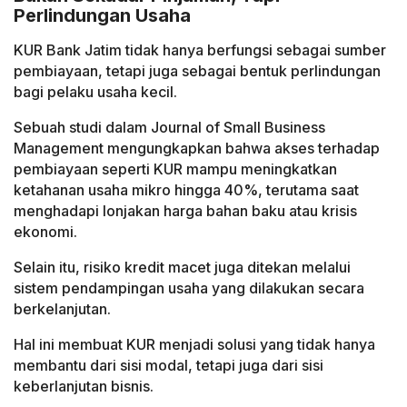
Perlindungan Usaha
KUR Bank Jatim tidak hanya berfungsi sebagai sumber
pembiayaan, tetapi juga sebagai bentuk perlindungan
bagi pelaku usaha kecil.
Sebuah studi dalam Journal of Small Business
Management mengungkapkan bahwa akses terhadap
pembiayaan seperti KUR mampu meningkatkan
ketahanan usaha mikro hingga 40%, terutama saat
menghadapi lonjakan harga bahan baku atau krisis
ekonomi.
Selain itu, risiko kredit macet juga ditekan melalui
sistem pendampingan usaha yang dilakukan secara
berkelanjutan.
Hal ini membuat KUR menjadi solusi yang tidak hanya
membantu dari sisi modal, tetapi juga dari sisi
keberlanjutan bisnis.