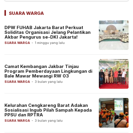
SUARA WARGA
DPW FUHAB Jakarta Barat Perkuat
Soliditas Organisasi Jelang Pelantikan
Akbar Pengurus se-DKI Jakarta!
SUARA WARGA
-
1 minggu yang lalu
Camat Kembangan Jakbar Tinjau
Program Pemberdayaan Lingkungan di
Bale Mawar Mewangi RW 03
SUARA WARGA
-
3 bulan yang lalu
Kelurahan Cengkareng Barat Adakan
Sosialisasi Ingub Pilah Sampah Kepada
PPSU dan RPTRA
SUARA WARGA
-
3 bulan yang lalu