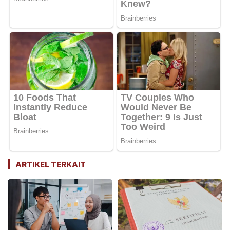
ARTIKEL TERKAIT