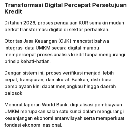
Transformasi Digital Percepat Persetujuan
Kredit
Di tahun 2026, proses pengajuan KUR semakin mudah
berkat transformasi digital di sektor perbankan.
Otoritas Jasa Keuangan (OJK) mencatat bahwa
integrasi data UMKM secara digital mampu
mempercepat proses analisis kredit tanpa mengurangi
prinsip kehati-hatian.
Dengan sistem ini, proses verifikasi menjadi lebih
cepat, transparan, dan akurat. Bahkan, distribusi
pembiayaan kini dapat menjangkau hingga daerah
pelosok.
Menurut laporan World Bank, digitalisasi pembiayaan
UMKM merupakan salah satu kunci dalam mengurangi
kesenjangan ekonomi antarwilayah serta memperkuat
fondasi ekonomi nasional.