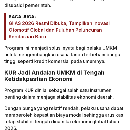
disubsidi pemerintah.
BACA JUGA:
GIIAS 2026 Resmi Dibuka, Tampilkan Inovasi
Otomotif Global dan Puluhan Peluncuran
Kendaraan Baru!
Program ini menjadi solusi nyata bagi pelaku UMKM
untuk mengembangkan usaha tanpa terbebani bunga
tinggi seperti kredit komersial pada umumnya.
KUR Jadi Andalan UMKM di Tengah
Ketidakpastian Ekonomi
Program KUR dinilai sebagai salah satu instrumen
penting dalam menjaga stabilitas ekonomi daerah.
Dengan bunga yang relatif rendah, pelaku usaha dapat
memperoleh kepastian biaya modal sehingga arus kas
tetap stabil di tengah dinamika ekonomi global tahun
2026.