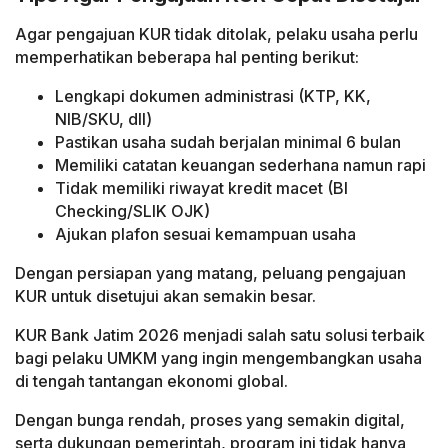
Agar pengajuan KUR tidak ditolak, pelaku usaha perlu
memperhatikan beberapa hal penting berikut:
Lengkapi dokumen administrasi (KTP, KK,
NIB/SKU, dll)
Pastikan usaha sudah berjalan minimal 6 bulan
Memiliki catatan keuangan sederhana namun rapi
Tidak memiliki riwayat kredit macet (BI
Checking/SLIK OJK)
Ajukan plafon sesuai kemampuan usaha
Dengan persiapan yang matang, peluang pengajuan
KUR untuk disetujui akan semakin besar.
KUR Bank Jatim 2026 menjadi salah satu solusi terbaik
bagi pelaku UMKM yang ingin mengembangkan usaha
di tengah tantangan ekonomi global.
Dengan bunga rendah, proses yang semakin digital,
serta dukungan pemerintah, program ini tidak hanya