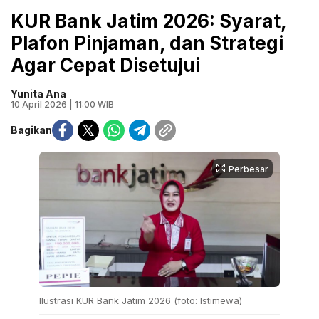
KUR Bank Jatim 2026: Syarat,
Plafon Pinjaman, dan Strategi
Agar Cepat Disetujui
Yunita Ana
10 April 2026 | 11:00 WIB
Bagikan
Perbesar
Ilustrasi KUR Bank Jatim 2026 (foto: Istimewa)