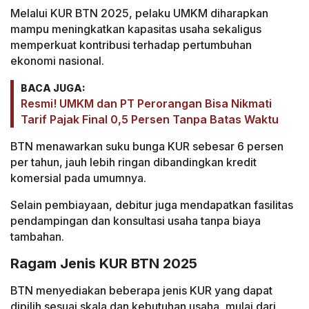
Melalui KUR BTN 2025, pelaku UMKM diharapkan
mampu meningkatkan kapasitas usaha sekaligus
memperkuat kontribusi terhadap pertumbuhan
ekonomi nasional.
BACA JUGA:
Resmi! UMKM dan PT Perorangan Bisa Nikmati
Tarif Pajak Final 0,5 Persen Tanpa Batas Waktu
BTN menawarkan suku bunga KUR sebesar 6 persen
per tahun, jauh lebih ringan dibandingkan kredit
komersial pada umumnya.
Selain pembiayaan, debitur juga mendapatkan fasilitas
pendampingan dan konsultasi usaha tanpa biaya
tambahan.
Ragam Jenis KUR BTN 2025
BTN menyediakan beberapa jenis KUR yang dapat
dipilih sesuai skala dan kebutuhan usaha, mulai dari