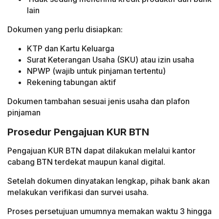
lain
Dokumen yang perlu disiapkan:
KTP dan Kartu Keluarga
Surat Keterangan Usaha (SKU) atau izin usaha
NPWP (wajib untuk pinjaman tertentu)
Rekening tabungan aktif
Dokumen tambahan sesuai jenis usaha dan plafon
pinjaman
Prosedur Pengajuan KUR BTN
Pengajuan KUR BTN dapat dilakukan melalui kantor
cabang BTN terdekat maupun kanal digital.
Setelah dokumen dinyatakan lengkap, pihak bank akan
melakukan verifikasi dan survei usaha.
Proses persetujuan umumnya memakan waktu 3 hingga