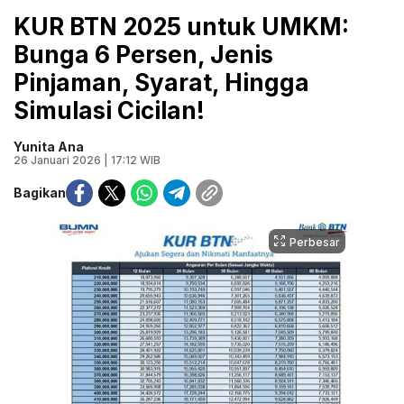
KUR BTN 2025 untuk UMKM:
Bunga 6 Persen, Jenis
Pinjaman, Syarat, Hingga
Simulasi Cicilan!
Yunita Ana
26 Januari 2026 | 17:12 WIB
Bagikan
Perbesar