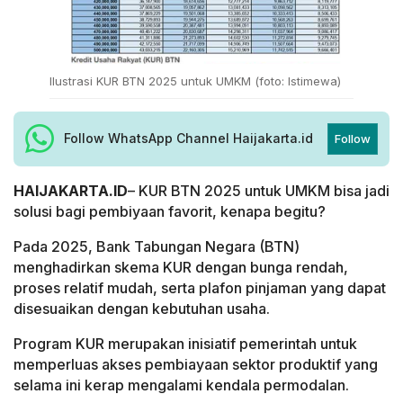
Ilustrasi KUR BTN 2025 untuk UMKM (foto: Istimewa)
Follow WhatsApp Channel Haijakarta.id
Follow
HAIJAKARTA.ID
– KUR BTN 2025 untuk UMKM bisa jadi
solusi bagi pembiyaan favorit, kenapa begitu?
Pada 2025, Bank Tabungan Negara (BTN)
menghadirkan skema KUR dengan bunga rendah,
proses relatif mudah, serta plafon pinjaman yang dapat
disesuaikan dengan kebutuhan usaha.
Program KUR merupakan inisiatif pemerintah untuk
memperluas akses pembiayaan sektor produktif yang
selama ini kerap mengalami kendala permodalan.