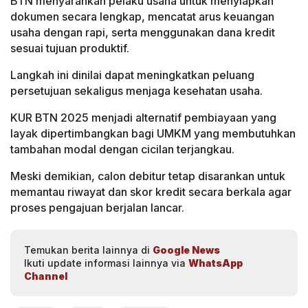
BTN menyarankan pelaku usaha untuk menyiapkan
dokumen secara lengkap, mencatat arus keuangan
usaha dengan rapi, serta menggunakan dana kredit
sesuai tujuan produktif.
Langkah ini dinilai dapat meningkatkan peluang
persetujuan sekaligus menjaga kesehatan usaha.
KUR BTN 2025 menjadi alternatif pembiayaan yang
layak dipertimbangkan bagi UMKM yang membutuhkan
tambahan modal dengan cicilan terjangkau.
Meski demikian, calon debitur tetap disarankan untuk
memantau riwayat dan skor kredit secara berkala agar
proses pengajuan berjalan lancar.
Temukan berita lainnya di
Google News
Ikuti update informasi lainnya via
WhatsApp
Channel