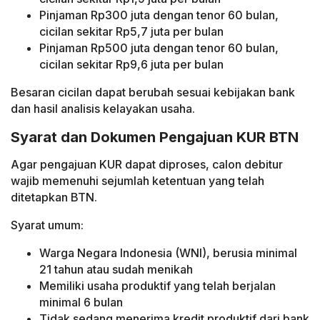
Pinjaman Rp300 juta dengan tenor 60 bulan,
cicilan sekitar Rp5,7 juta per bulan
Pinjaman Rp500 juta dengan tenor 60 bulan,
cicilan sekitar Rp9,6 juta per bulan
Besaran cicilan dapat berubah sesuai kebijakan bank
dan hasil analisis kelayakan usaha.
Syarat dan Dokumen Pengajuan KUR BTN
Agar pengajuan KUR dapat diproses, calon debitur
wajib memenuhi sejumlah ketentuan yang telah
ditetapkan BTN.
Syarat umum:
Warga Negara Indonesia (WNI), berusia minimal
21 tahun atau sudah menikah
Memiliki usaha produktif yang telah berjalan
minimal 6 bulan
Tidak sedang menerima kredit produktif dari bank