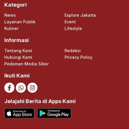
Kategori
News
Explore Jakarta
Layanan Publik
Event
Kuliner
Lifestyle
Informasi
Tentang Kami
Redaksi
Hubungi Kami
Privacy Policy
Pedoman Media Siber
Ikuti Kami
Jelajahi Berita di Apps Kami