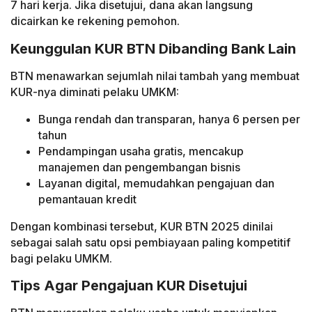
7 hari kerja. Jika disetujui, dana akan langsung
dicairkan ke rekening pemohon.
Keunggulan KUR BTN Dibanding Bank Lain
BTN menawarkan sejumlah nilai tambah yang membuat
KUR-nya diminati pelaku UMKM:
Bunga rendah dan transparan, hanya 6 persen per
tahun
Pendampingan usaha gratis, mencakup
manajemen dan pengembangan bisnis
Layanan digital, memudahkan pengajuan dan
pemantauan kredit
Dengan kombinasi tersebut, KUR BTN 2025 dinilai
sebagai salah satu opsi pembiayaan paling kompetitif
bagi pelaku UMKM.
Tips Agar Pengajuan KUR Disetujui