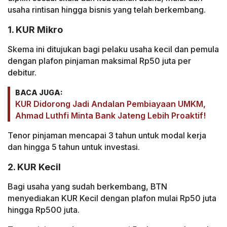
usaha rintisan hingga bisnis yang telah berkembang.
1. KUR Mikro
Skema ini ditujukan bagi pelaku usaha kecil dan pemula
dengan plafon pinjaman maksimal Rp50 juta per
debitur.
BACA JUGA:
KUR Didorong Jadi Andalan Pembiayaan UMKM,
Ahmad Luthfi Minta Bank Jateng Lebih Proaktif!
Tenor pinjaman mencapai 3 tahun untuk modal kerja
dan hingga 5 tahun untuk investasi.
2. KUR Kecil
Bagi usaha yang sudah berkembang, BTN
menyediakan KUR Kecil dengan plafon mulai Rp50 juta
hingga Rp500 juta.