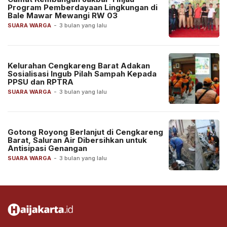
Program Pemberdayaan Lingkungan di
Bale Mawar Mewangi RW 03
SUARA WARGA
-
3 bulan yang lalu
Kelurahan Cengkareng Barat Adakan
Sosialisasi Ingub Pilah Sampah Kepada
PPSU dan RPTRA
SUARA WARGA
-
3 bulan yang lalu
Gotong Royong Berlanjut di Cengkareng
Barat, Saluran Air Dibersihkan untuk
Antisipasi Genangan
SUARA WARGA
-
3 bulan yang lalu