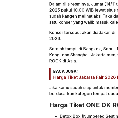
Dalam rilis resminya, Jumat (14/11
2025 pukul 10.00 WIB lewat situs
sudah kangen melihat aksi Taka da
satu konser yang wajib masuk kal
Konser tersebut akan diadakan di 
2026.
Setelah tampil di Bangkok, Seoul, 
Kong, dan Shanghai, Jakarta menja
ROCK di Asia.
BACA JUGA:
Harga Tiket Jakarta Fair 2026 
Jika kamu sudah siap untuk membeli
berdasarkan kategori tempat dudu
Harga Tiket ONE OK 
Detox Box (Numbered Seatin