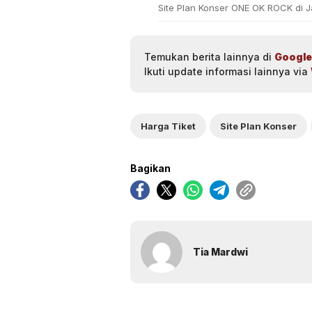
Site Plan Konser ONE OK ROCK di J
Temukan berita lainnya di
Google
Ikuti update informasi lainnya via
Harga Tiket
Site Plan Konser
Bagikan
Tia Mardwi