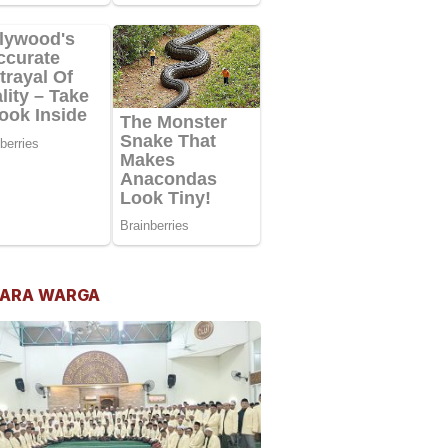
ARA WARGA