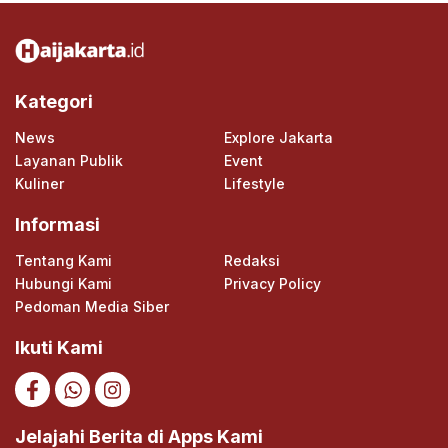
Kategori
News
Explore Jakarta
Layanan Publik
Event
Kuliner
Lifestyle
Informasi
Tentang Kami
Redaksi
Hubungi Kami
Privacy Policy
Pedoman Media Siber
Ikuti Kami
Jelajahi Berita di Apps Kami