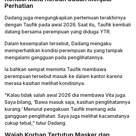
Perhatian
Dadang juga mengungkapkan pertemuan terakhirnya
dengan Taufik pada awal 2026. Saat itu, Taufik kembali
datang bersama perempuan yang diduga YTR.
Dalam kesempatan tersebut, Dadang mengaku
memperhatikan kondisi perempuan itu yang tampak
mengalami gangguan pada penglihatannya.
Ia bahkan sempat meminta Taufik membawa
perempuan tersebut masuk ke dalam kantor karena
merasa kasihan melihat kondisinya.
“Kalau tidak salah awal 2026 dia membawa Vita juga.
Saya bilang, ‘Bawa masuk saja, kasihan penglihatannya
kurang.’ Menurut pengakuan Taufik memang ada
gangguan penglihatan. Saya juga melihat kacamatanya
cukup tebal,” tutur Dadang.
Wajah Korban Tertutup Masker dan