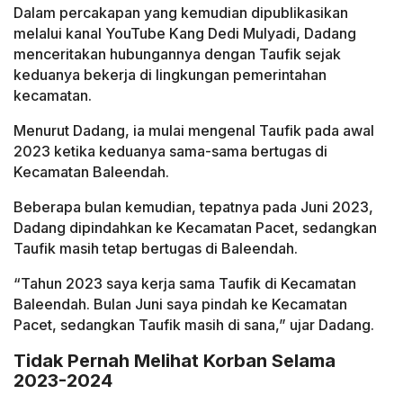
Dalam percakapan yang kemudian dipublikasikan
melalui kanal YouTube Kang Dedi Mulyadi, Dadang
menceritakan hubungannya dengan Taufik sejak
keduanya bekerja di lingkungan pemerintahan
kecamatan.
Menurut Dadang, ia mulai mengenal Taufik pada awal
2023 ketika keduanya sama-sama bertugas di
Kecamatan Baleendah.
Beberapa bulan kemudian, tepatnya pada Juni 2023,
Dadang dipindahkan ke Kecamatan Pacet, sedangkan
Taufik masih tetap bertugas di Baleendah.
“Tahun 2023 saya kerja sama Taufik di Kecamatan
Baleendah. Bulan Juni saya pindah ke Kecamatan
Pacet, sedangkan Taufik masih di sana,” ujar Dadang.
Tidak Pernah Melihat Korban Selama
2023-2024