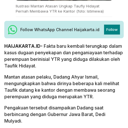
Ilustrasi Mantan Atasan Ungkap Taufly Hidayat
Pernah Membawa YTR ke Kantor (foto: Istimewa)
Follow WhatsApp Channel Haijakarta.id
Follow
HAIJAKARTA.ID-
Fakta baru kembali terungkap dalam
kasus dugaan penyekapan dan penganiayaan terhadap
perempuan berinisial YTR yang diduga dilakukan oleh
Taufik Hidayat.
Mantan atasan pelaku, Dadang Ahyar Ismail,
mengungkapkan bahwa dirinya beberapa kali melihat
Taufik datang ke kantor dengan membawa seorang
perempuan yang diduga merupakan YTR.
Pengakuan tersebut disampaikan Dadang saat
berbincang dengan Gubernur Jawa Barat, Dedi
Mulyadi.