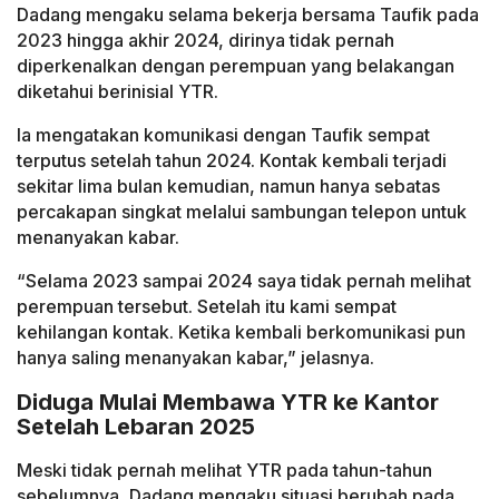
Dadang mengaku selama bekerja bersama Taufik pada
2023 hingga akhir 2024, dirinya tidak pernah
diperkenalkan dengan perempuan yang belakangan
diketahui berinisial YTR.
Ia mengatakan komunikasi dengan Taufik sempat
terputus setelah tahun 2024. Kontak kembali terjadi
sekitar lima bulan kemudian, namun hanya sebatas
percakapan singkat melalui sambungan telepon untuk
menanyakan kabar.
“Selama 2023 sampai 2024 saya tidak pernah melihat
perempuan tersebut. Setelah itu kami sempat
kehilangan kontak. Ketika kembali berkomunikasi pun
hanya saling menanyakan kabar,” jelasnya.
Diduga Mulai Membawa YTR ke Kantor
Setelah Lebaran 2025
Meski tidak pernah melihat YTR pada tahun-tahun
sebelumnya, Dadang mengaku situasi berubah pada