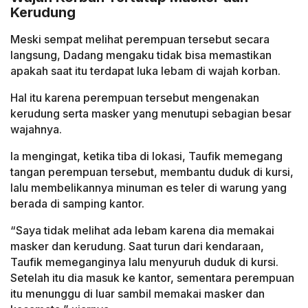
Kerudung
Meski sempat melihat perempuan tersebut secara
langsung, Dadang mengaku tidak bisa memastikan
apakah saat itu terdapat luka lebam di wajah korban.
Hal itu karena perempuan tersebut mengenakan
kerudung serta masker yang menutupi sebagian besar
wajahnya.
Ia mengingat, ketika tiba di lokasi, Taufik memegang
tangan perempuan tersebut, membantu duduk di kursi,
lalu membelikannya minuman es teler di warung yang
berada di samping kantor.
“Saya tidak melihat ada lebam karena dia memakai
masker dan kerudung. Saat turun dari kendaraan,
Taufik memeganginya lalu menyuruh duduk di kursi.
Setelah itu dia masuk ke kantor, sementara perempuan
itu menunggu di luar sambil memakai masker dan