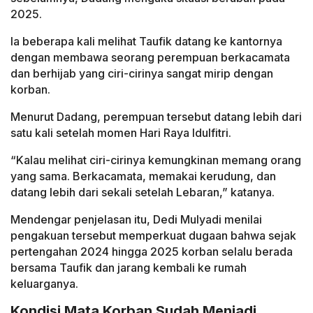
2025.
Ia beberapa kali melihat Taufik datang ke kantornya
dengan membawa seorang perempuan berkacamata
dan berhijab yang ciri-cirinya sangat mirip dengan
korban.
Menurut Dadang, perempuan tersebut datang lebih dari
satu kali setelah momen Hari Raya Idulfitri.
“Kalau melihat ciri-cirinya kemungkinan memang orang
yang sama. Berkacamata, memakai kerudung, dan
datang lebih dari sekali setelah Lebaran,” katanya.
Mendengar penjelasan itu, Dedi Mulyadi menilai
pengakuan tersebut memperkuat dugaan bahwa sejak
pertengahan 2024 hingga 2025 korban selalu berada
bersama Taufik dan jarang kembali ke rumah
keluarganya.
Kondisi Mata Korban Sudah Menjadi