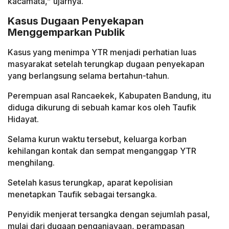
kacamata,” ujarnya.
Kasus Dugaan Penyekapan
Menggemparkan Publik
Kasus yang menimpa YTR menjadi perhatian luas
masyarakat setelah terungkap dugaan penyekapan
yang berlangsung selama bertahun-tahun.
Perempuan asal Rancaekek, Kabupaten Bandung, itu
diduga dikurung di sebuah kamar kos oleh Taufik
Hidayat.
Selama kurun waktu tersebut, keluarga korban
kehilangan kontak dan sempat menganggap YTR
menghilang.
Setelah kasus terungkap, aparat kepolisian
menetapkan Taufik sebagai tersangka.
Penyidik menjerat tersangka dengan sejumlah pasal,
mulai dari dugaan penganiayaan, perampasan