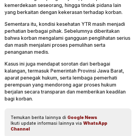
kemerdekaan seseorang, hingga tindak pidana lain
yang berkaitan dengan kekerasan terhadap korban.
Sementara itu, kondisi kesehatan YTR masih menjadi
perhatian berbagai pihak. Sebelumnya diberitakan
bahwa korban mengalami gangguan penglihatan serius
dan masih menjalani proses pemulihan serta
penanganan medis.
Kasus ini juga mendapat sorotan dari berbagai
kalangan, termasuk Pemerintah Provinsi Jawa Barat,
aparat penegak hukum, serta lembaga pemerhati
perempuan yang mendorong agar proses hukum
berjalan secara transparan dan memberikan keadilan
bagi korban.
Temukan berita lainnya di
Google News
Ikuti update informasi lainnya via
WhatsApp
Channel