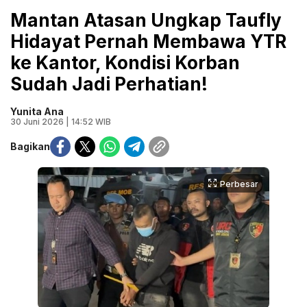
Mantan Atasan Ungkap Taufly
Hidayat Pernah Membawa YTR
ke Kantor, Kondisi Korban
Sudah Jadi Perhatian!
Yunita Ana
30 Juni 2026 | 14:52 WIB
Bagikan
Perbesar