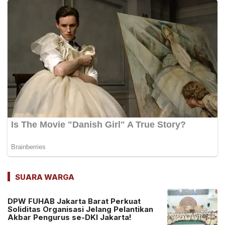
SUARA WARGA
DPW FUHAB Jakarta Barat Perkuat
Soliditas Organisasi Jelang Pelantikan
Akbar Pengurus se-DKI Jakarta!