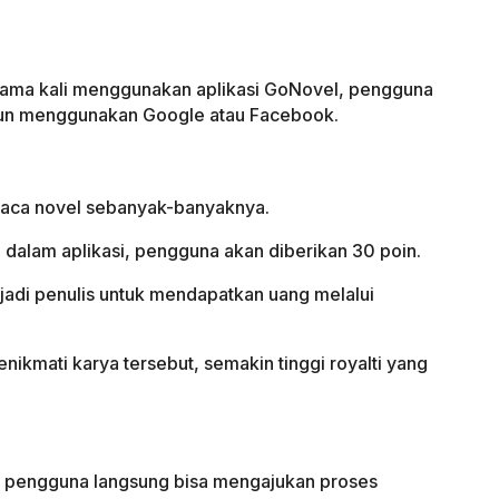
rtama kali menggunakan aplikasi GoNovel, pengguna
kun menggunakan Google atau Facebook.
baca novel sebanyak-banyaknya.
dalam aplikasi, pengguna akan diberikan 30 poin.
njadi penulis untuk mendapatkan uang melalui
kmati karya tersebut, semakin tinggi royalti yang
, pengguna langsung bisa mengajukan proses