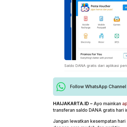
Saldo DANA gratis dari aplikasi pen
Follow WhatsApp Channel H
HAIJAKARTA.ID –
Ayo mainkan
ap
transferan saldo DANA gratis hari 
Jangan lewatkan kesempatan hari 