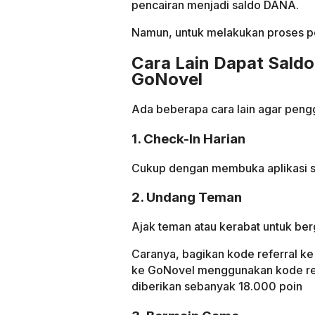
pencairan menjadi saldo DANA.
Namun, untuk melakukan proses pe
Cara Lain Dapat Saldo
GoNovel
Ada beberapa cara lain agar peng
1. Check-In Harian
Cukup dengan membuka aplikasi se
2. Undang Teman
Ajak teman atau kerabat untuk be
Caranya, bagikan kode referral ke
ke GoNovel menggunakan kode ref
diberikan sebanyak 18.000 poin