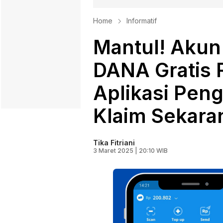
Home
Informatif
Mantul! Akun
DANA Gratis 
Aplikasi Peng
Klaim Sekara
Tika Fitriani
3 Maret 2025 | 20:10 WIB