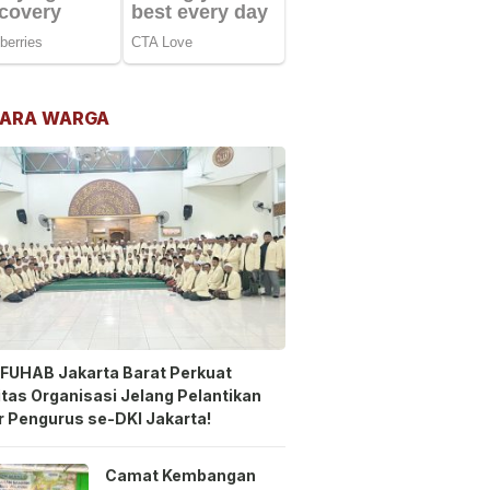
ARA WARGA
FUHAB Jakarta Barat Perkuat
itas Organisasi Jelang Pelantikan
 Pengurus se-DKI Jakarta!
Camat Kembangan