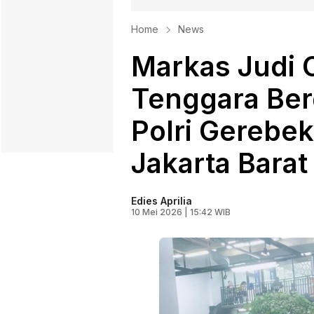
Home
News
Markas Judi 
Tenggara Ber
Polri Gerebek
Jakarta Barat
Edies Aprilia
10 Mei 2026 | 15:42 WIB