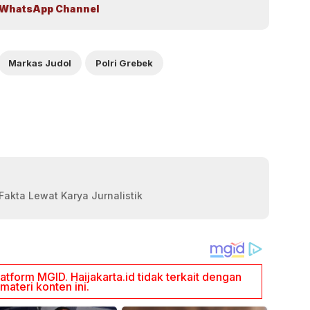
WhatsApp Channel
Markas Judol
Polri Grebek
akta Lewat Karya Jurnalistik