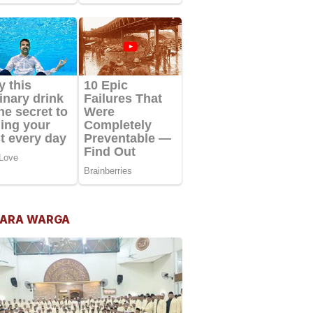
ARA WARGA