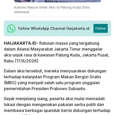
Ilustrasi Massa Gelar Aksi di Patung Kuda (foto:
Istimewa)
Follow WhatsApp Channel Haijakarta.id
Follow
HAIJAKARTA.ID-
Ratusan massa yang tergabung
dalam Aliansi Masyarakat Jakarta Timur menggelar
aksi unjuk rasa di kawasan Patung Kuda, Jakarta Pusat,
Rabu (17/6/2026).
Dalam aksi tersebut, mereka menyuarakan dukungan
terhadap kelanjutan Program Makan Bergizi Gratis
(MBG) yang menjadi salah satu program unggulan
pemerintahan Presiden Prabowo Subianto.
Sejak menjelang siang, peserta aksi mulai memadati
lokasi dengan mengenakan pakaian serba putih dan
membawa berbagai spanduk berisi dukungan terhadap