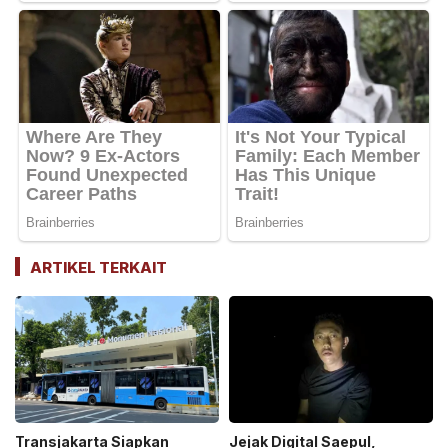
ARTIKEL TERKAIT
Transjakarta Siapkan
Jejak Digital Saepul,