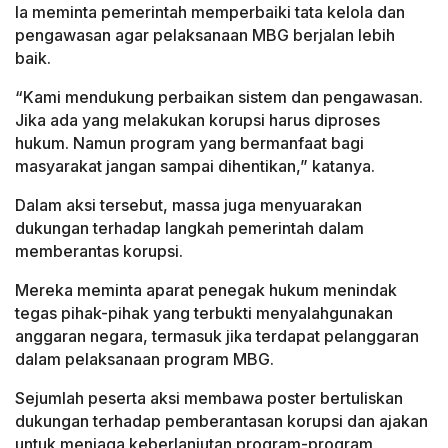
Ia meminta pemerintah memperbaiki tata kelola dan
pengawasan agar pelaksanaan MBG berjalan lebih
baik.
“Kami mendukung perbaikan sistem dan pengawasan.
Jika ada yang melakukan korupsi harus diproses
hukum. Namun program yang bermanfaat bagi
masyarakat jangan sampai dihentikan,” katanya.
Dalam aksi tersebut, massa juga menyuarakan
dukungan terhadap langkah pemerintah dalam
memberantas korupsi.
Mereka meminta aparat penegak hukum menindak
tegas pihak-pihak yang terbukti menyalahgunakan
anggaran negara, termasuk jika terdapat pelanggaran
dalam pelaksanaan program MBG.
Sejumlah peserta aksi membawa poster bertuliskan
dukungan terhadap pemberantasan korupsi dan ajakan
untuk menjaga keberlanjutan program-program