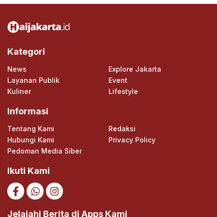
Kategori
News
Explore Jakarta
Layanan Publik
Event
Kuliner
Lifestyle
Informasi
Tentang Kami
Redaksi
Hubungi Kami
Privacy Policy
Pedoman Media Siber
Ikuti Kami
Jelajahi Berita di Apps Kami