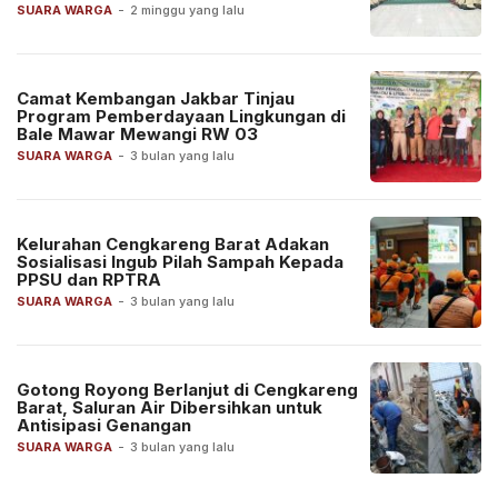
SUARA WARGA
-
2 minggu yang lalu
Camat Kembangan Jakbar Tinjau
Program Pemberdayaan Lingkungan di
Bale Mawar Mewangi RW 03
SUARA WARGA
-
3 bulan yang lalu
Kelurahan Cengkareng Barat Adakan
Sosialisasi Ingub Pilah Sampah Kepada
PPSU dan RPTRA
SUARA WARGA
-
3 bulan yang lalu
Gotong Royong Berlanjut di Cengkareng
Barat, Saluran Air Dibersihkan untuk
Antisipasi Genangan
SUARA WARGA
-
3 bulan yang lalu