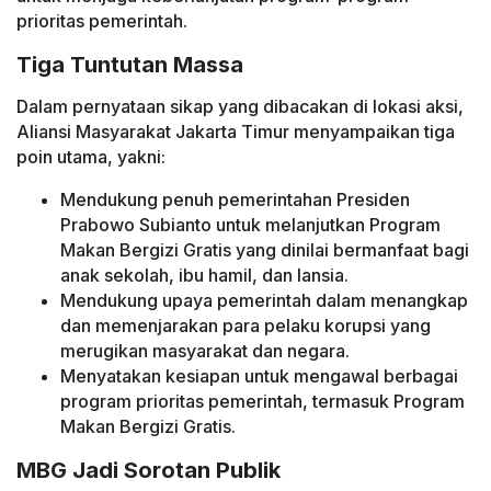
prioritas pemerintah.
Tiga Tuntutan Massa
Dalam pernyataan sikap yang dibacakan di lokasi aksi,
Aliansi Masyarakat Jakarta Timur menyampaikan tiga
poin utama, yakni:
Mendukung penuh pemerintahan Presiden
Prabowo Subianto untuk melanjutkan Program
Makan Bergizi Gratis yang dinilai bermanfaat bagi
anak sekolah, ibu hamil, dan lansia.
Mendukung upaya pemerintah dalam menangkap
dan memenjarakan para pelaku korupsi yang
merugikan masyarakat dan negara.
Menyatakan kesiapan untuk mengawal berbagai
program prioritas pemerintah, termasuk Program
Makan Bergizi Gratis.
MBG Jadi Sorotan Publik