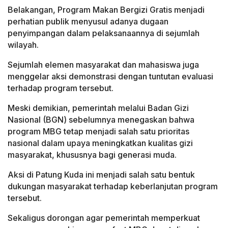
Belakangan, Program Makan Bergizi Gratis menjadi
perhatian publik menyusul adanya dugaan
penyimpangan dalam pelaksanaannya di sejumlah
wilayah.
Sejumlah elemen masyarakat dan mahasiswa juga
menggelar aksi demonstrasi dengan tuntutan evaluasi
terhadap program tersebut.
Meski demikian, pemerintah melalui Badan Gizi
Nasional (BGN) sebelumnya menegaskan bahwa
program MBG tetap menjadi salah satu prioritas
nasional dalam upaya meningkatkan kualitas gizi
masyarakat, khususnya bagi generasi muda.
Aksi di Patung Kuda ini menjadi salah satu bentuk
dukungan masyarakat terhadap keberlanjutan program
tersebut.
Sekaligus dorongan agar pemerintah memperkuat