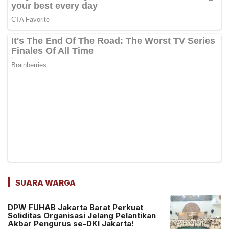
SUARA WARGA
DPW FUHAB Jakarta Barat Perkuat
Soliditas Organisasi Jelang Pelantikan
Akbar Pengurus se-DKI Jakarta!