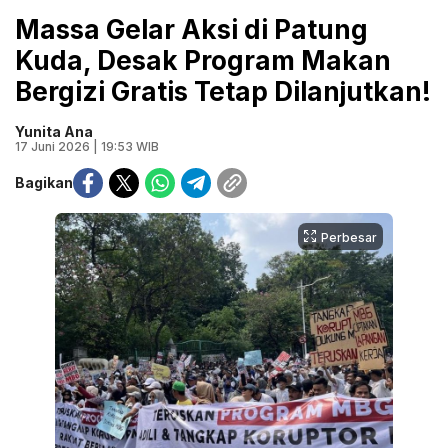
Massa Gelar Aksi di Patung
Kuda, Desak Program Makan
Bergizi Gratis Tetap Dilanjutkan!
Yunita Ana
17 Juni 2026 | 19:53 WIB
Bagikan
Perbesar