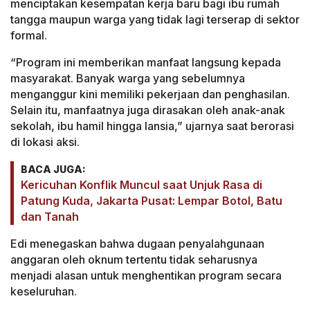
menciptakan kesempatan kerja baru bagi ibu rumah
tangga maupun warga yang tidak lagi terserap di sektor
formal.
“Program ini memberikan manfaat langsung kepada
masyarakat. Banyak warga yang sebelumnya
menganggur kini memiliki pekerjaan dan penghasilan.
Selain itu, manfaatnya juga dirasakan oleh anak-anak
sekolah, ibu hamil hingga lansia,” ujarnya saat berorasi
di lokasi aksi.
BACA JUGA:
Kericuhan Konflik Muncul saat Unjuk Rasa di
Patung Kuda, Jakarta Pusat: Lempar Botol, Batu
dan Tanah
Edi menegaskan bahwa dugaan penyalahgunaan
anggaran oleh oknum tertentu tidak seharusnya
menjadi alasan untuk menghentikan program secara
keseluruhan.