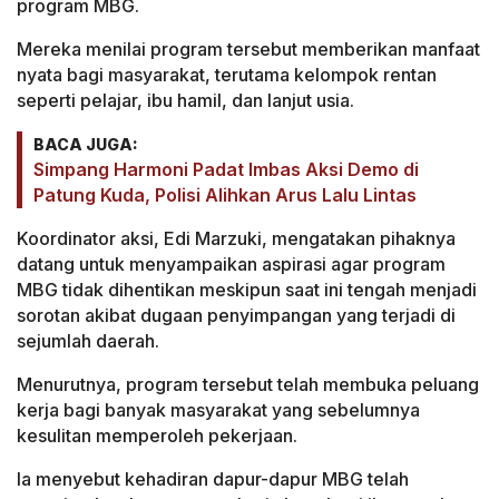
program MBG.
Mereka menilai program tersebut memberikan manfaat
nyata bagi masyarakat, terutama kelompok rentan
seperti pelajar, ibu hamil, dan lanjut usia.
BACA JUGA:
Simpang Harmoni Padat Imbas Aksi Demo di
Patung Kuda, Polisi Alihkan Arus Lalu Lintas
Koordinator aksi, Edi Marzuki, mengatakan pihaknya
datang untuk menyampaikan aspirasi agar program
MBG tidak dihentikan meskipun saat ini tengah menjadi
sorotan akibat dugaan penyimpangan yang terjadi di
sejumlah daerah.
Menurutnya, program tersebut telah membuka peluang
kerja bagi banyak masyarakat yang sebelumnya
kesulitan memperoleh pekerjaan.
Ia menyebut kehadiran dapur-dapur MBG telah