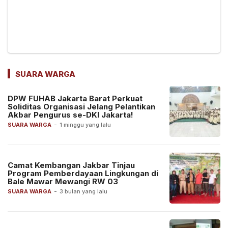
SUARA WARGA
DPW FUHAB Jakarta Barat Perkuat
Soliditas Organisasi Jelang Pelantikan
Akbar Pengurus se-DKI Jakarta!
SUARA WARGA
-
1 minggu yang lalu
Camat Kembangan Jakbar Tinjau
Program Pemberdayaan Lingkungan di
Bale Mawar Mewangi RW 03
SUARA WARGA
-
3 bulan yang lalu