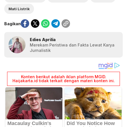
Mati Listrik
Bagikan
Edies Aprilia
Merekam Peristiwa dan Fakta Lewat Karya
Jurnalistik