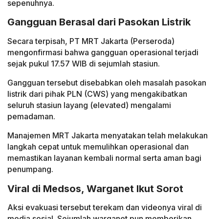
sepenuhnya.
Gangguan Berasal dari Pasokan Listrik
Secara terpisah, PT MRT Jakarta (Perseroda)
mengonfirmasi bahwa gangguan operasional terjadi
sejak pukul 17.57 WIB di sejumlah stasiun.
Gangguan tersebut disebabkan oleh masalah pasokan
listrik dari pihak PLN (CWS) yang mengakibatkan
seluruh stasiun layang (elevated) mengalami
pemadaman.
Manajemen MRT Jakarta menyatakan telah melakukan
langkah cepat untuk memulihkan operasional dan
memastikan layanan kembali normal serta aman bagi
penumpang.
Viral di Medsos, Warganet Ikut Sorot
Aksi evakuasi tersebut terekam dan videonya viral di
media sosial. Sejumlah warganet pun memberikan