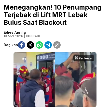
Menegangkan! 10 Penumpang
Terjebak di Lift MRT Lebak
Bulus Saat Blackout
Edies Aprilia
10 April 2026 | 13:03 WIB
Bagikan
Perbesar