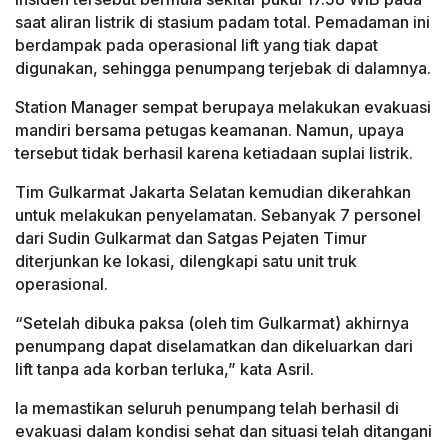
saat aliran listrik di stasium padam total. Pemadaman ini
berdampak pada operasional lift yang tiak dapat
digunakan, sehingga penumpang terjebak di dalamnya.
Station Manager sempat berupaya melakukan evakuasi
mandiri bersama petugas keamanan. Namun, upaya
tersebut tidak berhasil karena ketiadaan suplai listrik.
Tim Gulkarmat Jakarta Selatan kemudian dikerahkan
untuk melakukan penyelamatan. Sebanyak 7 personel
dari Sudin Gulkarmat dan Satgas Pejaten Timur
diterjunkan ke lokasi, dilengkapi satu unit truk
operasional.
“Setelah dibuka paksa (oleh tim Gulkarmat) akhirnya
penumpang dapat diselamatkan dan dikeluarkan dari
lift tanpa ada korban terluka,” kata Asril.
Ia memastikan seluruh penumpang telah berhasil di
evakuasi dalam kondisi sehat dan situasi telah ditangani