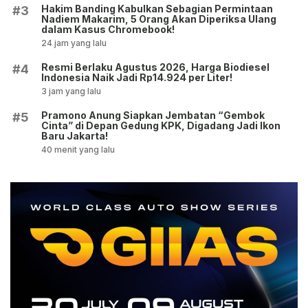
Hakim Banding Kabulkan Sebagian Permintaan
#3
Nadiem Makarim, 5 Orang Akan Diperiksa Ulang
dalam Kasus Chromebook!
24 jam yang lalu
Resmi Berlaku Agustus 2026, Harga Biodiesel
#4
Indonesia Naik Jadi Rp14.924 per Liter!
3 jam yang lalu
Pramono Anung Siapkan Jembatan “Gembok
#5
Cinta” di Depan Gedung KPK, Digadang Jadi Ikon
Baru Jakarta!
40 menit yang lalu