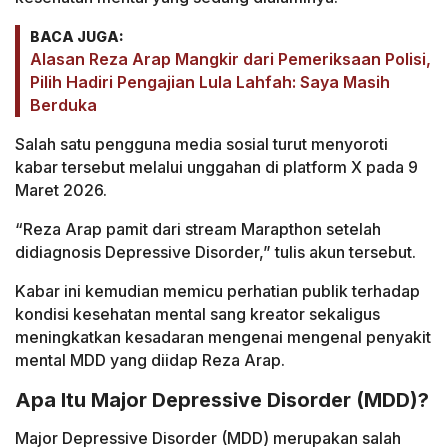
BACA JUGA:
Alasan Reza Arap Mangkir dari Pemeriksaan Polisi,
Pilih Hadiri Pengajian Lula Lahfah: Saya Masih
Berduka
Salah satu pengguna media sosial turut menyoroti
kabar tersebut melalui unggahan di platform X pada 9
Maret 2026.
“Reza Arap pamit dari stream Marapthon setelah
didiagnosis Depressive Disorder,” tulis akun tersebut.
Kabar ini kemudian memicu perhatian publik terhadap
kondisi kesehatan mental sang kreator sekaligus
meningkatkan kesadaran mengenai mengenal penyakit
mental MDD yang diidap Reza Arap.
Apa Itu Major Depressive Disorder (MDD)?
Major Depressive Disorder (MDD) merupakan salah