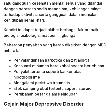
satu gangguan kesehatan mental serius yang ditandai
dengan perasaan sedih mendalam, kehilangan minat
terhadap aktivitas, serta gangguan dalam menjalani
kehidupan sehari-hari.
Kondisi ini dapat terjadi akibat berbagai faktor, baik
biologis, psikologis, maupun lingkungan.
Beberapa penyebab yang kerap dikaitkan dengan MDD
antara lain:
Penyalahgunaan narkotika dan zat adiktif
Konsumsi minuman beralkohol secara berlebihan
Penyakit tertentu seperti kanker atau
hipotiroidisme
Mengalami peristiwa traumatis
Efek samping obat tertentu seperti steroid
Perubahan besar dalam kehidupan
Gejala Major Depressive Disorder