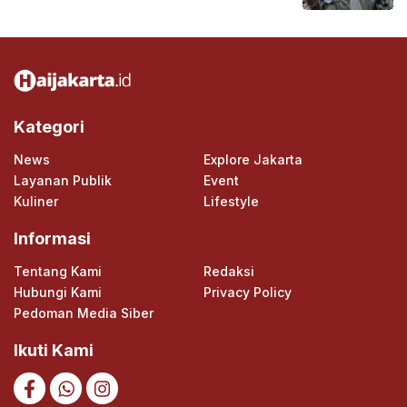
Kategori
News
Explore Jakarta
Layanan Publik
Event
Kuliner
Lifestyle
Informasi
Tentang Kami
Redaksi
Hubungi Kami
Privacy Policy
Pedoman Media Siber
Ikuti Kami