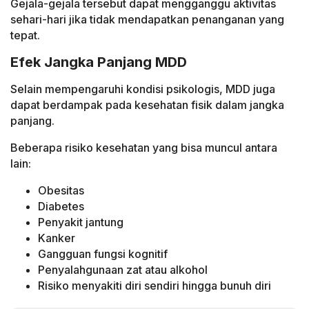
Gejala-gejala tersebut dapat mengganggu aktivitas
sehari-hari jika tidak mendapatkan penanganan yang
tepat.
Efek Jangka Panjang MDD
Selain mempengaruhi kondisi psikologis, MDD juga
dapat berdampak pada kesehatan fisik dalam jangka
panjang.
Beberapa risiko kesehatan yang bisa muncul antara
lain:
Obesitas
Diabetes
Penyakit jantung
Kanker
Gangguan fungsi kognitif
Penyalahgunaan zat atau alkohol
Risiko menyakiti diri sendiri hingga bunuh diri