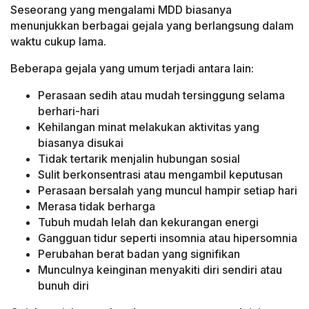
Seseorang yang mengalami MDD biasanya
menunjukkan berbagai gejala yang berlangsung dalam
waktu cukup lama.
Beberapa gejala yang umum terjadi antara lain:
Perasaan sedih atau mudah tersinggung selama
berhari-hari
Kehilangan minat melakukan aktivitas yang
biasanya disukai
Tidak tertarik menjalin hubungan sosial
Sulit berkonsentrasi atau mengambil keputusan
Perasaan bersalah yang muncul hampir setiap hari
Merasa tidak berharga
Tubuh mudah lelah dan kekurangan energi
Gangguan tidur seperti insomnia atau hipersomnia
Perubahan berat badan yang signifikan
Munculnya keinginan menyakiti diri sendiri atau
bunuh diri