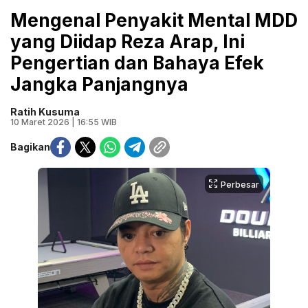
Mengenal Penyakit Mental MDD
yang Diidap Reza Arap, Ini
Pengertian dan Bahaya Efek
Jangka Panjangnya
Ratih Kusuma
10 Maret 2026 | 16:55 WIB
Bagikan
Perbesar