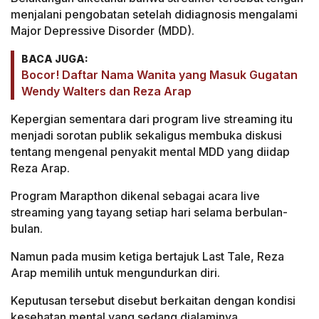
menjalani pengobatan setelah didiagnosis mengalami
Major Depressive Disorder (MDD).
BACA JUGA:
Bocor! Daftar Nama Wanita yang Masuk Gugatan
Wendy Walters dan Reza Arap
Kepergian sementara dari program live streaming itu
menjadi sorotan publik sekaligus membuka diskusi
tentang mengenal penyakit mental MDD yang diidap
Reza Arap.
Program Marapthon dikenal sebagai acara live
streaming yang tayang setiap hari selama berbulan-
bulan.
Namun pada musim ketiga bertajuk Last Tale, Reza
Arap memilih untuk mengundurkan diri.
Keputusan tersebut disebut berkaitan dengan kondisi
kesehatan mental yang sedang dialaminya.