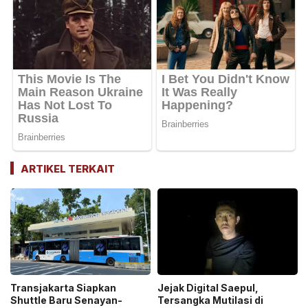
ARTIKEL TERKAIT
Transjakarta Siapkan
Jejak Digital Saepul,
Shuttle Baru Senayan-
Tersangka Mutilasi di