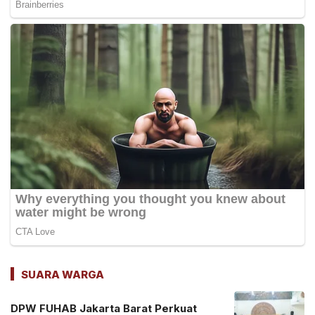
SUARA WARGA
DPW FUHAB Jakarta Barat Perkuat