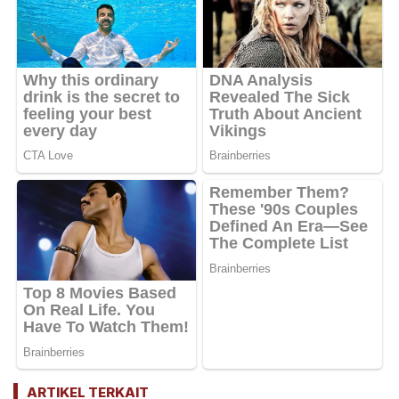
ARTIKEL TERKAIT