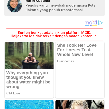
Ratih Kusuma
Penulis yang menyibak modernisasi Kota
Jakarta yang penuh transformasi