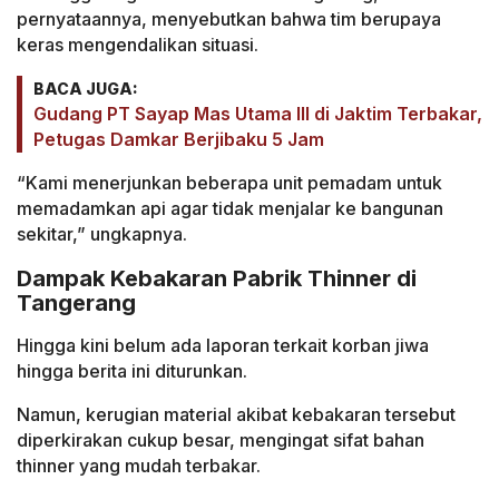
pernyataannya, menyebutkan bahwa tim berupaya
keras mengendalikan situasi.
BACA JUGA:
Gudang PT Sayap Mas Utama III di Jaktim Terbakar,
Petugas Damkar Berjibaku 5 Jam
“Kami menerjunkan beberapa unit pemadam untuk
memadamkan api agar tidak menjalar ke bangunan
sekitar,” ungkapnya.
Dampak Kebakaran Pabrik Thinner di
Tangerang
Hingga kini belum ada laporan terkait korban jiwa
hingga berita ini diturunkan.
Namun, kerugian material akibat kebakaran tersebut
diperkirakan cukup besar, mengingat sifat bahan
thinner yang mudah terbakar.