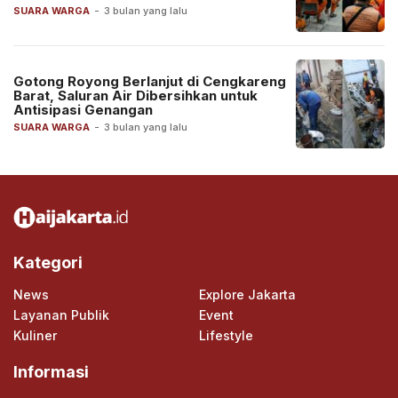
SUARA WARGA
-
3 bulan yang lalu
Gotong Royong Berlanjut di Cengkareng
Barat, Saluran Air Dibersihkan untuk
Antisipasi Genangan
SUARA WARGA
-
3 bulan yang lalu
Kategori
News
Explore Jakarta
Layanan Publik
Event
Kuliner
Lifestyle
Informasi