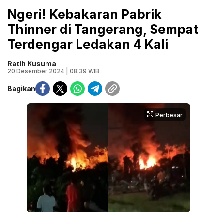
Ngeri! Kebakaran Pabrik
Thinner di Tangerang, Sempat
Terdengar Ledakan 4 Kali
Ratih Kusuma
20 Desember 2024 | 08:39 WIB
Bagikan
Perbesar