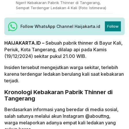
Ngeri! Kebakaran Pabrik Thinner di Tangerang,
Sempat Terdengar Ledakan 4 Kali (Foto: Istimewa)
Follow WhatsApp Channel Haijakarta.id
Follow
HAIJAKARTA.ID –
Sebuah pabrik thinner di Bayur Kali,
Periuk, Kota Tangerang, dilalap api pada Kamis
(19/12/2024) sekitar pukul 21.00 WIB.
Insiden tersebut mengejutkan warga sekitar, terlebih
karena terdengar ledakan berulang kali saat kebakaran
terjadi.
Kronologi Kebakaran Pabrik Thinner di
Tangerang
Berdasarkan informasi yang beredar di media sosial,
salah satunya melalui akun Instagram @abouttng,
warga melaporkan adanya empat kali ledakan yang