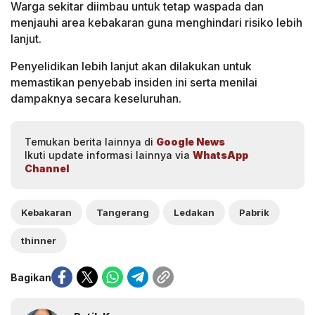
Warga sekitar diimbau untuk tetap waspada dan
menjauhi area kebakaran guna menghindari risiko lebih
lanjut.
Penyelidikan lebih lanjut akan dilakukan untuk
memastikan penyebab insiden ini serta menilai
dampaknya secara keseluruhan.
Temukan berita lainnya di
Google News
Ikuti update informasi lainnya via
WhatsApp
Channel
Kebakaran
Tangerang
Ledakan
Pabrik
thinner
Bagikan