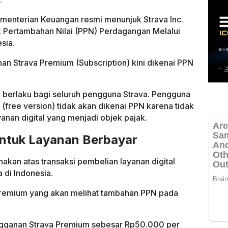
ementerian Keuangan resmi menunjuk Strava Inc.
k Pertambahan Nilai (PPN) Perdagangan Melalui
sia.
an Strava Premium (Subscription) kini dikenai PPN
ak berlaku bagi seluruh pengguna Strava. Pengguna
(free version) tidak akan dikenai PPN karena tidak
anan digital yang menjadi objek pajak.
untuk Layanan Berbayar
an atas transaksi pembelian layanan digital
 di Indonesia.
Premium yang akan melihat tambahan PPN pada
langganan Strava Premium sebesar Rp50.000 per