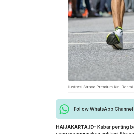
Ilustrasi Strava Premium Kini Resmi
Follow WhatsApp Channel H
HAIJAKARTA.ID-
Kabar penting b
yang menggunakan aplikasi Strava