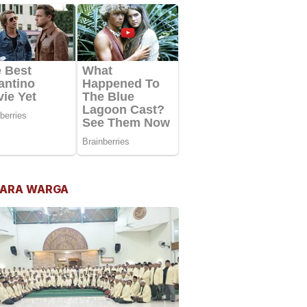
ARA WARGA