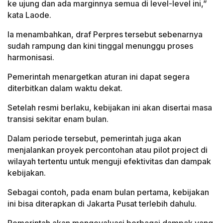
ke ujung dan ada marginnya semua di level-level ini,”
kata Laode.
Ia menambahkan, draf Perpres tersebut sebenarnya
sudah rampung dan kini tinggal menunggu proses
harmonisasi.
Pemerintah menargetkan aturan ini dapat segera
diterbitkan dalam waktu dekat.
Setelah resmi berlaku, kebijakan ini akan disertai masa
transisi sekitar enam bulan.
Dalam periode tersebut, pemerintah juga akan
menjalankan proyek percontohan atau pilot project di
wilayah tertentu untuk menguji efektivitas dan dampak
kebijakan.
Sebagai contoh, pada enam bulan pertama, kebijakan
ini bisa diterapkan di Jakarta Pusat terlebih dahulu.