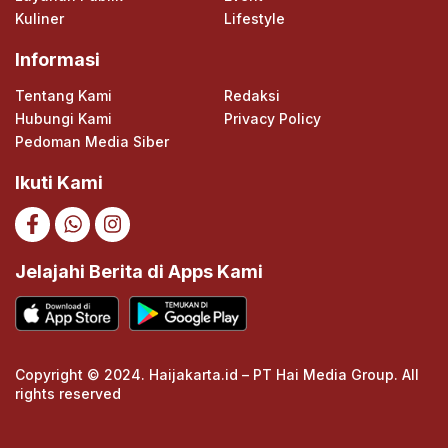
Kuliner
Lifestyle
Informasi
Tentang Kami
Redaksi
Hubungi Kami
Privacy Policy
Pedoman Media Siber
Ikuti Kami
Jelajahi Berita di Apps Kami
Copyright © 2024. Haijakarta.id – PT Hai Media Group. All
rights reserved