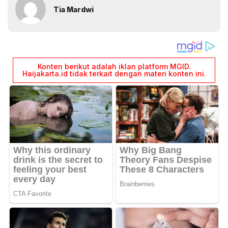
Tia Mardwi