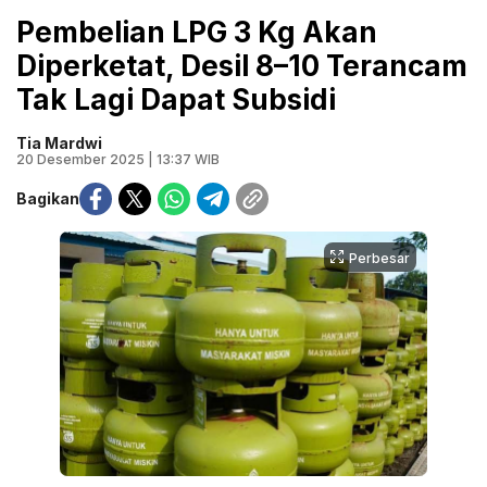
Pembelian LPG 3 Kg Akan
Diperketat, Desil 8–10 Terancam
Tak Lagi Dapat Subsidi
Tia Mardwi
20 Desember 2025 | 13:37 WIB
Bagikan
Perbesar