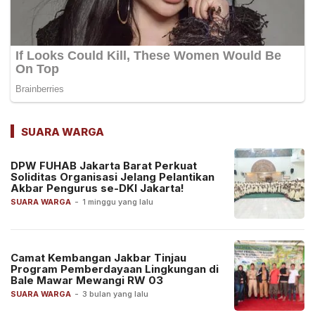
SUARA WARGA
DPW FUHAB Jakarta Barat Perkuat
Soliditas Organisasi Jelang Pelantikan
Akbar Pengurus se-DKI Jakarta!
SUARA WARGA
-
1 minggu yang lalu
Camat Kembangan Jakbar Tinjau
Program Pemberdayaan Lingkungan di
Bale Mawar Mewangi RW 03
SUARA WARGA
-
3 bulan yang lalu