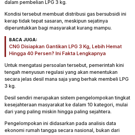
dalam pembelian LPG 3 kg.
Kondisi tersebut membuat distribusi gas bersubsidi ini
kerap tidak tepat sasaran, meskipun sejatinya
diperuntukkan bagi masyarakat kurang mampu.
BACA JUGA:
CNG Disiapkan Gantikan LPG 3 Kg, Lebih Hemat
Hingga 40 Persen? Ini Fakta Lengkapnya
Untuk mengatasi persoalan tersebut, pemerintah kini
tengah menyusun regulasi yang akan menentukan
secara jelas desil mana saja yang berhak membeli LPG
3 kg.
Desil sendiri merupakan sistem pengelompokan tingkat
kesejahteraan masyarakat ke dalam 10 kategori, mulai
dari yang paling miskin hingga paling sejahtera.
Pengelompokan ini didasarkan pada analisis data
ekonomi rumah tangga secara nasional, bukan dari