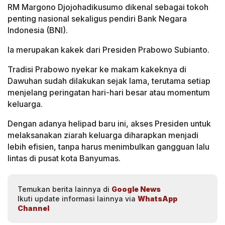
RM Margono Djojohadikusumo dikenal sebagai tokoh
penting nasional sekaligus pendiri Bank Negara
Indonesia (BNI).
Ia merupakan kakek dari Presiden Prabowo Subianto.
Tradisi Prabowo nyekar ke makam kakeknya di
Dawuhan sudah dilakukan sejak lama, terutama setiap
menjelang peringatan hari-hari besar atau momentum
keluarga.
Dengan adanya helipad baru ini, akses Presiden untuk
melaksanakan ziarah keluarga diharapkan menjadi
lebih efisien, tanpa harus menimbulkan gangguan lalu
lintas di pusat kota Banyumas.
Temukan berita lainnya di
Google News
Ikuti update informasi lainnya via
WhatsApp
Channel