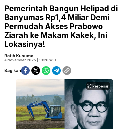
Pemerintah Bangun Helipad di
Banyumas Rp1,4 Miliar Demi
Permudah Akses Prabowo
Ziarah ke Makam Kakek, Ini
Lokasinya!
Ratih Kusuma
4 November 2025 | 13:26 WIB
Bagikan
Perbesar