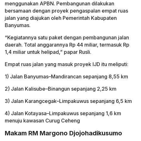
menggunakan APBN. Pembangunan dilakukan
bersamaan dengan proyek pengaspalan empat ruas
jalan yang diajukan oleh Pemerintah Kabupaten
Banyumas.
“Kegiatannya satu paket dengan pembangunan jalan
daerah. Total anggarannya Rp 44 miliar, termasuk Rp
1,4 miliar untuk helipad,” papar Rusli.
Empat ruas jalan yang masuk proyek IJD itu meliputi:
1) Jalan Banyumas–Mandirancan sepanjang 8,55 km
2) Jalan Kalisube–Binangun sepanjang 2,25 km
3) Jalan Karangcegak–Limpakuwus sepanjang 6,5 km
4) Jalan Kotayasa–Limpakuwus sepanjang 1,6 km
menuju kawasan Curug Ceheng
Makam RM Margono Djojohadikusumo