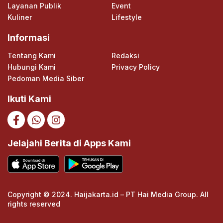
Layanan Publik
Event
Kuliner
Lifestyle
Informasi
Tentang Kami
Redaksi
Hubungi Kami
Privacy Policy
Pedoman Media Siber
Ikuti Kami
Jelajahi Berita di Apps Kami
Copyright © 2024. Haijakarta.id – PT Hai Media Group. All
rights reserved