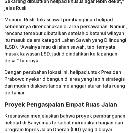
Sekarang dibuatkan helipad khusus agar lebih dekat,”
jelas Rusli.
Menurut Rusli, lokasi awal pembangunan helipad
sebenarnya direncanakan di area persawahan. Namun,
rencana tersebut dibatalkan setelah diketahui wilayah
itu masuk dalam kategori Lahan Sawah yang Dilindungi
(LSD). “Awalnya mau di lahan sawah, tapi ternyata
masuk kawasan LSD, jadi dipindahkan ke lapangan
desa,” tuturnya.
Dengan perubahan lokasi ini, helipad untuk Presiden
Prabowo nyekar dibangun di area yang lebih strategis
dan mudah diakses tanpa melanggar aturan tata ruang
pertanian.
Proyek Pengaspalan Empat Ruas Jalan
Kresnawan menjelaskan bahwa proyek pembangunan
helipad di Banyumas tersebut merupakan bagian dari
program Inpres Jalan Daerah (IJD) yang dibiayai