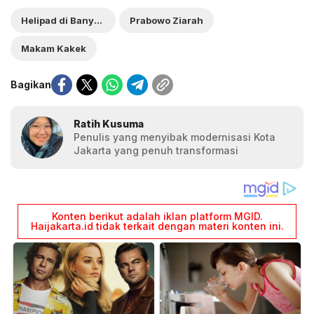
Helipad di Banyumas
Prabowo Ziarah
Makam Kakek
Bagikan
Ratih Kusuma
Penulis yang menyibak modernisasi Kota
Jakarta yang penuh transformasi