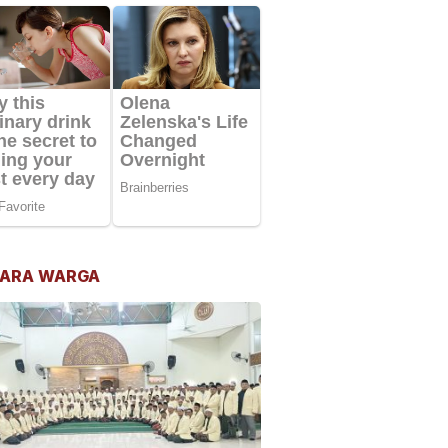
ARA WARGA