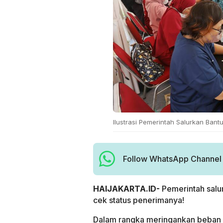
Ilustrasi Pemerintah Salurkan Bantu
Follow WhatsApp Channel H
HAIJAKARTA.ID-
Pemerintah salu
cek status penerimanya!
Dalam rangka meringankan beban 