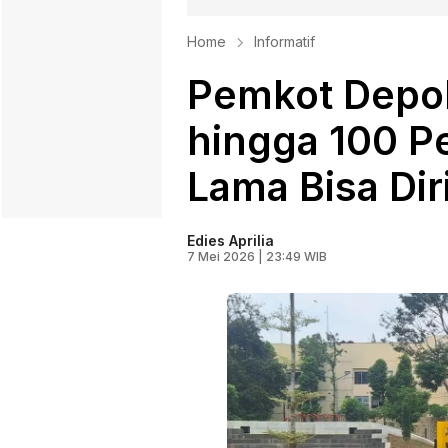
Home
Informatif
Pemkot Depo
hingga 100 P
Lama Bisa Di
Edies Aprilia
7 Mei 2026 | 23:49 WIB