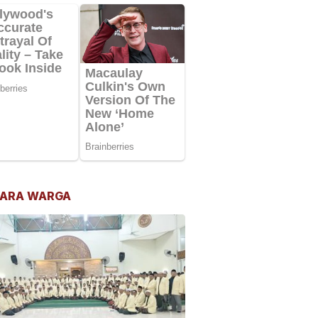
ARA WARGA