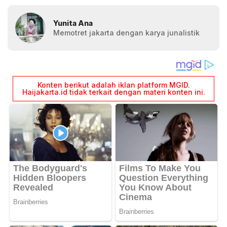
Yunita Ana
Memotret jakarta dengan karya junalistik