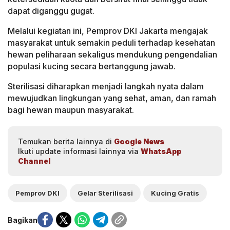
dapat diganggu gugat.
Melalui kegiatan ini, Pemprov DKI Jakarta mengajak
masyarakat untuk semakin peduli terhadap kesehatan
hewan peliharaan sekaligus mendukung pengendalian
populasi kucing secara bertanggung jawab.
Sterilisasi diharapkan menjadi langkah nyata dalam
mewujudkan lingkungan yang sehat, aman, dan ramah
bagi hewan maupun masyarakat.
Temukan berita lainnya di
Google News
Ikuti update informasi lainnya via
WhatsApp
Channel
Pemprov DKI
Gelar Sterilisasi
Kucing Gratis
Bagikan