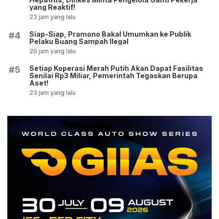
yang Reaktif!
23 jam yang lalu
Siap-Siap, Pramono Bakal Umumkan ke Publik
#4
Pelaku Buang Sampah Ilegal
20 jam yang lalu
Setiap Koperasi Merah Putih Akan Dapat Fasilitas
#5
Senilai Rp3 Miliar, Pemerintah Tegaskan Berupa
Aset!
23 jam yang lalu