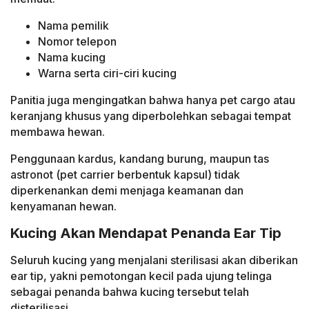
Nama pemilik
Nomor telepon
Nama kucing
Warna serta ciri-ciri kucing
Panitia juga mengingatkan bahwa hanya pet cargo atau
keranjang khusus yang diperbolehkan sebagai tempat
membawa hewan.
Penggunaan kardus, kandang burung, maupun tas
astronot (pet carrier berbentuk kapsul) tidak
diperkenankan demi menjaga keamanan dan
kenyamanan hewan.
Kucing Akan Mendapat Penanda Ear Tip
Seluruh kucing yang menjalani sterilisasi akan diberikan
ear tip, yakni pemotongan kecil pada ujung telinga
sebagai penanda bahwa kucing tersebut telah
disterilisasi.