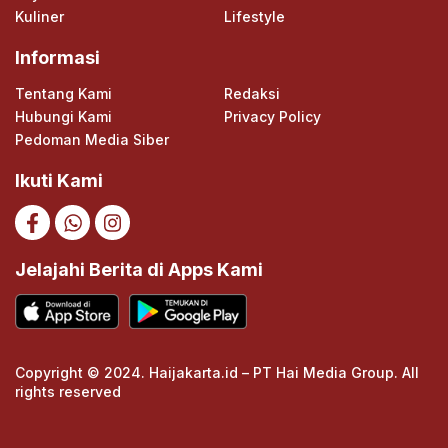
Kuliner
Lifestyle
Informasi
Tentang Kami
Redaksi
Hubungi Kami
Privacy Policy
Pedoman Media Siber
Ikuti Kami
Jelajahi Berita di Apps Kami
Copyright © 2024. Haijakarta.id – PT Hai Media Group. All
rights reserved