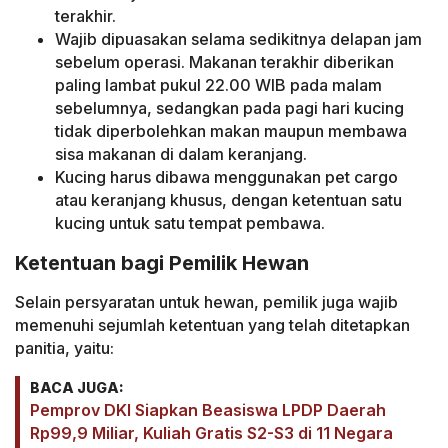
terakhir.
Wajib dipuasakan selama sedikitnya delapan jam
sebelum operasi. Makanan terakhir diberikan
paling lambat pukul 22.00 WIB pada malam
sebelumnya, sedangkan pada pagi hari kucing
tidak diperbolehkan makan maupun membawa
sisa makanan di dalam keranjang.
Kucing harus dibawa menggunakan pet cargo
atau keranjang khusus, dengan ketentuan satu
kucing untuk satu tempat pembawa.
Ketentuan bagi Pemilik Hewan
Selain persyaratan untuk hewan, pemilik juga wajib
memenuhi sejumlah ketentuan yang telah ditetapkan
panitia, yaitu:
BACA JUGA:
Pemprov DKI Siapkan Beasiswa LPDP Daerah
Rp99,9 Miliar, Kuliah Gratis S2-S3 di 11 Negara