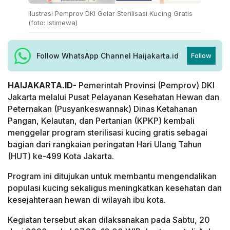
Ilustrasi Pemprov DKI Gelar Sterilisasi Kucing Gratis
(foto: Istimewa)
Follow WhatsApp Channel Haijakarta.id
Follow
HAIJAKARTA.ID-
Pemerintah Provinsi (Pemprov) DKI
Jakarta melalui Pusat Pelayanan Kesehatan Hewan dan
Peternakan (Pusyankeswannak) Dinas Ketahanan
Pangan, Kelautan, dan Pertanian (KPKP) kembali
menggelar program sterilisasi kucing gratis sebagai
bagian dari rangkaian peringatan Hari Ulang Tahun
(HUT) ke-499 Kota Jakarta.
Program ini ditujukan untuk membantu mengendalikan
populasi kucing sekaligus meningkatkan kesehatan dan
kesejahteraan hewan di wilayah ibu kota.
Kegiatan tersebut akan dilaksanakan pada Sabtu, 20