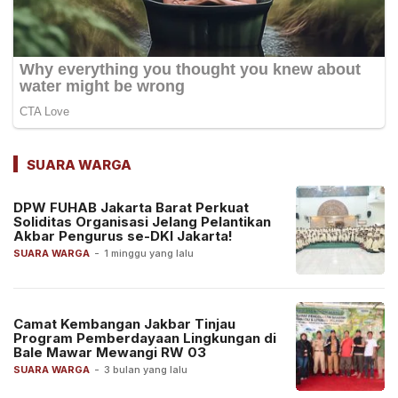
SUARA WARGA
DPW FUHAB Jakarta Barat Perkuat
Soliditas Organisasi Jelang Pelantikan
Akbar Pengurus se-DKI Jakarta!
SUARA WARGA
-
1 minggu yang lalu
Camat Kembangan Jakbar Tinjau
Program Pemberdayaan Lingkungan di
Bale Mawar Mewangi RW 03
SUARA WARGA
-
3 bulan yang lalu