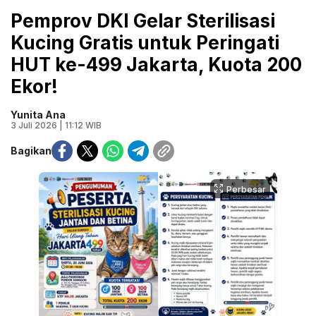
Pemprov DKI Gelar Sterilisasi
Kucing Gratis untuk Peringati
HUT ke-499 Jakarta, Kuota 200
Ekor!
Yunita Ana
3 Juli 2026 | 11:12 WIB
Bagikan
Perbesar