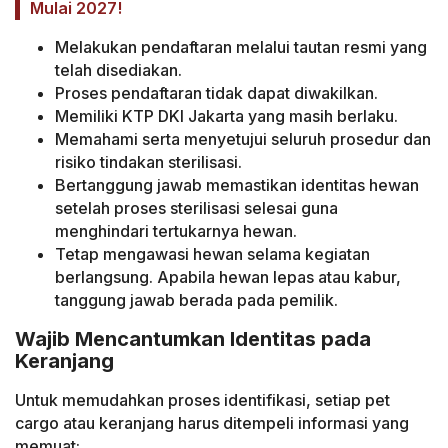
Mulai 2027!
Melakukan pendaftaran melalui tautan resmi yang
telah disediakan.
Proses pendaftaran tidak dapat diwakilkan.
Memiliki KTP DKI Jakarta yang masih berlaku.
Memahami serta menyetujui seluruh prosedur dan
risiko tindakan sterilisasi.
Bertanggung jawab memastikan identitas hewan
setelah proses sterilisasi selesai guna
menghindari tertukarnya hewan.
Tetap mengawasi hewan selama kegiatan
berlangsung. Apabila hewan lepas atau kabur,
tanggung jawab berada pada pemilik.
Wajib Mencantumkan Identitas pada
Keranjang
Untuk memudahkan proses identifikasi, setiap pet
cargo atau keranjang harus ditempeli informasi yang
memuat: