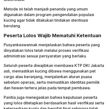
Metode ini telah menjadi penanda yang umum
digunakan dalam program pengendalian populasi
kucing agar tidak dilakukan tindakan sterilisasi
berulang.
Peserta Lolos Wajib Mematuhi Ketentuan
Pusyankeswannak menjelaskan bahwa peserta yang
dinyatakan lolos telah melalui proses verifikasi
administrasi sesuai persyaratan yang berlaku.
Seluruh peserta diwajibkan membawa KTP DKI Jakarta
asli, memastikan kucing dibawa menggunakan pet
cargo atau keranjang, menjalankan aturan puasa
sebelum operasi, serta memastikan identitas pemilik
dan hewan tertera jelas pada tempat pembawa.
Panitia juga menegaskan bahwa keputusan peserta
yang lolos ditetapkan berdasarkan hasil verifikasi serta
ketersediaan kuota dan bersifat final sehingga tidak