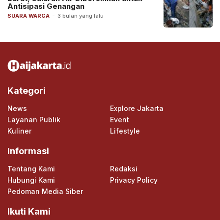
Antisipasi Genangan
SUARA WARGA
-
3 bulan yang lalu
Kategori
News
Explore Jakarta
Layanan Publik
Event
Kuliner
Lifestyle
Informasi
Tentang Kami
Redaksi
Hubungi Kami
Privacy Policy
Pedoman Media Siber
Ikuti Kami