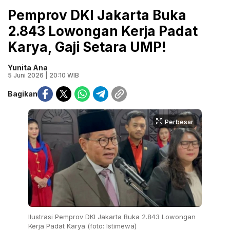
Pemprov DKI Jakarta Buka
2.843 Lowongan Kerja Padat
Karya, Gaji Setara UMP!
Yunita Ana
5 Juni 2026 | 20:10 WIB
Bagikan
Perbesar
Ilustrasi Pemprov DKI Jakarta Buka 2.843 Lowongan
Kerja Padat Karya (foto: Istimewa)