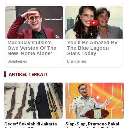
ARTIKEL TERKAIT
Geger! Sekolah di Jakarta
Siap-Siap, Pramono Bakal