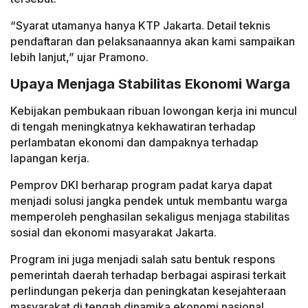
“Syarat utamanya hanya KTP Jakarta. Detail teknis
pendaftaran dan pelaksanaannya akan kami sampaikan
lebih lanjut,” ujar Pramono.
Upaya Menjaga Stabilitas Ekonomi Warga
Kebijakan pembukaan ribuan lowongan kerja ini muncul
di tengah meningkatnya kekhawatiran terhadap
perlambatan ekonomi dan dampaknya terhadap
lapangan kerja.
Pemprov DKI berharap program padat karya dapat
menjadi solusi jangka pendek untuk membantu warga
memperoleh penghasilan sekaligus menjaga stabilitas
sosial dan ekonomi masyarakat Jakarta.
Program ini juga menjadi salah satu bentuk respons
pemerintah daerah terhadap berbagai aspirasi terkait
perlindungan pekerja dan peningkatan kesejahteraan
masyarakat di tengah dinamika ekonomi nasional.