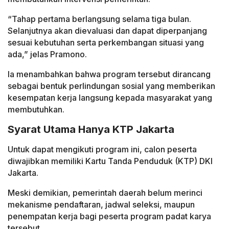
“Tahap pertama berlangsung selama tiga bulan.
Selanjutnya akan dievaluasi dan dapat diperpanjang
sesuai kebutuhan serta perkembangan situasi yang
ada,” jelas Pramono.
Ia menambahkan bahwa program tersebut dirancang
sebagai bentuk perlindungan sosial yang memberikan
kesempatan kerja langsung kepada masyarakat yang
membutuhkan.
Syarat Utama Hanya KTP Jakarta
Untuk dapat mengikuti program ini, calon peserta
diwajibkan memiliki Kartu Tanda Penduduk (KTP) DKI
Jakarta.
Meski demikian, pemerintah daerah belum merinci
mekanisme pendaftaran, jadwal seleksi, maupun
penempatan kerja bagi peserta program padat karya
tersebut.