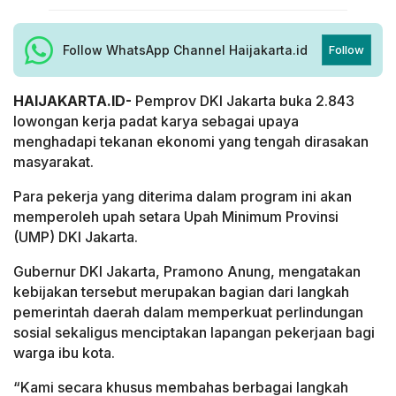
Follow WhatsApp Channel Haijakarta.id
Follow
HAIJAKARTA.ID-
Pemprov DKI Jakarta buka 2.843
lowongan kerja padat karya sebagai upaya
menghadapi tekanan ekonomi yang tengah dirasakan
masyarakat.
Para pekerja yang diterima dalam program ini akan
memperoleh upah setara Upah Minimum Provinsi
(UMP) DKI Jakarta.
Gubernur DKI Jakarta, Pramono Anung, mengatakan
kebijakan tersebut merupakan bagian dari langkah
pemerintah daerah dalam memperkuat perlindungan
sosial sekaligus menciptakan lapangan pekerjaan bagi
warga ibu kota.
“Kami secara khusus membahas berbagai langkah