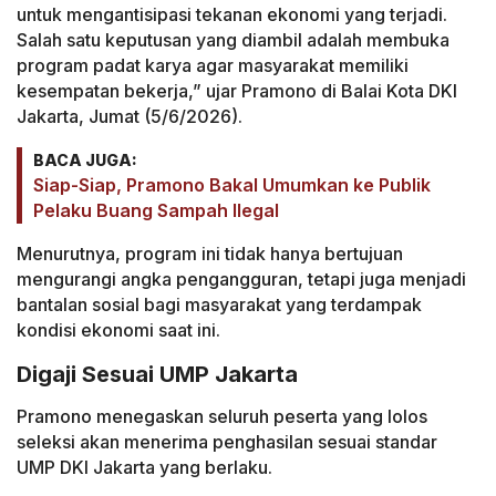
untuk mengantisipasi tekanan ekonomi yang terjadi.
Salah satu keputusan yang diambil adalah membuka
program padat karya agar masyarakat memiliki
kesempatan bekerja,” ujar Pramono di Balai Kota DKI
Jakarta, Jumat (5/6/2026).
BACA JUGA:
Siap-Siap, Pramono Bakal Umumkan ke Publik
Pelaku Buang Sampah Ilegal
Menurutnya, program ini tidak hanya bertujuan
mengurangi angka pengangguran, tetapi juga menjadi
bantalan sosial bagi masyarakat yang terdampak
kondisi ekonomi saat ini.
Digaji Sesuai UMP Jakarta
Pramono menegaskan seluruh peserta yang lolos
seleksi akan menerima penghasilan sesuai standar
UMP DKI Jakarta yang berlaku.