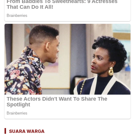
SUARA WARGA