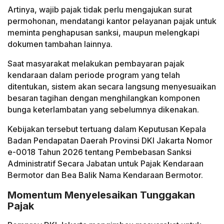
Artinya, wajib pajak tidak perlu mengajukan surat
permohonan, mendatangi kantor pelayanan pajak untuk
meminta penghapusan sanksi, maupun melengkapi
dokumen tambahan lainnya.
Saat masyarakat melakukan pembayaran pajak
kendaraan dalam periode program yang telah
ditentukan, sistem akan secara langsung menyesuaikan
besaran tagihan dengan menghilangkan komponen
bunga keterlambatan yang sebelumnya dikenakan.
Kebijakan tersebut tertuang dalam Keputusan Kepala
Badan Pendapatan Daerah Provinsi DKI Jakarta Nomor
e-0018 Tahun 2026 tentang Pembebasan Sanksi
Administratif Secara Jabatan untuk Pajak Kendaraan
Bermotor dan Bea Balik Nama Kendaraan Bermotor.
Momentum Menyelesaikan Tunggakan
Pajak