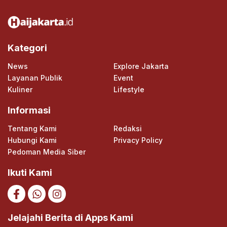
Kategori
News
Explore Jakarta
Layanan Publik
Event
Kuliner
Lifestyle
Informasi
Tentang Kami
Redaksi
Hubungi Kami
Privacy Policy
Pedoman Media Siber
Ikuti Kami
Jelajahi Berita di Apps Kami