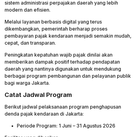
sistem administrasi perpajakan daerah yang lebih
modern dan efisien.
Melalui layanan berbasis digital yang terus
dikembangkan, pemerintah berharap proses
pembayaran pajak kendaraan menjadi semakin mudah,
cepat, dan transparan.
Peningkatan kepatuhan wajib pajak dinilai akan
memberikan dampak positif terhadap pendapatan
daerah yang nantinya digunakan untuk mendukung
berbagai program pembangunan dan pelayanan publik
bagi warga Jakarta.
Catat Jadwal Program
Berikut jadwal pelaksanaan program penghapusan
denda pajak kendaraan di Jakarta:
Periode Program: 1 Juni – 31 Agustus 2026