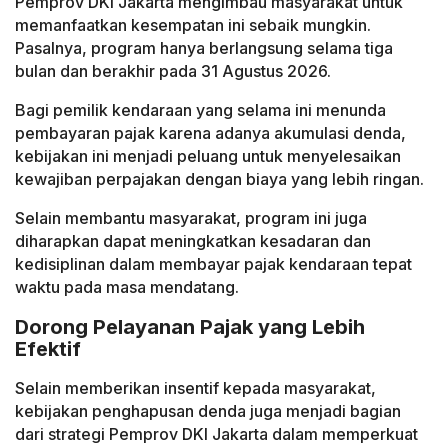
Pemprov DKI Jakarta mengimbau masyarakat untuk
memanfaatkan kesempatan ini sebaik mungkin.
Pasalnya, program hanya berlangsung selama tiga
bulan dan berakhir pada 31 Agustus 2026.
Bagi pemilik kendaraan yang selama ini menunda
pembayaran pajak karena adanya akumulasi denda,
kebijakan ini menjadi peluang untuk menyelesaikan
kewajiban perpajakan dengan biaya yang lebih ringan.
Selain membantu masyarakat, program ini juga
diharapkan dapat meningkatkan kesadaran dan
kedisiplinan dalam membayar pajak kendaraan tepat
waktu pada masa mendatang.
Dorong Pelayanan Pajak yang Lebih
Efektif
Selain memberikan insentif kepada masyarakat,
kebijakan penghapusan denda juga menjadi bagian
dari strategi Pemprov DKI Jakarta dalam memperkuat