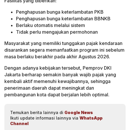
Fasilitas yang diberikan:
Penghapusan bunga keterlambatan PKB
Penghapusan bunga keterlambatan BBNKB
Berlaku otomatis melalui sistem
Tidak perlu mengajukan permohonan
Masyarakat yang memiliki tunggakan pajak kendaraan
disarankan segera memanfaatkan program ini sebelum
masa berlaku berakhir pada akhir Agustus 2026.
Dengan adanya kebijakan tersebut, Pemprov DKI
Jakarta berharap semakin banyak wajib pajak yang
kembali aktif memenuhi kewajibannya, sehingga
penerimaan daerah dapat meningkat dan
pembangunan kota dapat berjalan lebih optimal.
Temukan berita lainnya di
Google News
Ikuti update informasi lainnya via
WhatsApp
Channel