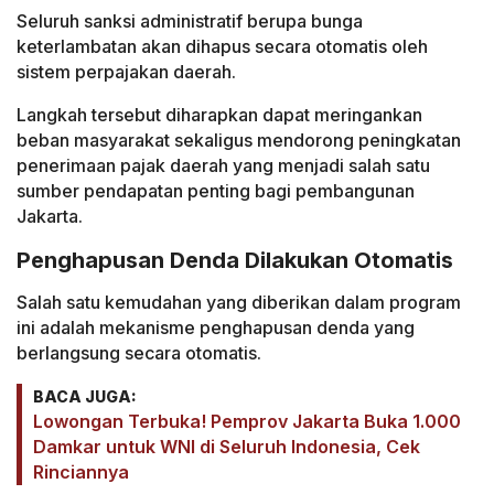
Seluruh sanksi administratif berupa bunga
keterlambatan akan dihapus secara otomatis oleh
sistem perpajakan daerah.
Langkah tersebut diharapkan dapat meringankan
beban masyarakat sekaligus mendorong peningkatan
penerimaan pajak daerah yang menjadi salah satu
sumber pendapatan penting bagi pembangunan
Jakarta.
Penghapusan Denda Dilakukan Otomatis
Salah satu kemudahan yang diberikan dalam program
ini adalah mekanisme penghapusan denda yang
berlangsung secara otomatis.
BACA JUGA:
Lowongan Terbuka! Pemprov Jakarta Buka 1.000
Damkar untuk WNI di Seluruh Indonesia, Cek
Rinciannya