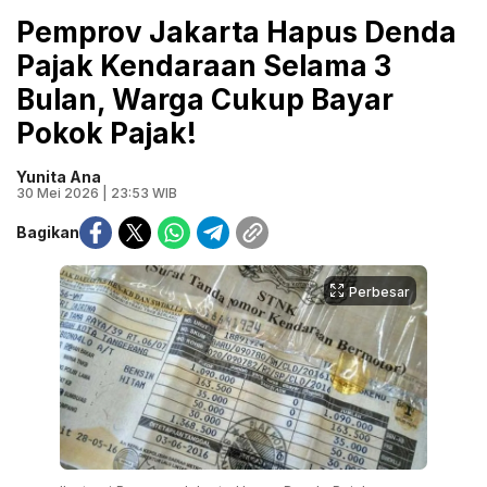
Pemprov Jakarta Hapus Denda
Pajak Kendaraan Selama 3
Bulan, Warga Cukup Bayar
Pokok Pajak!
Yunita Ana
30 Mei 2026 | 23:53 WIB
Bagikan
Perbesar