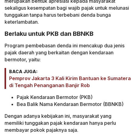
merupakan bentuk apresiasi kepada masyarakat
sekaligus kesempatan bagi wajib pajak untuk melunasi
tunggakan tanpa harus terbebani denda bunga
keterlambatan.
Berlaku untuk PKB dan BBNKB
Program pembebasan denda ini mencakup dua jenis
pajak daerah yang berkaitan dengan kendaraan
bermotor, yaitu:
BACA JUGA:
Pemprov Jakarta 3 Kali Kirim Bantuan ke Sumatera
di Tengah Penanganan Banjir Rob
Pajak Kendaraan Bermotor (PKB)
Bea Balik Nama Kendaraan Bermotor (BBNKB)
Dengan adanya kebijakan ini, masyarakat yang
memiliki tunggakan pajak kendaraan hanya perlu
membayar pokok pajaknya saja.