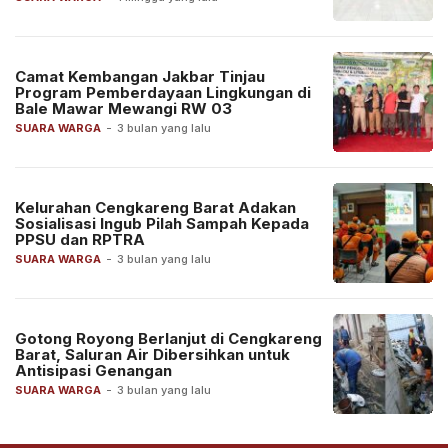
Camat Kembangan Jakbar Tinjau
Program Pemberdayaan Lingkungan di
Bale Mawar Mewangi RW 03
SUARA WARGA
-
3 bulan yang lalu
Kelurahan Cengkareng Barat Adakan
Sosialisasi Ingub Pilah Sampah Kepada
PPSU dan RPTRA
SUARA WARGA
-
3 bulan yang lalu
Gotong Royong Berlanjut di Cengkareng
Barat, Saluran Air Dibersihkan untuk
Antisipasi Genangan
SUARA WARGA
-
3 bulan yang lalu