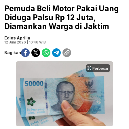
Pemuda Beli Motor Pakai Uang
Diduga Palsu Rp 12 Juta,
Diamankan Warga di Jaktim
Edies Aprilia
12 Juni 2026 | 10:46 WIB
Bagikan
Perbesar