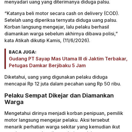
menyadari uang yang diterimanya diduga palsu.
“Katanya beli motor secara cash on delivery (COD).
Setelah uang diperiksa ternyata diduga uang palsu.
Korban langsung mengejar, lalu pelaku berhasil
diamankan warga sebelum akhirnya dibawa polisi,”
kata Atikah dikutip Kamis, (11/6/2026).
BACA JUGA:
Gudang PT Sayap Mas Utama III di Jaktim Terbakar,
Petugas Damkar Berjibaku 5 Jam
Diketahui, uang yang digunakan pelaku diduga
mencapai Rp 12 juta dalam pecahan uang Rp 50 ribu.
Pelaku Sempat Dikejar dan Diamankan
Warga
Mengetahui dirinya menjadi korban penipuan, pemilik
motor langsung mengejar pelaku. Aksi tersebut
menarik perhatian warga sekitar yang kemudian ikut