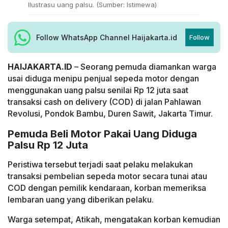
Ilustrasu uang palsu. (Sumber: Istimewa)
Follow WhatsApp Channel Haijakarta.id
Follow
HAIJAKARTA.ID
– Seorang pemuda diamankan warga
usai diduga menipu penjual sepeda motor dengan
menggunakan uang palsu senilai Rp 12 juta saat
transaksi cash on delivery (COD) di jalan Pahlawan
Revolusi, Pondok Bambu, Duren Sawit, Jakarta Timur.
Pemuda Beli Motor Pakai Uang Diduga
Palsu Rp 12 Juta
Peristiwa tersebut terjadi saat pelaku melakukan
transaksi pembelian sepeda motor secara tunai atau
COD dengan pemilik kendaraan, korban memeriksa
lembaran uang yang diberikan pelaku.
Warga setempat, Atikah, mengatakan korban kemudian