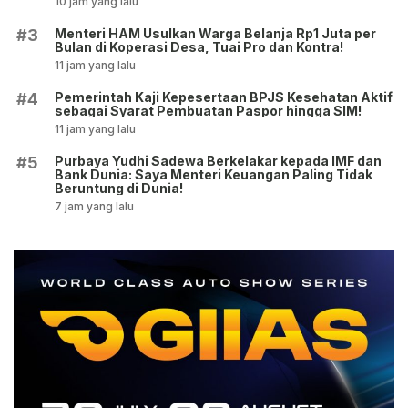
10 jam yang lalu
Menteri HAM Usulkan Warga Belanja Rp1 Juta per
#3
Bulan di Koperasi Desa, Tuai Pro dan Kontra!
11 jam yang lalu
Pemerintah Kaji Kepesertaan BPJS Kesehatan Aktif
#4
sebagai Syarat Pembuatan Paspor hingga SIM!
11 jam yang lalu
Purbaya Yudhi Sadewa Berkelakar kepada IMF dan
#5
Bank Dunia: Saya Menteri Keuangan Paling Tidak
Beruntung di Dunia!
7 jam yang lalu