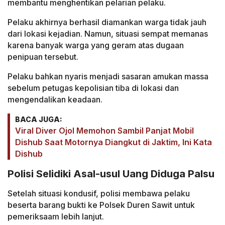
membantu menghentikan pelarian pelaku.
Pelaku akhirnya berhasil diamankan warga tidak jauh
dari lokasi kejadian. Namun, situasi sempat memanas
karena banyak warga yang geram atas dugaan
penipuan tersebut.
Pelaku bahkan nyaris menjadi sasaran amukan massa
sebelum petugas kepolisian tiba di lokasi dan
mengendalikan keadaan.
BACA JUGA:
Viral Diver Ojol Memohon Sambil Panjat Mobil
Dishub Saat Motornya Diangkut di Jaktim, Ini Kata
Dishub
Polisi Selidiki Asal-usul Uang Diduga Palsu
Setelah situasi kondusif, polisi membawa pelaku
beserta barang bukti ke Polsek Duren Sawit untuk
pemeriksaam lebih lanjut.