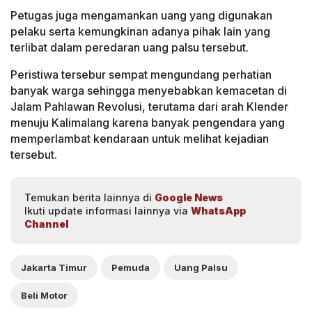
Petugas juga mengamankan uang yang digunakan
pelaku serta kemungkinan adanya pihak lain yang
terlibat dalam peredaran uang palsu tersebut.
Peristiwa tersebur sempat mengundang perhatian
banyak warga sehingga menyebabkan kemacetan di
Jalam Pahlawan Revolusi, terutama dari arah Klender
menuju Kalimalang karena banyak pengendara yang
memperlambat kendaraan untuk melihat kejadian
tersebut.
Temukan berita lainnya di
Google News
Ikuti update informasi lainnya via
WhatsApp
Channel
Jakarta Timur
Pemuda
Uang Palsu
Beli Motor