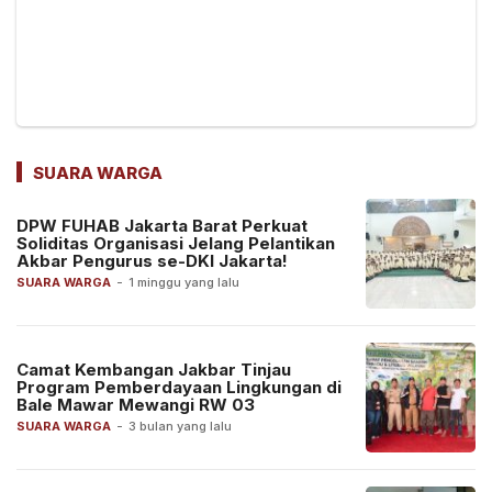
SUARA WARGA
DPW FUHAB Jakarta Barat Perkuat
Soliditas Organisasi Jelang Pelantikan
Akbar Pengurus se-DKI Jakarta!
SUARA WARGA
-
1 minggu yang lalu
Camat Kembangan Jakbar Tinjau
Program Pemberdayaan Lingkungan di
Bale Mawar Mewangi RW 03
SUARA WARGA
-
3 bulan yang lalu