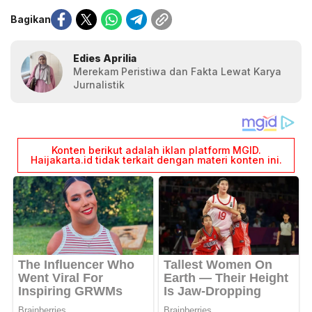
Bagikan
Edies Aprilia
Merekam Peristiwa dan Fakta Lewat Karya
Jurnalistik