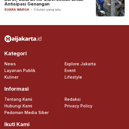
Antisipasi Genangan
SUARA WARGA
-
3 bulan yang lalu
Kategori
News
Explore Jakarta
Layanan Publik
Event
Kuliner
Lifestyle
Informasi
Tentang Kami
Redaksi
Hubungi Kami
Privacy Policy
Pedoman Media Siber
Ikuti Kami