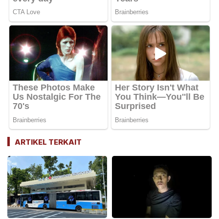
ARTIKEL TERKAIT