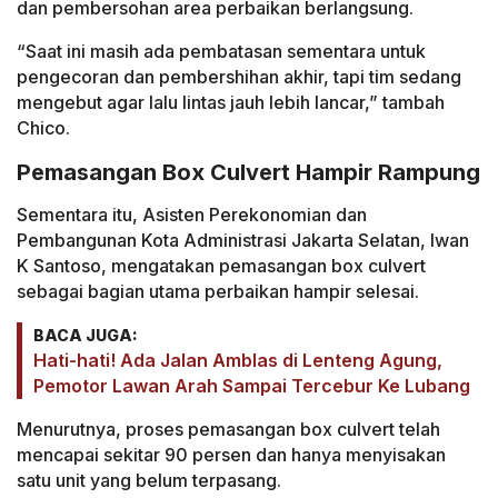
dan pembersohan area perbaikan berlangsung.
“Saat ini masih ada pembatasan sementara untuk
pengecoran dan pembershihan akhir, tapi tim sedang
mengebut agar lalu lintas jauh lebih lancar,” tambah
Chico.
Pemasangan Box Culvert Hampir Rampung
Sementara itu, Asisten Perekonomian dan
Pembangunan Kota Administrasi Jakarta Selatan, Iwan
K Santoso, mengatakan pemasangan box culvert
sebagai bagian utama perbaikan hampir selesai.
BACA JUGA:
Hati-hati! Ada Jalan Amblas di Lenteng Agung,
Pemotor Lawan Arah Sampai Tercebur Ke Lubang
Menurutnya, proses pemasangan box culvert telah
mencapai sekitar 90 persen dan hanya menyisakan
satu unit yang belum terpasang.