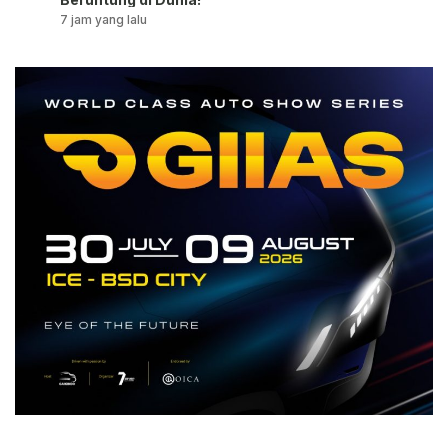
7 jam yang lalu