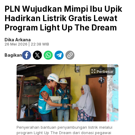
PLN Wujudkan Mimpi Ibu Upik
Hadirkan Listrik Gratis Lewat
Program Light Up The Dream
Dika Arkana
26 Mei 2026 | 22:38 WIB
Bagikan
Perbesar
Penyerahan bantuan penyambungan listrik melalui
program Light Up The Dream dari donasi pegawai