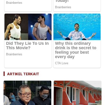
ARTIKEL TERKAIT