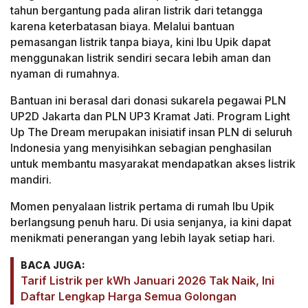
tahun bergantung pada aliran listrik dari tetangga
karena keterbatasan biaya. Melalui bantuan
pemasangan listrik tanpa biaya, kini Ibu Upik dapat
menggunakan listrik sendiri secara lebih aman dan
nyaman di rumahnya.
Bantuan ini berasal dari donasi sukarela pegawai PLN
UP2D Jakarta dan PLN UP3 Kramat Jati. Program Light
Up The Dream merupakan inisiatif insan PLN di seluruh
Indonesia yang menyisihkan sebagian penghasilan
untuk membantu masyarakat mendapatkan akses listrik
mandiri.
Momen penyalaan listrik pertama di rumah Ibu Upik
berlangsung penuh haru. Di usia senjanya, ia kini dapat
menikmati penerangan yang lebih layak setiap hari.
BACA JUGA:
Tarif Listrik per kWh Januari 2026 Tak Naik, Ini
Daftar Lengkap Harga Semua Golongan