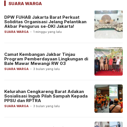
SUARA WARGA
DPW FUHAB Jakarta Barat Perkuat
Soliditas Organisasi Jelang Pelantikan
Akbar Pengurus se-DKI Jakarta!
SUARA WARGA
-
1 minggu yang lalu
Camat Kembangan Jakbar Tinjau
Program Pemberdayaan Lingkungan di
Bale Mawar Mewangi RW 03
SUARA WARGA
-
3 bulan yang lalu
Kelurahan Cengkareng Barat Adakan
Sosialisasi Ingub Pilah Sampah Kepada
PPSU dan RPTRA
SUARA WARGA
-
3 bulan yang lalu