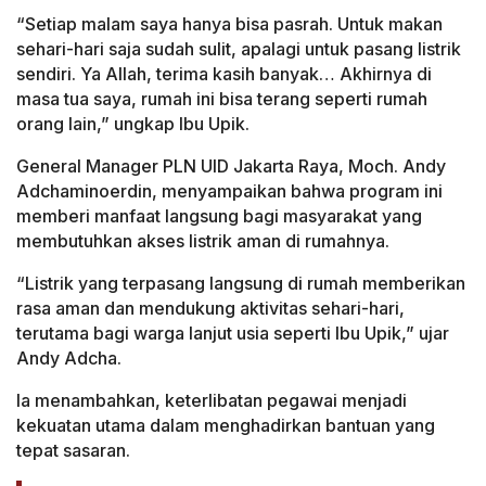
“Setiap malam saya hanya bisa pasrah. Untuk makan
sehari-hari saja sudah sulit, apalagi untuk pasang listrik
sendiri. Ya Allah, terima kasih banyak… Akhirnya di
masa tua saya, rumah ini bisa terang seperti rumah
orang lain,” ungkap Ibu Upik.
General Manager PLN UID Jakarta Raya, Moch. Andy
Adchaminoerdin, menyampaikan bahwa program ini
memberi manfaat langsung bagi masyarakat yang
membutuhkan akses listrik aman di rumahnya.
“Listrik yang terpasang langsung di rumah memberikan
rasa aman dan mendukung aktivitas sehari-hari,
terutama bagi warga lanjut usia seperti Ibu Upik,” ujar
Andy Adcha.
Ia menambahkan, keterlibatan pegawai menjadi
kekuatan utama dalam menghadirkan bantuan yang
tepat sasaran.