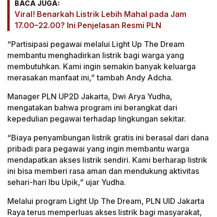
BACA JUGA:
Viral! Benarkah Listrik Lebih Mahal pada Jam
17.00–22.00? Ini Penjelasan Resmi PLN
“Partisipasi pegawai melalui Light Up The Dream
membantu menghadirkan listrik bagi warga yang
membutuhkan. Kami ingin semakin banyak keluarga
merasakan manfaat ini,” tambah Andy Adcha.
Manager PLN UP2D Jakarta, Dwi Arya Yudha,
mengatakan bahwa program ini berangkat dari
kepedulian pegawai terhadap lingkungan sekitar.
“Biaya penyambungan listrik gratis ini berasal dari dana
pribadi para pegawai yang ingin membantu warga
mendapatkan akses listrik sendiri. Kami berharap listrik
ini bisa memberi rasa aman dan mendukung aktivitas
sehari-hari Ibu Upik,” ujar Yudha.
Melalui program Light Up The Dream, PLN UID Jakarta
Raya terus memperluas akses listrik bagi masyarakat,