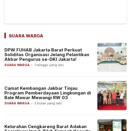
SUARA WARGA
DPW FUHAB Jakarta Barat Perkuat
Soliditas Organisasi Jelang Pelantikan
Akbar Pengurus se-DKI Jakarta!
SUARA WARGA
-
1 minggu yang lalu
Camat Kembangan Jakbar Tinjau
Program Pemberdayaan Lingkungan di
Bale Mawar Mewangi RW 03
SUARA WARGA
-
3 bulan yang lalu
Kelurahan Cengkareng Barat Adakan