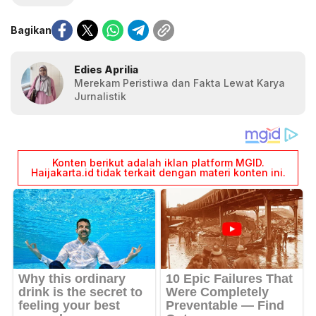
Bagikan
Edies Aprilia
Merekam Peristiwa dan Fakta Lewat Karya
Jurnalistik