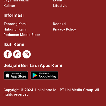
Layanan Publik
Event
Kuliner
Lifestyle
Informasi
Tentang Kami
Redaksi
Hubungi Kami
Privacy Policy
Pedoman Media Siber
Ikuti Kami
Jelajahi Berita di Apps Kami
Copyright © 2024. Haijakarta.id – PT Hai Media Group. All
rights reserved