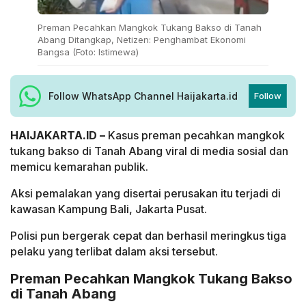
Preman Pecahkan Mangkok Tukang Bakso di Tanah
Abang Ditangkap, Netizen: Penghambat Ekonomi
Bangsa (Foto: Istimewa)
Follow WhatsApp Channel Haijakarta.id
Follow
HAIJAKARTA.ID –
Kasus preman pecahkan mangkok
tukang bakso di Tanah Abang viral di media sosial dan
memicu kemarahan publik.
Aksi pemalakan yang disertai perusakan itu terjadi di
kawasan Kampung Bali, Jakarta Pusat.
Polisi pun bergerak cepat dan berhasil meringkus tiga
pelaku yang terlibat dalam aksi tersebut.
Preman Pecahkan Mangkok Tukang Bakso
di Tanah Abang