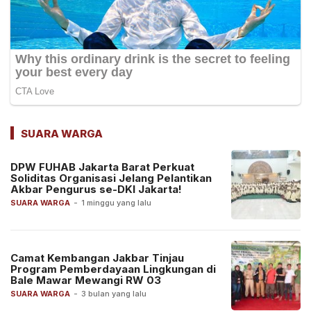
SUARA WARGA
DPW FUHAB Jakarta Barat Perkuat
Soliditas Organisasi Jelang Pelantikan
Akbar Pengurus se-DKI Jakarta!
SUARA WARGA
-
1 minggu yang lalu
Camat Kembangan Jakbar Tinjau
Program Pemberdayaan Lingkungan di
Bale Mawar Mewangi RW 03
SUARA WARGA
-
3 bulan yang lalu