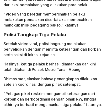
dari aksi pemalakan yang dilakukan para pelaku.
“Video yang beredar memperlihatkan pelaku
melakukan pemalakan disertai aksi memecahkan
mangkuk milik pedagang bakso,” katanya.
Polisi Tangkap Tiga Pelaku
Setelah video viral, polisi langsung melakukan
penyelidikan dengan meminta keterangan dari korban
serta saksi di lokasi kejadian.
Hasilnya, ketiga pelaku berhasil diamankan dan kini
telah ditahan di Polsek Metro Tanah Abang.
Dhimas menjelaskan bahwa penangkapan dilakukan
setelah koordinasi dengan pihak setempat.
“Petugas piket reskrim mengambil keterangan dari
korban dan berkoordinasi dengan pihak RW, hingga
akhirnya berhasil mengamankan tiga pelaku,” tuturnya.