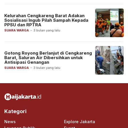
Kelurahan Cengkareng Barat Adakan
Sosialisasi Ingub Pilah Sampah Kepada
PPSU dan RPTRA
SUARA WARGA
-
3 bulan yang lalu
Gotong Royong Berlanjut di Cengkareng
Barat, Saluran Air Dibersihkan untuk
Antisipasi Genangan
SUARA WARGA
-
3 bulan yang lalu
Kategori
News
Explore Jakarta