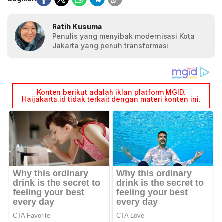
Ratih Kusuma
Penulis yang menyibak modernisasi Kota
Jakarta yang penuh transformasi