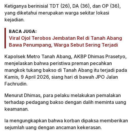
Ketiganya berinisial TDT (26), DA (36), dan OP (36),
yang diketahui merupakan warga sekitar lokasi
kejadian.
BACA JUGA:
Viral Ojol Terobos Jembatan Rel di Tanah Abang
Bawa Penumpang, Warga Sebut Sering Terjadi
Kapolsek Metro Tanah Abang, AKBP Dhimas Prasetyo,
menjelaskan bahwa peristiwa preman pecahkan
mangkok tukang bakso di Tanah Abang itu terjadi pada
Kamis, 9 April 2026, siang hari di bawah JPO Jalan
Fachrudin.
Menurut Dhimas, para pelaku melakukan pemalakan
terhadap pedagang bakso dengan dalih meminta uang
keamanan.
Ia mengungkapkan bahwa korban dipaksa memberikan
sejumlah uang dengan ancaman kekerasan.