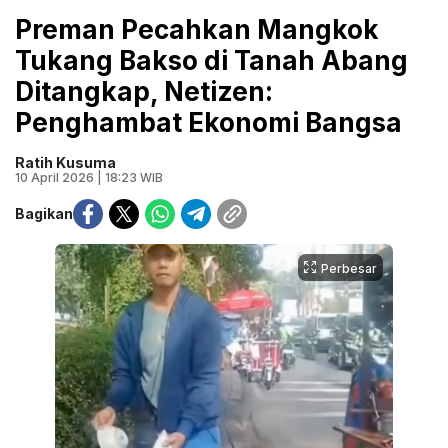
Preman Pecahkan Mangkok
Tukang Bakso di Tanah Abang
Ditangkap, Netizen:
Penghambat Ekonomi Bangsa
Ratih Kusuma
10 April 2026 | 18:23 WIB
Bagikan
Perbesar