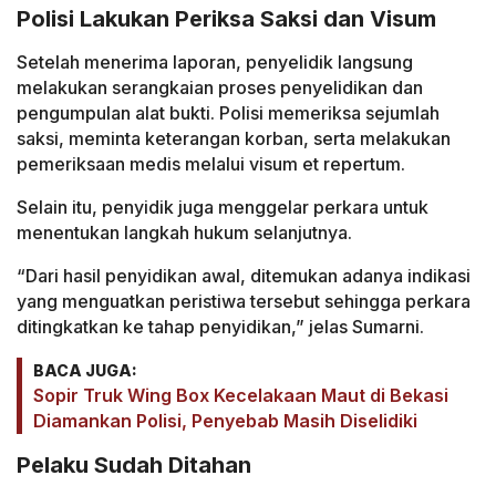
Polisi Lakukan Periksa Saksi dan Visum
Setelah menerima laporan, penyelidik langsung
melakukan serangkaian proses penyelidikan dan
pengumpulan alat bukti. Polisi memeriksa sejumlah
saksi, meminta keterangan korban, serta melakukan
pemeriksaan medis melalui visum et repertum.
Selain itu, penyidik juga menggelar perkara untuk
menentukan langkah hukum selanjutnya.
“Dari hasil penyidikan awal, ditemukan adanya indikasi
yang menguatkan peristiwa tersebut sehingga perkara
ditingkatkan ke tahap penyidikan,” jelas Sumarni.
BACA JUGA:
Sopir Truk Wing Box Kecelakaan Maut di Bekasi
Diamankan Polisi, Penyebab Masih Diselidiki
Pelaku Sudah Ditahan