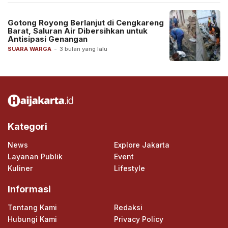
Gotong Royong Berlanjut di Cengkareng
Barat, Saluran Air Dibersihkan untuk
Antisipasi Genangan
SUARA WARGA
-
3 bulan yang lalu
Kategori
News
Explore Jakarta
Layanan Publik
Event
Kuliner
Lifestyle
Informasi
Tentang Kami
Redaksi
Hubungi Kami
Privacy Policy