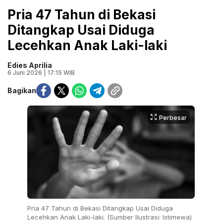
Pria 47 Tahun di Bekasi
Ditangkap Usai Diduga
Lecehkan Anak Laki-laki
Edies Aprilia
6 Juni 2026 | 17:15 WIB
Bagikan
Perbesar
Pria 47 Tahun di Bekasi Ditangkap Usai Diduga
Lecehkan Anak Laki-laki. (Sumber Ilustrasi: Istimewa)