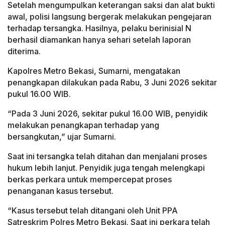
Setelah mengumpulkan keterangan saksi dan alat bukti
awal, polisi langsung bergerak melakukan pengejaran
terhadap tersangka. Hasilnya, pelaku berinisial N
berhasil diamankan hanya sehari setelah laporan
diterima.
Kapolres Metro Bekasi, Sumarni, mengatakan
penangkapan dilakukan pada Rabu, 3 Juni 2026 sekitar
pukul 16.00 WIB.
“Pada 3 Juni 2026, sekitar pukul 16.00 WIB, penyidik
melakukan penangkapan terhadap yang
bersangkutan,” ujar Sumarni.
Saat ini tersangka telah ditahan dan menjalani proses
hukum lebih lanjut. Penyidik juga tengah melengkapi
berkas perkara untuk mempercepat proses
penanganan kasus tersebut.
“Kasus tersebut telah ditangani oleh Unit PPA
Satreskrim Polres Metro Bekasi. Saat ini perkara telah