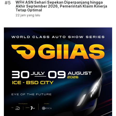
WFH ASN Sehari Sepekan Diperpanjang hingga
#5
Akhir September 2026, Pemerintah Klaim Kinerja
Tetap Optimal
22 jam yang lalu