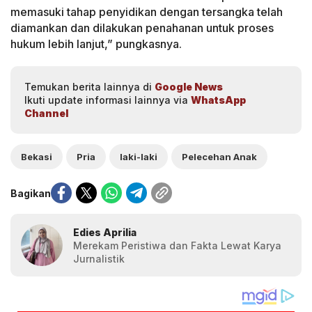
memasuki tahap penyidikan dengan tersangka telah
diamankan dan dilakukan penahanan untuk proses
hukum lebih lanjut,” pungkasnya.
Temukan berita lainnya di
Google News
Ikuti update informasi lainnya via
WhatsApp
Channel
Bekasi
Pria
laki-laki
Pelecehan Anak
Bagikan
Edies Aprilia
Merekam Peristiwa dan Fakta Lewat Karya
Jurnalistik