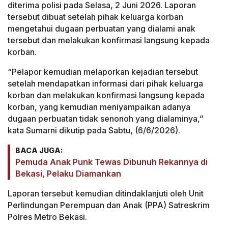
diterima polisi pada Selasa, 2 Juni 2026. Laporan
tersebut dibuat setelah pihak keluarga korban
mengetahui dugaan perbuatan yang dialami anak
tersebut dan melakukan konfirmasi langsung kepada
korban.
“Pelapor kemudian melaporkan kejadian tersebut
setelah mendapatkan informasi dari pihak keluarga
korban dan melakukan konfirmasi langsung kepada
korban, yang kemudian meniyampaikan adanya
dugaan perbuatan tidak senonoh yang dialaminya,”
kata Sumarni dikutip pada Sabtu, (6/6/2026).
BACA JUGA:
Pemuda Anak Punk Tewas Dibunuh Rekannya di
Bekasi, Pelaku Diamankan
Laporan tersebut kemudian ditindaklanjuti oleh Unit
Perlindungan Perempuan dan Anak (PPA) Satreskrim
Polres Metro Bekasi.