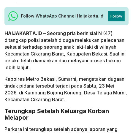
Follow WhatsApp Channel Haijakarta.id
Follow
HAIJAKARTA.ID
– Seorang pria berinisial N (47)
ditangkap polisi setelah diduga melakukan pelecehan
seksual terhadap seorang anak laki-laki di wilayah
Kecamatan Cikarang Barat, Kabupaten Bekasi. Saat ini
pelaku telah diamankan dan melayani proses hukum
lebih lanjut.
Kapolres Metro Bekasi, Sumarni, mengatakan dugaan
tindak pidana tersebut terjadi pada Sabtu, 23 Mei
2026, di Kampung Bojong Koneng, Desa Telaga Murni,
Kecamatan Cikarang Barat.
Terungkap Setelah Keluarga Korban
Melapor
Perkara ini terungkap setelah adanya laporan yang