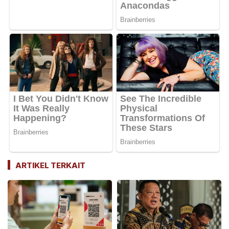
ARTIKEL TERKAIT