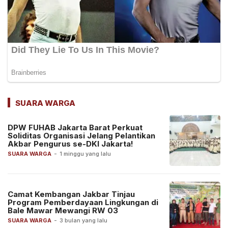
SUARA WARGA
DPW FUHAB Jakarta Barat Perkuat
Soliditas Organisasi Jelang Pelantikan
Akbar Pengurus se-DKI Jakarta!
SUARA WARGA
-
1 minggu yang lalu
Camat Kembangan Jakbar Tinjau
Program Pemberdayaan Lingkungan di
Bale Mawar Mewangi RW 03
SUARA WARGA
-
3 bulan yang lalu