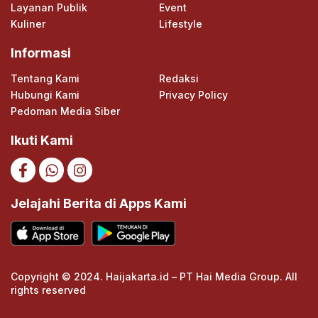
Layanan Publik
Event
Kuliner
Lifestyle
Informasi
Tentang Kami
Redaksi
Hubungi Kami
Privacy Policy
Pedoman Media Siber
Ikuti Kami
Jelajahi Berita di Apps Kami
Copyright © 2024. Haijakarta.id – PT Hai Media Group. All
rights reserved