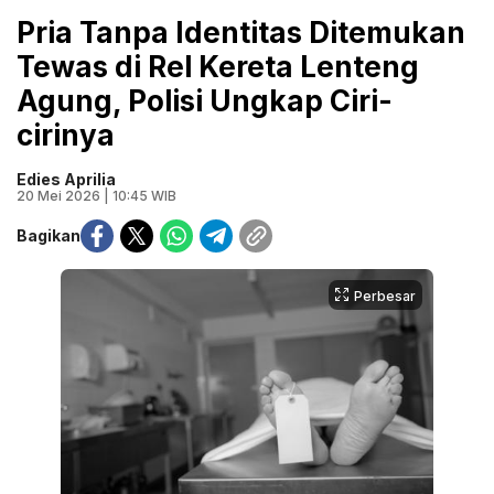
Pria Tanpa Identitas Ditemukan
Tewas di Rel Kereta Lenteng
Agung, Polisi Ungkap Ciri-
cirinya
Edies Aprilia
20 Mei 2026 | 10:45 WIB
Bagikan
Perbesar