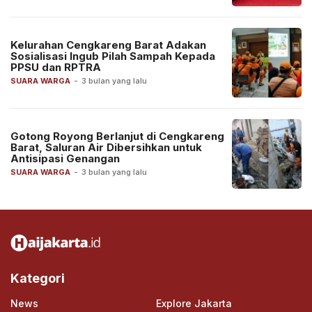
Kelurahan Cengkareng Barat Adakan
Sosialisasi Ingub Pilah Sampah Kepada
PPSU dan RPTRA
SUARA WARGA
-
3 bulan yang lalu
Gotong Royong Berlanjut di Cengkareng
Barat, Saluran Air Dibersihkan untuk
Antisipasi Genangan
SUARA WARGA
-
3 bulan yang lalu
Kategori
News
Explore Jakarta