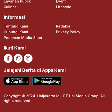
Layanan Publik
Event
Kuliner
Lifestyle
Informasi
Tentang Kami
Redaksi
Hubungi Kami
Privacy Policy
Pedoman Media Siber
Ikuti Kami
Jelajahi Berita di Apps Kami
Copyright © 2024. Haijakarta.id – PT Hai Media Group. All
rights reserved