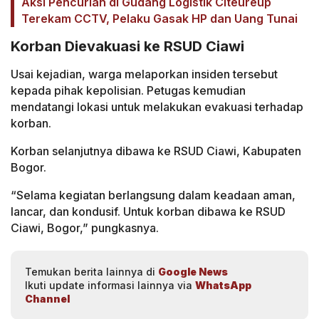
Aksi Pencurian di Gudang Logistik Citeureup
Terekam CCTV, Pelaku Gasak HP dan Uang Tunai
Korban Dievakuasi ke RSUD Ciawi
Usai kejadian, warga melaporkan insiden tersebut
kepada pihak kepolisian. Petugas kemudian
mendatangi lokasi untuk melakukan evakuasi terhadap
korban.
Korban selanjutnya dibawa ke RSUD Ciawi, Kabupaten
Bogor.
“Selama kegiatan berlangsung dalam keadaan aman,
lancar, dan kondusif. Untuk korban dibawa ke RSUD
Ciawi, Bogor,” pungkasnya.
Temukan berita lainnya di
Google News
Ikuti update informasi lainnya via
WhatsApp
Channel