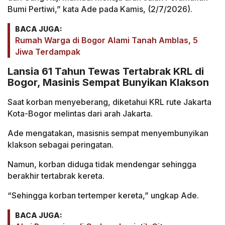
Bumi Pertiwi,” kata Ade pada Kamis, (2/7/2026).
BACA JUGA:
Rumah Warga di Bogor Alami Tanah Amblas, 5
Jiwa Terdampak
Lansia 61 Tahun Tewas Tertabrak KRL di
Bogor, Masinis Sempat Bunyikan Klakson
Saat korban menyeberang, diketahui KRL rute Jakarta
Kota-Bogor melintas dari arah Jakarta.
Ade mengatakan, masisnis sempat menyembunyikan
klakson sebagai peringatan.
Namun, korban diduga tidak mendengar sehingga
berakhir tertabrak kereta.
“Sehingga korban tertemper kereta,” ungkap Ade.
BACA JUGA: