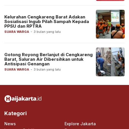
Kelurahan Cengkareng Barat Adakan
Sosialisasi Ingub Pilah Sampah Kepada
PPSU dan RPTRA
SUARA WARGA
-
3 bulan yang lalu
Gotong Royong Berlanjut di Cengkareng
Barat, Saluran Air Dibersihkan untuk
Antisipasi Genangan
SUARA WARGA
-
3 bulan yang lalu
Kategori
News
Explore Jakarta