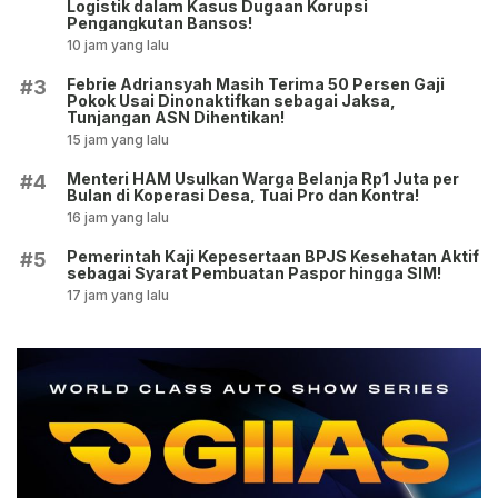
Logistik dalam Kasus Dugaan Korupsi
Pengangkutan Bansos!
10 jam yang lalu
Febrie Adriansyah Masih Terima 50 Persen Gaji
#3
Pokok Usai Dinonaktifkan sebagai Jaksa,
Tunjangan ASN Dihentikan!
15 jam yang lalu
Menteri HAM Usulkan Warga Belanja Rp1 Juta per
#4
Bulan di Koperasi Desa, Tuai Pro dan Kontra!
16 jam yang lalu
Pemerintah Kaji Kepesertaan BPJS Kesehatan Aktif
#5
sebagai Syarat Pembuatan Paspor hingga SIM!
17 jam yang lalu