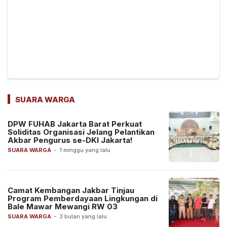
SUARA WARGA
DPW FUHAB Jakarta Barat Perkuat
Soliditas Organisasi Jelang Pelantikan
Akbar Pengurus se-DKI Jakarta!
SUARA WARGA
-
1 minggu yang lalu
Camat Kembangan Jakbar Tinjau
Program Pemberdayaan Lingkungan di
Bale Mawar Mewangi RW 03
SUARA WARGA
-
3 bulan yang lalu