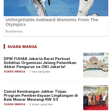
SUARA WARGA
DPW FUHAB Jakarta Barat Perkuat
Soliditas Organisasi Jelang Pelantikan
Akbar Pengurus se-DKI Jakarta!
SUARA WARGA
-
7 hari yang lalu
Camat Kembangan Jakbar Tinjau
Program Pemberdayaan Lingkungan di
Bale Mawar Mewangi RW 03
SUARA WARGA
-
3 bulan yang lalu