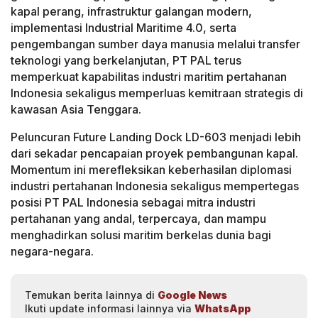
kapal perang, infrastruktur galangan modern,
implementasi Industrial Maritime 4.0, serta
pengembangan sumber daya manusia melalui transfer
teknologi yang berkelanjutan, PT PAL terus
memperkuat kapabilitas industri maritim pertahanan
Indonesia sekaligus memperluas kemitraan strategis di
kawasan Asia Tenggara.
Peluncuran Future Landing Dock LD-603 menjadi lebih
dari sekadar pencapaian proyek pembangunan kapal.
Momentum ini merefleksikan keberhasilan diplomasi
industri pertahanan Indonesia sekaligus mempertegas
posisi PT PAL Indonesia sebagai mitra industri
pertahanan yang andal, terpercaya, dan mampu
menghadirkan solusi maritim berkelas dunia bagi
negara-negara.
Temukan berita lainnya di
Google News
Ikuti update informasi lainnya via
WhatsApp