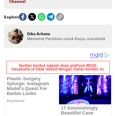
Channel
Bagikan
Dika Arkana
Memotret Peristiwa untuk Karya Jurnalistik