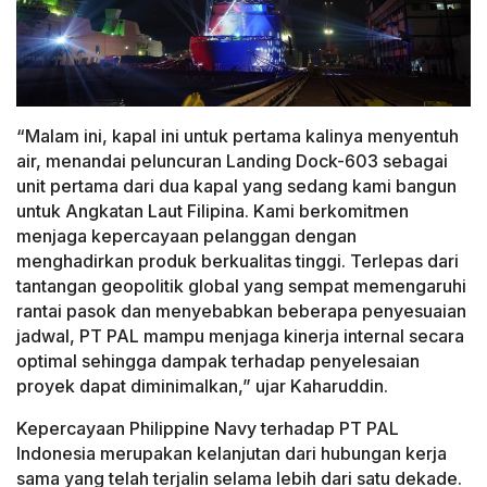
“Malam ini, kapal ini untuk pertama kalinya menyentuh
air, menandai peluncuran Landing Dock-603 sebagai
unit pertama dari dua kapal yang sedang kami bangun
untuk Angkatan Laut Filipina. Kami berkomitmen
menjaga kepercayaan pelanggan dengan
menghadirkan produk berkualitas tinggi. Terlepas dari
tantangan geopolitik global yang sempat memengaruhi
rantai pasok dan menyebabkan beberapa penyesuaian
jadwal, PT PAL mampu menjaga kinerja internal secara
optimal sehingga dampak terhadap penyelesaian
proyek dapat diminimalkan,” ujar Kaharuddin.
Kepercayaan Philippine Navy terhadap PT PAL
Indonesia merupakan kelanjutan dari hubungan kerja
sama yang telah terjalin selama lebih dari satu dekade.