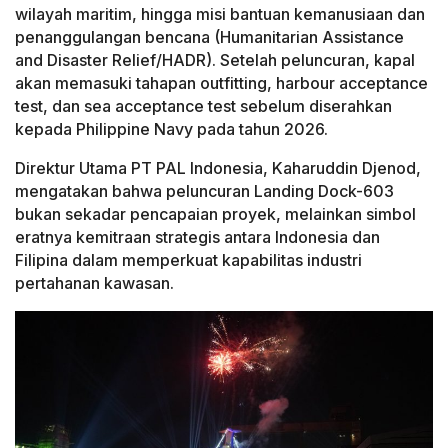
wilayah maritim, hingga misi bantuan kemanusiaan dan
penanggulangan bencana (Humanitarian Assistance
and Disaster Relief/HADR). Setelah peluncuran, kapal
akan memasuki tahapan outfitting, harbour acceptance
test, dan sea acceptance test sebelum diserahkan
kepada Philippine Navy pada tahun 2026.
Direktur Utama PT PAL Indonesia, Kaharuddin Djenod,
mengatakan bahwa peluncuran Landing Dock-603
bukan sekadar pencapaian proyek, melainkan simbol
eratnya kemitraan strategis antara Indonesia dan
Filipina dalam memperkuat kapabilitas industri
pertahanan kawasan.