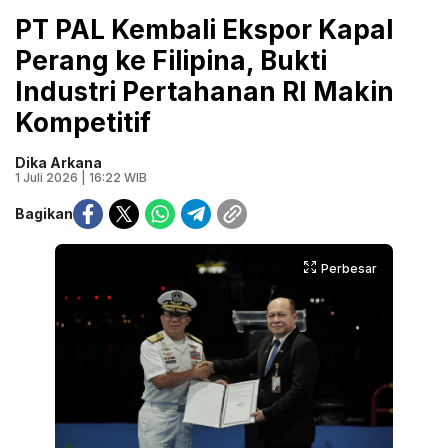
PT PAL Kembali Ekspor Kapal
Perang ke Filipina, Bukti
Industri Pertahanan RI Makin
Kompetitif
Dika Arkana
1 Juli 2026 | 16:22 WIB
Bagikan
Perbesar