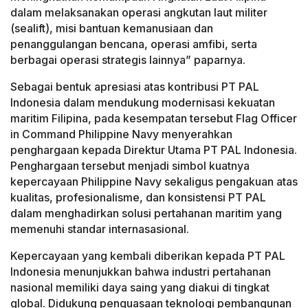
dalam melaksanakan operasi angkutan laut militer
(sealift), misi bantuan kemanusiaan dan
penanggulangan bencana, operasi amfibi, serta
berbagai operasi strategis lainnya” paparnya.
Sebagai bentuk apresiasi atas kontribusi PT PAL
Indonesia dalam mendukung modernisasi kekuatan
maritim Filipina, pada kesempatan tersebut Flag Officer
in Command Philippine Navy menyerahkan
penghargaan kepada Direktur Utama PT PAL Indonesia.
Penghargaan tersebut menjadi simbol kuatnya
kepercayaan Philippine Navy sekaligus pengakuan atas
kualitas, profesionalisme, dan konsistensi PT PAL
dalam menghadirkan solusi pertahanan maritim yang
memenuhi standar internasasional.
Kepercayaan yang kembali diberikan kepada PT PAL
Indonesia menunjukkan bahwa industri pertahanan
nasional memiliki daya saing yang diakui di tingkat
global. Didukung penguasaan teknologi pembangunan