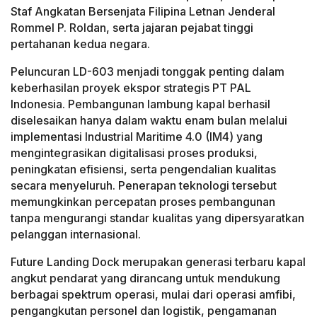
Staf Angkatan Bersenjata Filipina Letnan Jenderal
Rommel P. Roldan, serta jajaran pejabat tinggi
pertahanan kedua negara.
Peluncuran LD-603 menjadi tonggak penting dalam
keberhasilan proyek ekspor strategis PT PAL
Indonesia. Pembangunan lambung kapal berhasil
diselesaikan hanya dalam waktu enam bulan melalui
implementasi Industrial Maritime 4.0 (IM4) yang
mengintegrasikan digitalisasi proses produksi,
peningkatan efisiensi, serta pengendalian kualitas
secara menyeluruh. Penerapan teknologi tersebut
memungkinkan percepatan proses pembangunan
tanpa mengurangi standar kualitas yang dipersyaratkan
pelanggan internasional.
Future Landing Dock merupakan generasi terbaru kapal
angkut pendarat yang dirancang untuk mendukung
berbagai spektrum operasi, mulai dari operasi amfibi,
pengangkutan personel dan logistik, pengamanan