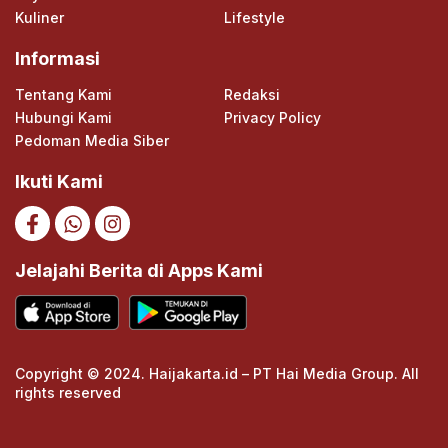
Kuliner
Lifestyle
Informasi
Tentang Kami
Redaksi
Hubungi Kami
Privacy Policy
Pedoman Media Siber
Ikuti Kami
Jelajahi Berita di Apps Kami
Copyright © 2024. Haijakarta.id – PT Hai Media Group. All
rights reserved