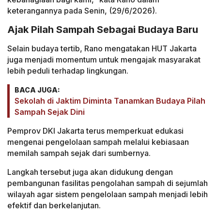
keterangannya pada Senin, (29/6/2026).
Ajak Pilah Sampah Sebagai Budaya Baru
Selain budaya tertib, Rano mengatakan HUT Jakarta
juga menjadi momentum untuk mengajak masyarakat
lebih peduli terhadap lingkungan.
BACA JUGA:
Sekolah di Jaktim Diminta Tanamkan Budaya Pilah
Sampah Sejak Dini
Pemprov DKI Jakarta terus memperkuat edukasi
mengenai pengelolaan sampah melalui kebiasaan
memilah sampah sejak dari sumbernya.
Langkah tersebut juga akan didukung dengan
pembangunan fasilitas pengolahan sampah di sejumlah
wilayah agar sistem pengelolaan sampah menjadi lebih
efektif dan berkelanjutan.