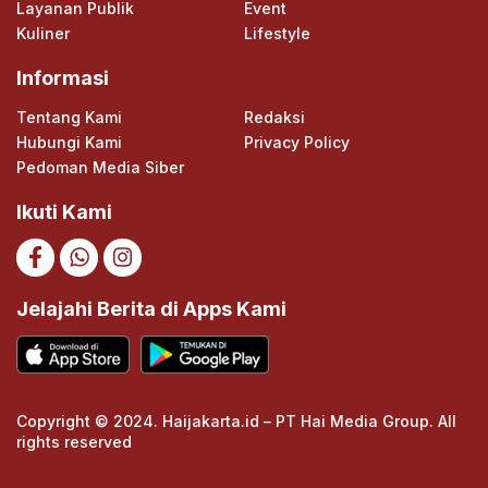
Layanan Publik
Event
Kuliner
Lifestyle
Informasi
Tentang Kami
Redaksi
Hubungi Kami
Privacy Policy
Pedoman Media Siber
Ikuti Kami
Jelajahi Berita di Apps Kami
Copyright © 2024. Haijakarta.id – PT Hai Media Group. All
rights reserved