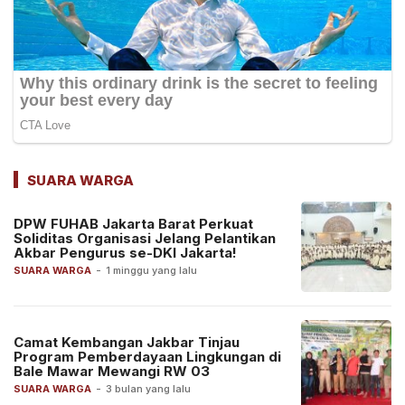
SUARA WARGA
DPW FUHAB Jakarta Barat Perkuat
Soliditas Organisasi Jelang Pelantikan
Akbar Pengurus se-DKI Jakarta!
SUARA WARGA
-
1 minggu yang lalu
Camat Kembangan Jakbar Tinjau
Program Pemberdayaan Lingkungan di
Bale Mawar Mewangi RW 03
SUARA WARGA
-
3 bulan yang lalu