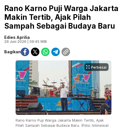
Rano Karno Puji Warga Jakarta
Makin Tertib, Ajak Pilah
Sampah Sebagai Budaya Baru
Edies Aprilia
29 Juni 2026 | 09:45 WIB
Bagikan
Perbesar
Rano Karno Puji Warga Jakarta Makin Tertib, Ajak
Pilah Sampah Sebagai Budaya Baru. (Foto: Istimewa)