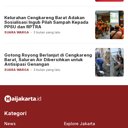
Kelurahan Cengkareng Barat Adakan
Sosialisasi Ingub Pilah Sampah Kepada
PPSU dan RPTRA
SUARA WARGA
-
3 bulan yang lalu
Gotong Royong Berlanjut di Cengkareng
Barat, Saluran Air Dibersihkan untuk
Antisipasi Genangan
SUARA WARGA
-
3 bulan yang lalu
Kategori
News
Explore Jakarta