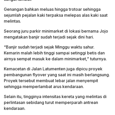
Genangan bahkan meluas hingga trotoar sehingga
sejumlah pejalan kaki terpaksa melepas alas kaki saat
melintas.
Seorang juru parkir minimarket di lokasi bernama Jojo
mengatakan banjir sudah terjadi sejak dini hari.
“Banjir sudah terjadi sejak Minggu waktu sahur.
Kemarin malah lebih tinggi sampai setinggi betis dan
airnya sempat masuk ke dalam minimarket,” tuturnya.
Kemacetan di Jalan Latumenten juga dipicu proyek
pembangunan flyover yang saat ini masih berlangsung.
Proyek tersebut membuat lebar jalan menyempit
sehingga memperlambat arus kendaraan.
Selain itu, tingginya intensitas kereta yang melintas di
perlintasan sebidang turut memperparah antrean
kendaraan.