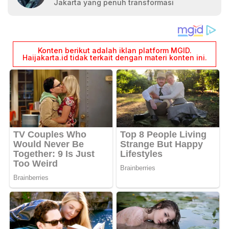
Jakarta yang penuh transformasi