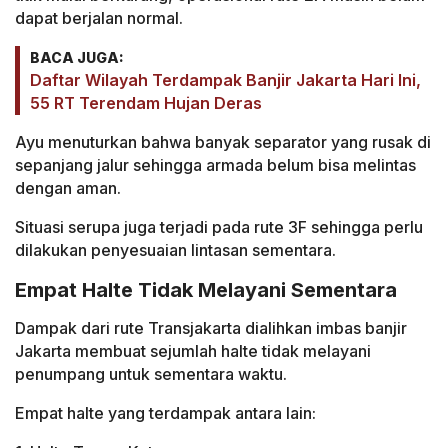
dapat berjalan normal.
BACA JUGA:
Daftar Wilayah Terdampak Banjir Jakarta Hari Ini,
55 RT Terendam Hujan Deras
Ayu menuturkan bahwa banyak separator yang rusak di
sepanjang jalur sehingga armada belum bisa melintas
dengan aman.
Situasi serupa juga terjadi pada rute 3F sehingga perlu
dilakukan penyesuaian lintasan sementara.
Empat Halte Tidak Melayani Sementara
Dampak dari rute Transjakarta dialihkan imbas banjir
Jakarta membuat sejumlah halte tidak melayani
penumpang untuk sementara waktu.
Empat halte yang terdampak antara lain: