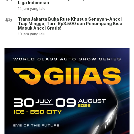
Liga Indonesia
14 jam yang lalu
TransJakarta Buka Rute Khusus Senayan-Ancol
#5
Tiap Minggu, Tarif Rp3.500 dan Penumpang Bisa
Masuk Ancol Gratis!
10 jam yang lalu