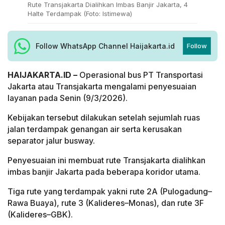
Rute Transjakarta Dialihkan Imbas Banjir Jakarta, 4
Halte Terdampak (Foto: Istimewa)
Follow WhatsApp Channel Haijakarta.id
Follow
HAIJAKARTA.ID –
Operasional bus PT Transportasi
Jakarta atau Transjakarta mengalami penyesuaian
layanan pada Senin (9/3/2026).
Kebijakan tersebut dilakukan setelah sejumlah ruas
jalan terdampak genangan air serta kerusakan
separator jalur busway.
Penyesuaian ini membuat rute Transjakarta dialihkan
imbas banjir Jakarta pada beberapa koridor utama.
Tiga rute yang terdampak yakni rute 2A (Pulogadung–
Rawa Buaya), rute 3 (Kalideres–Monas), dan rute 3F
(Kalideres–GBK).