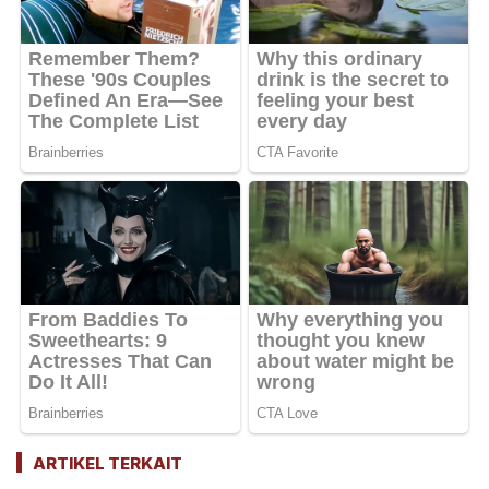
ARTIKEL TERKAIT