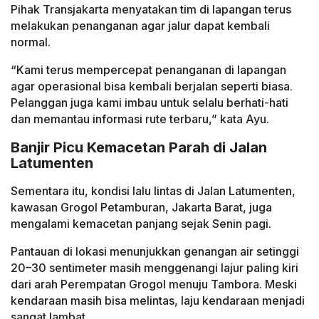
Pihak Transjakarta menyatakan tim di lapangan terus
melakukan penanganan agar jalur dapat kembali
normal.
“Kami terus mempercepat penanganan di lapangan
agar operasional bisa kembali berjalan seperti biasa.
Pelanggan juga kami imbau untuk selalu berhati-hati
dan memantau informasi rute terbaru,” kata Ayu.
Banjir Picu Kemacetan Parah di Jalan
Latumenten
Sementara itu, kondisi lalu lintas di Jalan Latumenten,
kawasan Grogol Petamburan, Jakarta Barat, juga
mengalami kemacetan panjang sejak Senin pagi.
Pantauan di lokasi menunjukkan genangan air setinggi
20–30 sentimeter masih menggenangi lajur paling kiri
dari arah Perempatan Grogol menuju Tambora. Meski
kendaraan masih bisa melintas, laju kendaraan menjadi
sangat lambat.