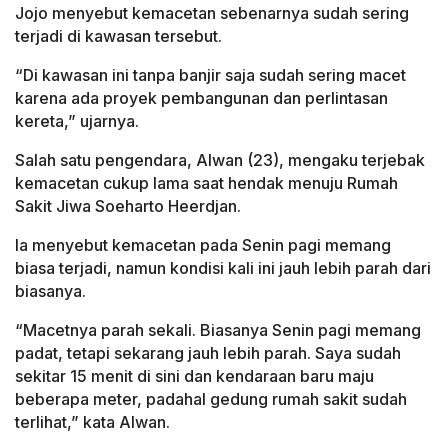
Jojo menyebut kemacetan sebenarnya sudah sering
terjadi di kawasan tersebut.
“Di kawasan ini tanpa banjir saja sudah sering macet
karena ada proyek pembangunan dan perlintasan
kereta,” ujarnya.
Salah satu pengendara, Alwan (23), mengaku terjebak
kemacetan cukup lama saat hendak menuju Rumah
Sakit Jiwa Soeharto Heerdjan.
Ia menyebut kemacetan pada Senin pagi memang
biasa terjadi, namun kondisi kali ini jauh lebih parah dari
biasanya.
“Macetnya parah sekali. Biasanya Senin pagi memang
padat, tetapi sekarang jauh lebih parah. Saya sudah
sekitar 15 menit di sini dan kendaraan baru maju
beberapa meter, padahal gedung rumah sakit sudah
terlihat,” kata Alwan.