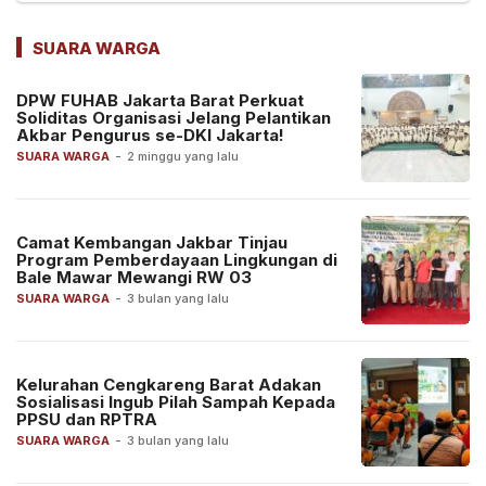
SUARA WARGA
DPW FUHAB Jakarta Barat Perkuat
Soliditas Organisasi Jelang Pelantikan
Akbar Pengurus se-DKI Jakarta!
SUARA WARGA
-
2 minggu yang lalu
Camat Kembangan Jakbar Tinjau
Program Pemberdayaan Lingkungan di
Bale Mawar Mewangi RW 03
SUARA WARGA
-
3 bulan yang lalu
Kelurahan Cengkareng Barat Adakan
Sosialisasi Ingub Pilah Sampah Kepada
PPSU dan RPTRA
SUARA WARGA
-
3 bulan yang lalu