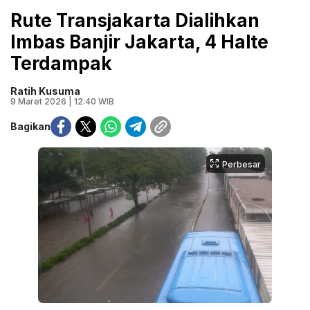
Rute Transjakarta Dialihkan
Imbas Banjir Jakarta, 4 Halte
Terdampak
Ratih Kusuma
9 Maret 2026 | 12:40 WIB
Bagikan
Perbesar