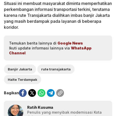
Situasi ini membuat masyarakat diminta memperhatikan
perkembangan informasi transportasi terkini, terutama
karena rute Transjakarta dialihkan imbas banjir Jakarta
yang masih berdampak pada layanan di beberapa
koridor.
Temukan berita lainnya di
Google News
Ikuti update informasi lainnya via
WhatsApp
Channel
Banjir Jakarta
rute transjakarta
Halte Terdampak
Bagikan
Ratih Kusuma
Penulis yang menyibak modernisasi Kota