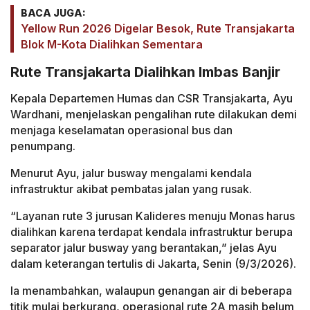
BACA JUGA:
Yellow Run 2026 Digelar Besok, Rute Transjakarta
Blok M-Kota Dialihkan Sementara
Rute Transjakarta Dialihkan Imbas Banjir
Kepala Departemen Humas dan CSR Transjakarta, Ayu
Wardhani, menjelaskan pengalihan rute dilakukan demi
menjaga keselamatan operasional bus dan
penumpang.
Menurut Ayu, jalur busway mengalami kendala
infrastruktur akibat pembatas jalan yang rusak.
“Layanan rute 3 jurusan Kalideres menuju Monas harus
dialihkan karena terdapat kendala infrastruktur berupa
separator jalur busway yang berantakan,” jelas Ayu
dalam keterangan tertulis di Jakarta, Senin (9/3/2026).
Ia menambahkan, walaupun genangan air di beberapa
titik mulai berkurang, operasional rute 2A masih belum