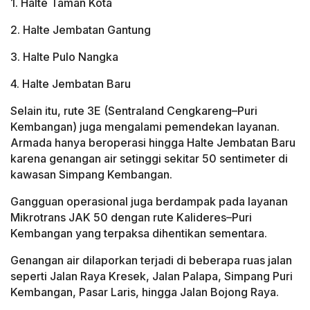
1. Halte Taman Kota
2. Halte Jembatan Gantung
3. Halte Pulo Nangka
4. Halte Jembatan Baru
Selain itu, rute 3E (Sentraland Cengkareng–Puri
Kembangan) juga mengalami pemendekan layanan.
Armada hanya beroperasi hingga Halte Jembatan Baru
karena genangan air setinggi sekitar 50 sentimeter di
kawasan Simpang Kembangan.
Gangguan operasional juga berdampak pada layanan
Mikrotrans JAK 50 dengan rute Kalideres–Puri
Kembangan yang terpaksa dihentikan sementara.
Genangan air dilaporkan terjadi di beberapa ruas jalan
seperti Jalan Raya Kresek, Jalan Palapa, Simpang Puri
Kembangan, Pasar Laris, hingga Jalan Bojong Raya.