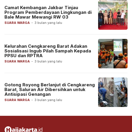
Camat Kembangan Jakbar Tinjau
Program Pemberdayaan Lingkungan di
Bale Mawar Mewangi RW 03
SUARA WARGA
-
3 bulan yang lalu
Kelurahan Cengkareng Barat Adakan
Sosialisasi Ingub Pilah Sampah Kepada
PPSU dan RPTRA
SUARA WARGA
-
3 bulan yang lalu
Gotong Royong Berlanjut di Cengkareng
Barat, Saluran Air Dibersihkan untuk
Antisipasi Genangan
SUARA WARGA
-
3 bulan yang lalu