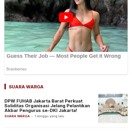
SUARA WARGA
DPW FUHAB Jakarta Barat Perkuat
Soliditas Organisasi Jelang Pelantikan
Akbar Pengurus se-DKI Jakarta!
SUARA WARGA
-
1 minggu yang lalu