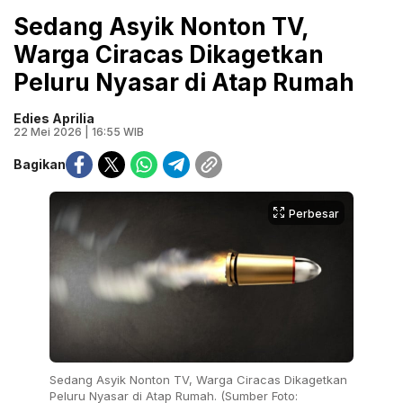
Sedang Asyik Nonton TV,
Warga Ciracas Dikagetkan
Peluru Nyasar di Atap Rumah
Edies Aprilia
22 Mei 2026 | 16:55 WIB
Bagikan
Perbesar
Sedang Asyik Nonton TV, Warga Ciracas Dikagetkan
Peluru Nyasar di Atap Rumah. (Sumber Foto: