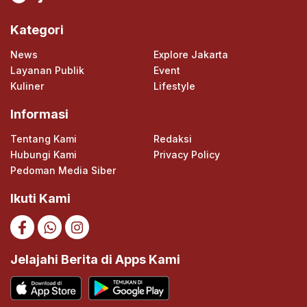
Kategori
News
Explore Jakarta
Layanan Publik
Event
Kuliner
Lifestyle
Informasi
Tentang Kami
Redaksi
Hubungi Kami
Privacy Policy
Pedoman Media Siber
Ikuti Kami
Jelajahi Berita di Apps Kami