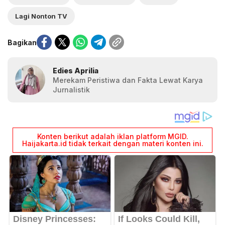
Lagi Nonton TV
Bagikan
Edies Aprilia
Merekam Peristiwa dan Fakta Lewat Karya
Jurnalistik