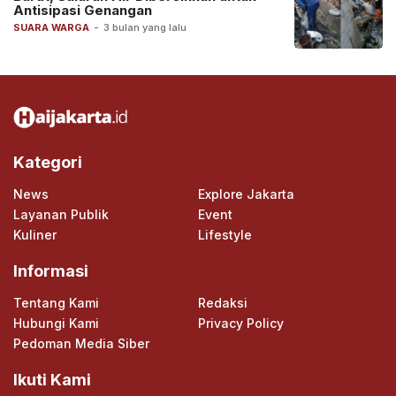
Antisipasi Genangan
SUARA WARGA
-
3 bulan yang lalu
Kategori
News
Explore Jakarta
Layanan Publik
Event
Kuliner
Lifestyle
Informasi
Tentang Kami
Redaksi
Hubungi Kami
Privacy Policy
Pedoman Media Siber
Ikuti Kami