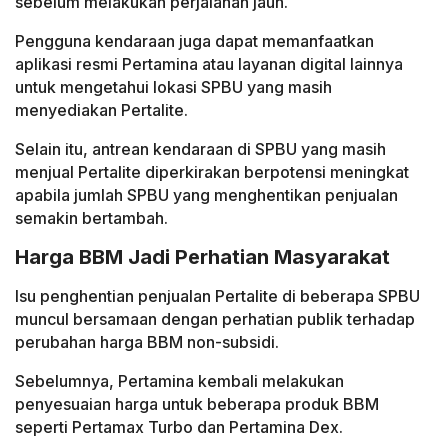
sebelum melakukan perjalanan jauh.
Pengguna kendaraan juga dapat memanfaatkan
aplikasi resmi Pertamina atau layanan digital lainnya
untuk mengetahui lokasi SPBU yang masih
menyediakan Pertalite.
Selain itu, antrean kendaraan di SPBU yang masih
menjual Pertalite diperkirakan berpotensi meningkat
apabila jumlah SPBU yang menghentikan penjualan
semakin bertambah.
Harga BBM Jadi Perhatian Masyarakat
Isu penghentian penjualan Pertalite di beberapa SPBU
muncul bersamaan dengan perhatian publik terhadap
perubahan harga BBM non-subsidi.
Sebelumnya, Pertamina kembali melakukan
penyesuaian harga untuk beberapa produk BBM
seperti Pertamax Turbo dan Pertamina Dex.