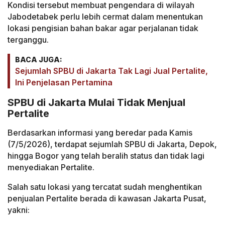
Kondisi tersebut membuat pengendara di wilayah
Jabodetabek perlu lebih cermat dalam menentukan
lokasi pengisian bahan bakar agar perjalanan tidak
terganggu.
BACA JUGA:
Sejumlah SPBU di Jakarta Tak Lagi Jual Pertalite,
Ini Penjelasan Pertamina
SPBU di Jakarta Mulai Tidak Menjual
Pertalite
Berdasarkan informasi yang beredar pada Kamis
(7/5/2026), terdapat sejumlah SPBU di Jakarta, Depok,
hingga Bogor yang telah beralih status dan tidak lagi
menyediakan Pertalite.
Salah satu lokasi yang tercatat sudah menghentikan
penjualan Pertalite berada di kawasan Jakarta Pusat,
yakni: