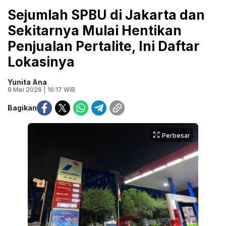
Sejumlah SPBU di Jakarta dan
Sekitarnya Mulai Hentikan
Penjualan Pertalite, Ini Daftar
Lokasinya
Yunita Ana
8 Mei 2026 | 16:17 WIB
Bagikan
Perbesar