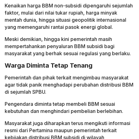
Kenaikan harga BBM non-subsidi dipengaruhi sejumlah
faktor, mulai dari nilai tukar rupiah, harga minyak
mentah dunia, hingga situasi geopolitik internasional
yang memengaruhi rantai pasok energi global.
Meski demikian, hingga kini pemerintah masih
mempertahankan penyaluran BBM subsidi bagi
masyarakat yang berhak sesuai regulasi yang berlaku.
Warga Diminta Tetap Tenang
Pemerintah dan pihak terkait mengimbau masyarakat
agar tidak panik menghadapi perubahan distribusi BBM
di sejumlah SPBU.
Pengendara diminta tetap membeli BBM sesuai
kebutuhan dan menghindari pembelian berlebihan.
Masyarakat juga diharapkan terus mengikuti informasi
resmi dari Pertamina maupun pemerintah terkait
kebijakan distribusi BBM subsidi di wilayah