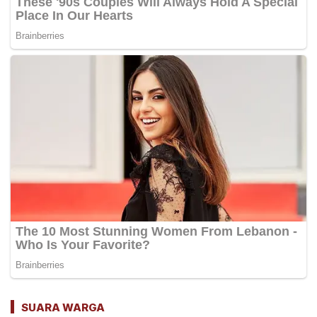
SUARA WARGA