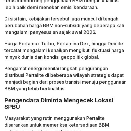
terus mendorong penggunaan BBM dengan kualitas
lebih baik demi menekan emisi kendaraan.
Di sisi lain, kebijakan tersebut juga muncul di tengah
perubahan harga BBM non-subsidi yang beberapa kali
mengalami penyesuaian sejak awal 2026.
Harga Pertamax Turbo, Pertamina Dex, hingga Dexlite
tercatat mengalami kenaikan mengikuti fluktuasi harga
minyak dunia dan kondisi geopolitik global.
Pengamat energi menilai langkah pengurangan
distribusi Pertalite di beberapa wilayah strategis dapat
menjadi bagian dari proses transisi menuju penggunaan
BBM yang lebih berkualitas.
Pengendara Diminta Mengecek Lokasi
SPBU
Masyarakat yang rutin menggunakan Pertalite
disarankan untuk memeriksa ketersediaan BBM