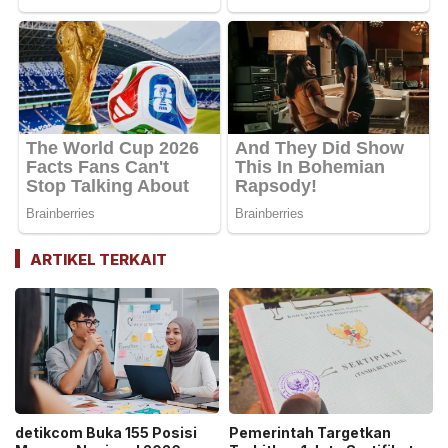
ARTIKEL TERKAIT
detikcom Buka 155 Posisi
Pemerintah Targetkan