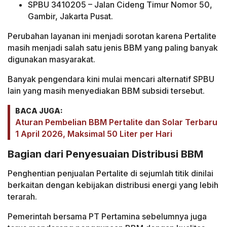
SPBU 3410205 – Jalan Cideng Timur Nomor 50,
Gambir, Jakarta Pusat.
Perubahan layanan ini menjadi sorotan karena Pertalite
masih menjadi salah satu jenis BBM yang paling banyak
digunakan masyarakat.
Banyak pengendara kini mulai mencari alternatif SPBU
lain yang masih menyediakan BBM subsidi tersebut.
BACA JUGA:
Aturan Pembelian BBM Pertalite dan Solar Terbaru
1 April 2026, Maksimal 50 Liter per Hari
Bagian dari Penyesuaian Distribusi BBM
Penghentian penjualan Pertalite di sejumlah titik dinilai
berkaitan dengan kebijakan distribusi energi yang lebih
terarah.
Pemerintah bersama PT Pertamina sebelumnya juga