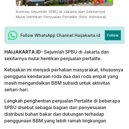
Ilustrasi Sejumlah SPBU di Jakarta dan Sekitarnya
Mulai Hentikan Penjualan Pertalite (foto: Istimewa)
Follow WhatsApp Channel Haijakarta.id
Follow
HAIJAKARTA.ID-
Sejumlah SPBU di Jakarta dan
sekitarnya mulai hentikan penjualan pertalite.
Kebijakan ini menjadi perhatian masyarakat, khususnya
pengguna kendaraan roda dua dan roda empat yang
masih mengandalkan BBM subsidi untuk aktivitas
sehari-hari.
Langkah penghentian penjualan Pertalite di beberapa
SPBU disebut sebagai bagian dari penyesuaian
distribusi bahan bakar dan dukungan terhadap
penggunaan BBM yang lebih ramah lingkungan.