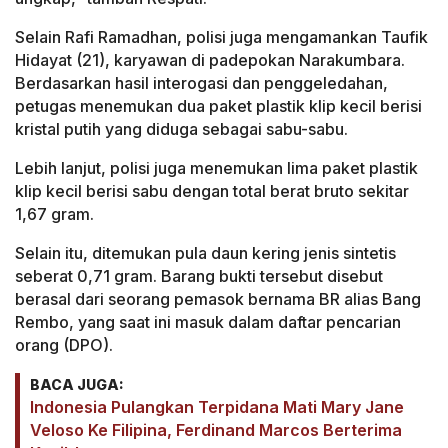
Selain Rafi Ramadhan, polisi juga mengamankan Taufik
Hidayat (21), karyawan di padepokan Narakumbara.
Berdasarkan hasil interogasi dan penggeledahan,
petugas menemukan dua paket plastik klip kecil berisi
kristal putih yang diduga sebagai sabu-sabu.
Lebih lanjut, polisi juga menemukan lima paket plastik
klip kecil berisi sabu dengan total berat bruto sekitar
1,67 gram.
Selain itu, ditemukan pula daun kering jenis sintetis
seberat 0,71 gram. Barang bukti tersebut disebut
berasal dari seorang pemasok bernama BR alias Bang
Rembo, yang saat ini masuk dalam daftar pencarian
orang (DPO).
BACA JUGA:
Indonesia Pulangkan Terpidana Mati Mary Jane
Veloso Ke Filipina, Ferdinand Marcos Berterima