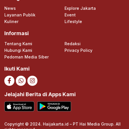
News
Explore Jakarta
Layanan Publik
Event
Kuliner
Lifestyle
Informasi
Tentang Kami
Redaksi
Hubungi Kami
Privacy Policy
Pedoman Media Siber
Ikuti Kami
Jelajahi Berita di Apps Kami
Copyright © 2024. Haijakarta.id – PT Hai Media Group. All