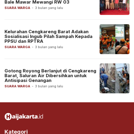
Bale Mawar Mewangi RW 03
SUARA WARGA
-
3 bulan yang lalu
Kelurahan Cengkareng Barat Adakan
Sosialisasi Ingub Pilah Sampah Kepada
PPSU dan RPTRA
SUARA WARGA
-
3 bulan yang lalu
Gotong Royong Berlanjut di Cengkareng
Barat, Saluran Air Dibersihkan untuk
Antisipasi Genangan
SUARA WARGA
-
3 bulan yang lalu
Kategori