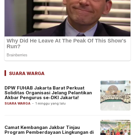
SUARA WARGA
DPW FUHAB Jakarta Barat Perkuat
Soliditas Organisasi Jelang Pelantikan
Akbar Pengurus se-DKI Jakarta!
SUARA WARGA
-
1 minggu yang lalu
Camat Kembangan Jakbar Tinjau
Program Pemberdayaan Lingkungan di