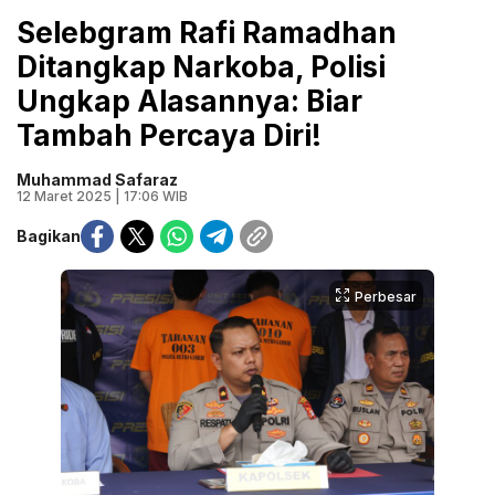
Selebgram Rafi Ramadhan
Ditangkap Narkoba, Polisi
Ungkap Alasannya: Biar
Tambah Percaya Diri!
Muhammad Safaraz
12 Maret 2025 | 17:06 WIB
Bagikan
Perbesar