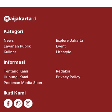
Kategori
News
Explore Jakarta
Layanan Publik
Event
Kuliner
Lifestyle
Informasi
Tentang Kami
Redaksi
Hubungi Kami
Privacy Policy
Pedoman Media Siber
Ikuti Kami