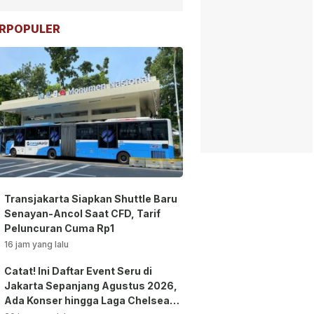
RPOPULER
Transjakarta Siapkan Shuttle Baru
Senayan-Ancol Saat CFD, Tarif
Peluncuran Cuma Rp1
16 jam yang lalu
Catat! Ini Daftar Event Seru di
Jakarta Sepanjang Agustus 2026,
Ada Konser hingga Laga Chelsea