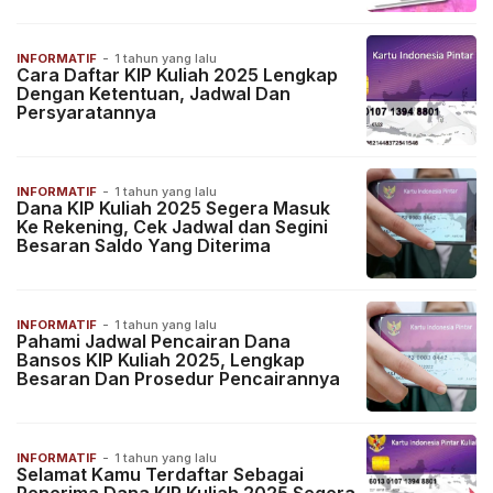
INFORMATIF
-
1 tahun yang lalu
Cara Daftar KIP Kuliah 2025 Lengkap
Dengan Ketentuan, Jadwal Dan
Persyaratannya
INFORMATIF
-
1 tahun yang lalu
Dana KIP Kuliah 2025 Segera Masuk
Ke Rekening, Cek Jadwal dan Segini
Besaran Saldo Yang Diterima
INFORMATIF
-
1 tahun yang lalu
Pahami Jadwal Pencairan Dana
Bansos KIP Kuliah 2025, Lengkap
Besaran Dan Prosedur Pencairannya
INFORMATIF
-
1 tahun yang lalu
Selamat Kamu Terdaftar Sebagai