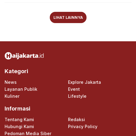
LIHAT LAINNYA
Kategori
News
Explore Jakarta
Layanan Publik
Event
Kuliner
Lifestyle
Informasi
Tentang Kami
Redaksi
Hubungi Kami
Privacy Policy
Pedoman Media Siber