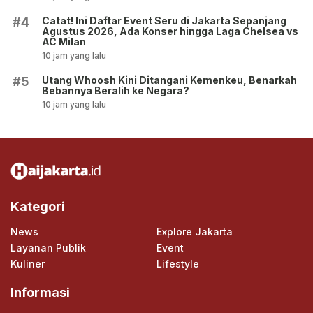
Catat! Ini Daftar Event Seru di Jakarta Sepanjang
#4
Agustus 2026, Ada Konser hingga Laga Chelsea vs
AC Milan
10 jam yang lalu
Utang Whoosh Kini Ditangani Kemenkeu, Benarkah
#5
Bebannya Beralih ke Negara?
10 jam yang lalu
Kategori
News
Explore Jakarta
Layanan Publik
Event
Kuliner
Lifestyle
Informasi