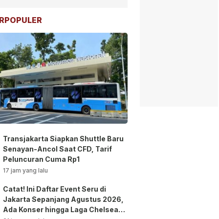
RPOPULER
Transjakarta Siapkan Shuttle Baru
Senayan-Ancol Saat CFD, Tarif
Peluncuran Cuma Rp1
17 jam yang lalu
Catat! Ini Daftar Event Seru di
Jakarta Sepanjang Agustus 2026,
Ada Konser hingga Laga Chelsea