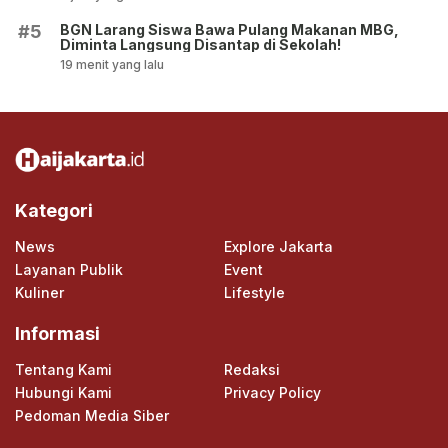
BGN Larang Siswa Bawa Pulang Makanan MBG,
#5
Diminta Langsung Disantap di Sekolah!
19 menit yang lalu
Kategori
News
Explore Jakarta
Layanan Publik
Event
Kuliner
Lifestyle
Informasi
Tentang Kami
Redaksi
Hubungi Kami
Privacy Policy
Pedoman Media Siber