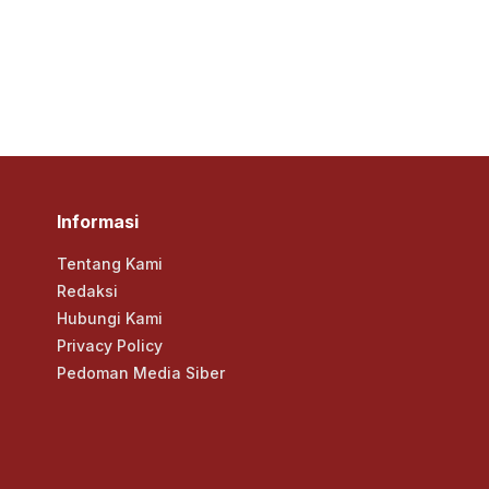
Informasi
Tentang Kami
Redaksi
Hubungi Kami
Privacy Policy
Pedoman Media Siber