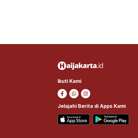
Ikuti Kami
Jelajahi Berita di Apps Kami