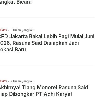
ngkat Bicara
EWS
-
3 bulan yang lalu
FD Jakarta Bakal Lebih Pagi Mulai Juni
026, Rasuna Said Disiapkan Jadi
okasi Baru
EWS
-
9 bulan yang lalu
khirnya! Tiang Monorel Rasuna Said
iap Dibongkar PT Adhi Karya!