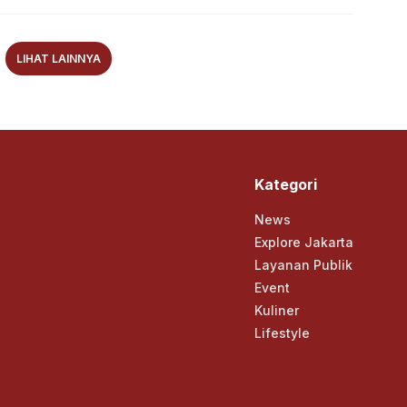
LIHAT LAINNYA
Kategori
News
Explore Jakarta
Layanan Publik
Event
Kuliner
Lifestyle