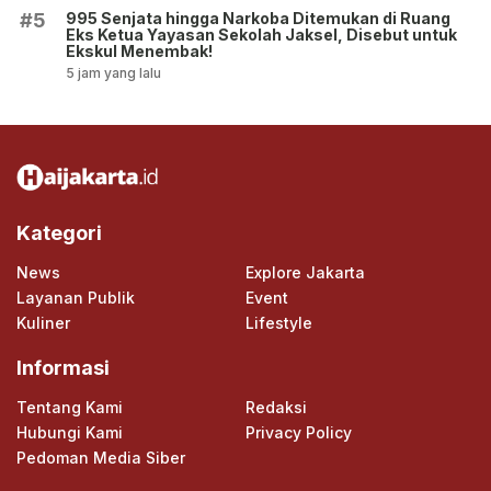
995 Senjata hingga Narkoba Ditemukan di Ruang
#5
Eks Ketua Yayasan Sekolah Jaksel, Disebut untuk
Ekskul Menembak!
5 jam yang lalu
Kategori
News
Explore Jakarta
Layanan Publik
Event
Kuliner
Lifestyle
Informasi
Tentang Kami
Redaksi
Hubungi Kami
Privacy Policy
Pedoman Media Siber