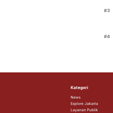
#3
#4
Kategori
News
Explore Jakarta
Layanan Publik