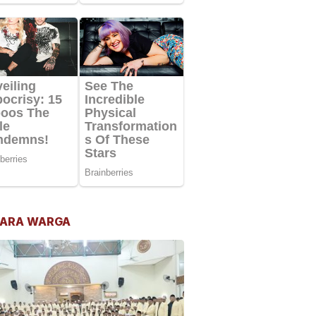
ARA WARGA