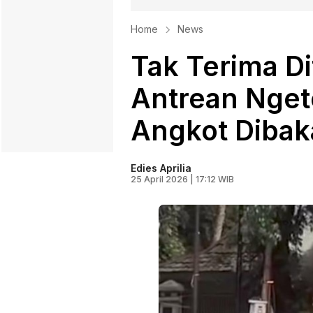
Home
News
Tak Terima Di
Antrean Nget
Angkot Dibak
Edies Aprilia
25 April 2026 | 17:12 WIB