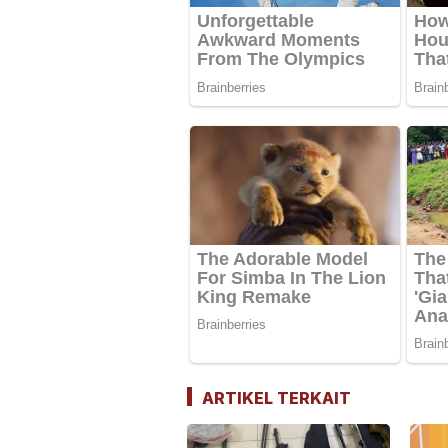
ARTIKEL TERKAIT